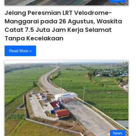
Jelang Peresmian LRT Velodrome-
Manggarai pada 26 Agustus, Waskita
Catat 7.5 Juta Jam Kerja Selamat
Tanpa Kecelakaan
Read More »
News