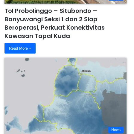
Tol Probolinggo – Situbondo –
Banyuwangi Seksi 1 dan 2 Siap
Beroperasi, Perkuat Konektivitas
Kawasan Tapal Kuda
Read More »
News