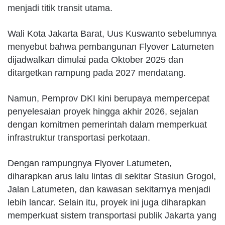
menjadi titik transit utama.
Wali Kota Jakarta Barat, Uus Kuswanto sebelumnya
menyebut bahwa pembangunan Flyover Latumeten
dijadwalkan dimulai pada Oktober 2025 dan
ditargetkan rampung pada 2027 mendatang.
Namun, Pemprov DKI kini berupaya mempercepat
penyelesaian proyek hingga akhir 2026, sejalan
dengan komitmen pemerintah dalam memperkuat
infrastruktur transportasi perkotaan.
Dengan rampungnya Flyover Latumeten,
diharapkan arus lalu lintas di sekitar Stasiun Grogol,
Jalan Latumeten, dan kawasan sekitarnya menjadi
lebih lancar. Selain itu, proyek ini juga diharapkan
memperkuat sistem transportasi publik Jakarta yang