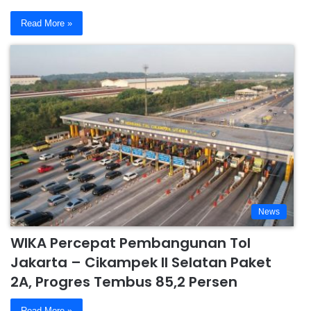
Read More »
News
WIKA Percepat Pembangunan Tol
Jakarta – Cikampek II Selatan Paket
2A, Progres Tembus 85,2 Persen
Read More »