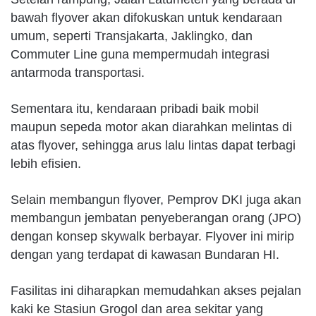
bawah flyover akan difokuskan untuk kendaraan
umum, seperti Transjakarta, Jaklingko, dan
Commuter Line guna mempermudah integrasi
antarmoda transportasi.
Sementara itu, kendaraan pribadi baik mobil
maupun sepeda motor akan diarahkan melintas di
atas flyover, sehingga arus lalu lintas dapat terbagi
lebih efisien.
Selain membangun flyover, Pemprov DKI juga akan
membangun jembatan penyeberangan orang (JPO)
dengan konsep skywalk berbayar. Flyover ini mirip
dengan yang terdapat di kawasan Bundaran HI.
Fasilitas ini diharapkan memudahkan akses pejalan
kaki ke Stasiun Grogol dan area sekitar yang