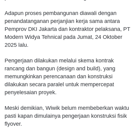
Adapun proses pembangunan diawali dengan
penandatanganan perjanjian kerja sama antara
Pemprov DKI Jakarta dan kontraktor pelaksana, PT
Modern Widya Tehnical pada Jumat, 24 Oktober
2025 lalu.
Pengerjaan dilakukan melalui skema kontrak
rancang dan bangun (design and build), yang
memungkinkan perencanaan dan konstruksi
dilakukan secara paralel untuk mempercepat
penyelesaian proyek.
Meski demikian, Wiwik belum membeberkan waktu
pasti kapan dimulainya pengerjaan konstruksi fisik
flyover.