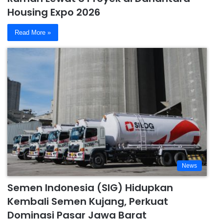
Housing Expo 2026
Read More »
News
Semen Indonesia (SIG) Hidupkan
Kembali Semen Kujang, Perkuat
Dominasi Pasar Jawa Barat