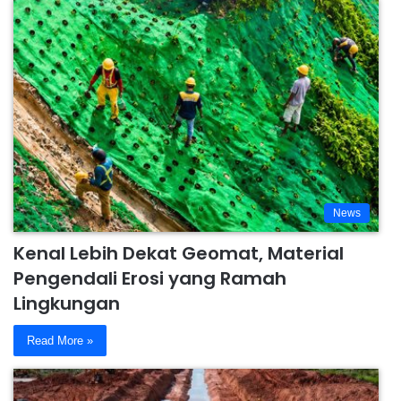
News
Kenal Lebih Dekat Geomat, Material
Pengendali Erosi yang Ramah
Lingkungan
Read More »