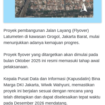
Proyek pembangunan Jalan Layang (Flyover)
Latumeten di kawasan Grogol, Jakarta Barat, mulai
menunjukkan adanya kemajuan progres.
Proyek flyover yang ditargetkan akan dimulai pada
bulan Oktober 2025 ini resmi memasuki tahap awal
pelaksanaan.
Kepala Pusat Data dan Informasi (Kapusdatin) Bina
Marga DKI Jakarta, Wiwik Wahyuni, memastikan
proyek ini berjalan sesuai dengan rencana yang
telah ditetapkan dan dapat diselesaikan tepat waktu
pada Desember 2026 mendatang.