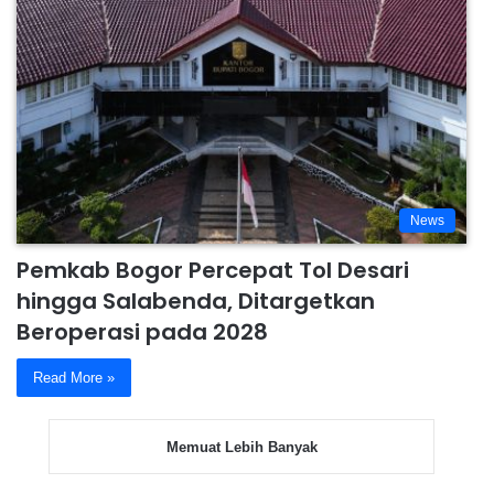
News
Pemkab Bogor Percepat Tol Desari
hingga Salabenda, Ditargetkan
Beroperasi pada 2028
Read More »
Memuat Lebih Banyak