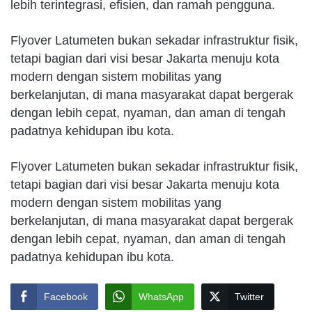
lebih terintegrasi, efisien, dan ramah pengguna.
Flyover Latumeten bukan sekadar infrastruktur fisik,
tetapi bagian dari visi besar Jakarta menuju kota
modern dengan sistem mobilitas yang
berkelanjutan, di mana masyarakat dapat bergerak
dengan lebih cepat, nyaman, dan aman di tengah
padatnya kehidupan ibu kota.
Flyover Latumeten bukan sekadar infrastruktur fisik,
tetapi bagian dari visi besar Jakarta menuju kota
modern dengan sistem mobilitas yang
berkelanjutan, di mana masyarakat dapat bergerak
dengan lebih cepat, nyaman, dan aman di tengah
padatnya kehidupan ibu kota.
Facebook
WhatsApp
Twitter