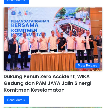
Press Release
Dukung Penuh Zero Accident, WIKA
Gedung dan PAM JAYA Jalin Sinergi
Komitmen Keselamatan
Read More »