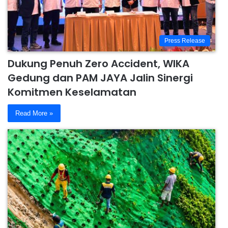
Press Release
Dukung Penuh Zero Accident, WIKA
Gedung dan PAM JAYA Jalin Sinergi
Komitmen Keselamatan
Read More »