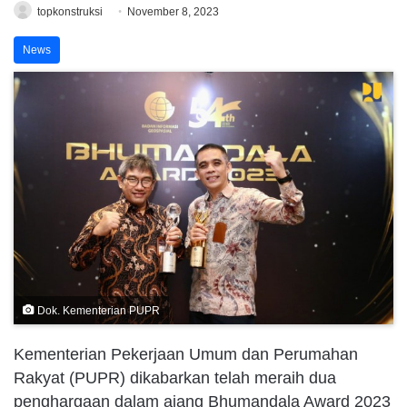
topkonstruksi
November 8, 2023
News
Dok. Kementerian PUPR
Kementerian Pekerjaan Umum dan Perumahan
Rakyat (PUPR) dikabarkan telah meraih dua
penghargaan dalam ajang Bhumandala Award 2023