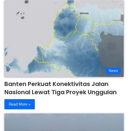
News
Banten Perkuat Konektivitas Jalan
Nasional Lewat Tiga Proyek Unggulan
Read More »