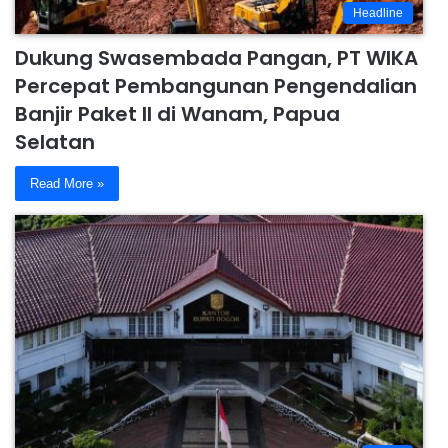
Headline
Dukung Swasembada Pangan, PT WIKA
Percepat Pembangunan Pengendalian
Banjir Paket II di Wanam, Papua
Selatan
Read More »