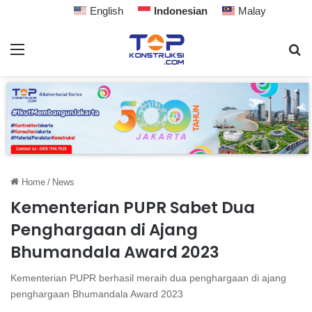
English
Indonesian
Malay
Home
/
News
Kementerian PUPR Sabet Dua
Penghargaan di Ajang
Bhumandala Award 2023
Kementerian PUPR berhasil meraih dua penghargaan di ajang
penghargaan Bhumandala Award 2023