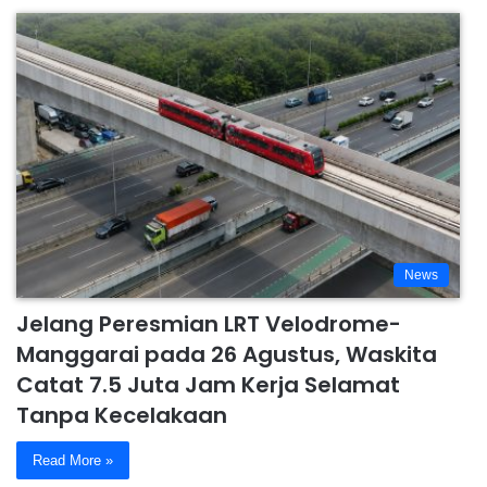
News
Jelang Peresmian LRT Velodrome-
Manggarai pada 26 Agustus, Waskita
Catat 7.5 Juta Jam Kerja Selamat
Tanpa Kecelakaan
Read More »