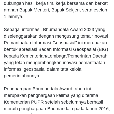
dukungan hasil kerja tim, kerja bersama dan berkat
arahan Bapak Menteri, Bapak Sekjen, serta eselon
1 lainnya.
Sebagai informasi, Bhumandala Award 2023 yang
diselenggarakan dengan mengusung tema “Inovasi
Pemanfaatan Informasi Geospasial” ini merupakan
bentuk apresiasi Badan Informasi Geospasial (BIG)
kepada Kementerian/Lembaga/Pemerintah Daerah
yang telah mengembangkan inovasi pemanfaatan
informasi geospasial dalam tata kelola
pemerintahannya.
Penghargaan Bhumandala Award tahun ini
merupakan penghargaan kelima yang diterima
Kementerian PUPR setelah sebelumnya berhasil
meraih penghargaan Bhumandala pada tahun 2016,