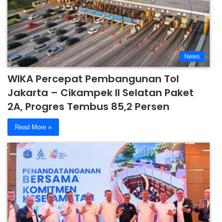
News
WIKA Percepat Pembangunan Tol
Jakarta – Cikampek II Selatan Paket
2A, Progres Tembus 85,2 Persen
Read More »