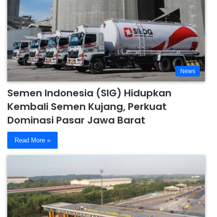
News
Semen Indonesia (SIG) Hidupkan
Kembali Semen Kujang, Perkuat
Dominasi Pasar Jawa Barat
Read More »