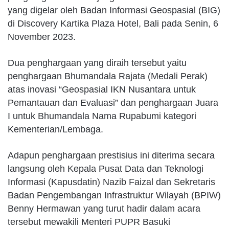
yang digelar oleh Badan Informasi Geospasial (BIG)
di Discovery Kartika Plaza Hotel, Bali pada Senin, 6
November 2023.
Dua penghargaan yang diraih tersebut yaitu
penghargaan Bhumandala Rajata (Medali Perak)
atas inovasi “Geospasial IKN Nusantara untuk
Pemantauan dan Evaluasi” dan penghargaan Juara
I untuk Bhumandala Nama Rupabumi kategori
Kementerian/Lembaga.
Adapun penghargaan prestisius ini diterima secara
langsung oleh Kepala Pusat Data dan Teknologi
Informasi (Kapusdatin) Nazib Faizal dan Sekretaris
Badan Pengembangan Infrastruktur Wilayah (BPIW)
Benny Hermawan yang turut hadir dalam acara
tersebut mewakili Menteri PUPR Basuki