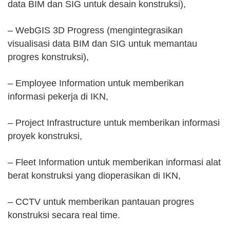
data BIM dan SIG untuk desain konstruksi),
– WebGIS 3D Progress (mengintegrasikan
visualisasi data BIM dan SIG untuk memantau
progres konstruksi),
– Employee Information untuk memberikan
informasi pekerja di IKN,
– Project Infrastructure untuk memberikan informasi
proyek konstruksi,
– Fleet Information untuk memberikan informasi alat
berat konstruksi yang dioperasikan di IKN,
– CCTV untuk memberikan pantauan progres
konstruksi secara real time.