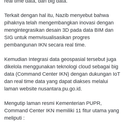
real time data, dan big data.
Terkait dengan hal itu, Nazib menyebut bahwa
pihaknya telah mengembangkan inovasi dengan
mengintegrasikan desain 3D pada data BIM dan
SIG untuk memvisualisasikan progres
pembangunan IKN secara real time.
Kemudian Integrasi data geospasial tersebut juga
dikelola menggunakan teknologi cloud sebagai big
data (Command Center IKN) dengan dukungan IoT
dan real time data yang dapat diakses melalui
laman website nusantara.pu.go.id.
Mengutip laman resmi Kementerian PUPR,
Command Center IKN memiliki 11 fitur utama yang
meliputi :