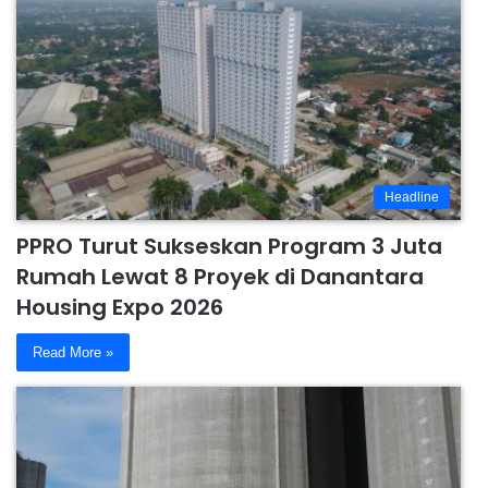
Headline
PPRO Turut Sukseskan Program 3 Juta
Rumah Lewat 8 Proyek di Danantara
Housing Expo 2026
Read More »