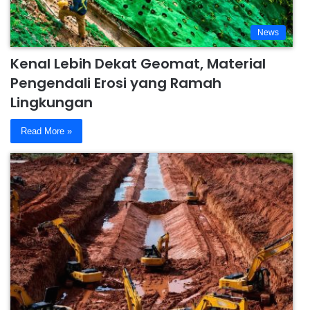
News
Kenal Lebih Dekat Geomat, Material
Pengendali Erosi yang Ramah
Lingkungan
Read More »