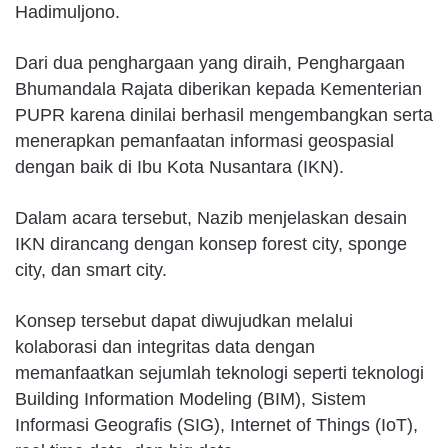
Hadimuljono.
Dari dua penghargaan yang diraih, Penghargaan
Bhumandala Rajata diberikan kepada Kementerian
PUPR karena dinilai berhasil mengembangkan serta
menerapkan pemanfaatan informasi geospasial
dengan baik di Ibu Kota Nusantara (IKN).
Dalam acara tersebut, Nazib menjelaskan desain
IKN dirancang dengan konsep forest city, sponge
city, dan smart city.
Konsep tersebut dapat diwujudkan melalui
kolaborasi dan integritas data dengan
memanfaatkan sejumlah teknologi seperti teknologi
Building Information Modeling (BIM), Sistem
Informasi Geografis (SIG), Internet of Things (IoT),