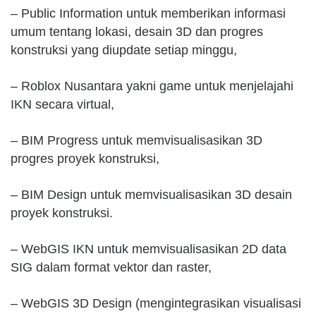
– Public Information untuk memberikan informasi
umum tentang lokasi, desain 3D dan progres
konstruksi yang diupdate setiap minggu,
– Roblox Nusantara yakni game untuk menjelajahi
IKN secara virtual,
– BIM Progress untuk memvisualisasikan 3D
progres proyek konstruksi,
– BIM Design untuk memvisualisasikan 3D desain
proyek konstruksi.
– WebGIS IKN untuk memvisualisasikan 2D data
SIG dalam format vektor dan raster,
– WebGIS 3D Design (mengintegrasikan visualisasi