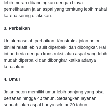
lebih murah dibandingkan dengan biaya
pemeliharaan jalan aspal yang terhitung lebih mahal
karena sering dilakukan.
3. Perbaikan
Untuk masalah perbaikan, Konstruksi jalan beton
dinilai relatif lebih sulit diperbaiki dan dibongkar. Hal
ini berbeda dengan konstruksi jalan aspal yang lebih
mudah diperbaiki dan dibongkar ketika adanya
kerusakan.
4. Umur
Jalan beton memiliki umur lebih panjang yang bisa
bertahan hingga 40 tahun. Sedangkan layanan
sebuah jalan aspal hanya sekitar 20 tahun.