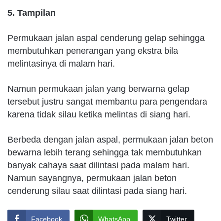
5. Tampilan
Permukaan jalan aspal cenderung gelap sehingga
membutuhkan penerangan yang ekstra bila
melintasinya di malam hari.
Namun permukaan jalan yang berwarna gelap
tersebut justru sangat membantu para pengendara
karena tidak silau ketika melintas di siang hari.
Berbeda dengan jalan aspal, permukaan jalan beton
bewarna lebih terang sehingga tak membutuhkan
banyak cahaya saat dilintasi pada malam hari.
Namun sayangnya, permukaan jalan beton
cenderung silau saat dilintasi pada siang hari.
Facebook
WhatsApp
Twitter