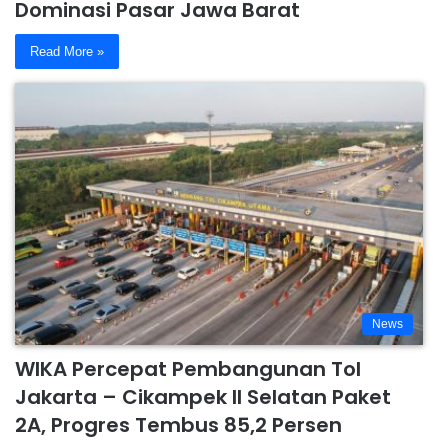
Dominasi Pasar Jawa Barat
Read More »
News
WIKA Percepat Pembangunan Tol
Jakarta – Cikampek II Selatan Paket
2A, Progres Tembus 85,2 Persen