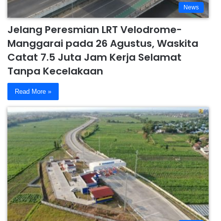
News
Jelang Peresmian LRT Velodrome-
Manggarai pada 26 Agustus, Waskita
Catat 7.5 Juta Jam Kerja Selamat
Tanpa Kecelakaan
Read More »