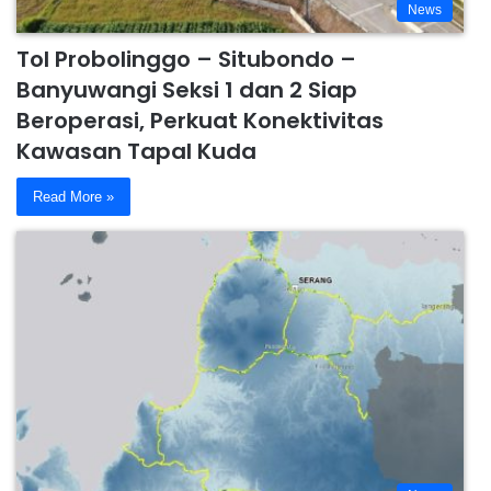
News
Tol Probolinggo – Situbondo –
Banyuwangi Seksi 1 dan 2 Siap
Beroperasi, Perkuat Konektivitas
Kawasan Tapal Kuda
Read More »