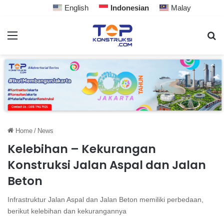
English
Indonesian
Malay
Home
/
News
Kelebihan – Kekurangan
Konstruksi Jalan Aspal dan Jalan
Beton
Infrastruktur Jalan Aspal dan Jalan Beton memiliki perbedaan,
berikut kelebihan dan kekurangannya