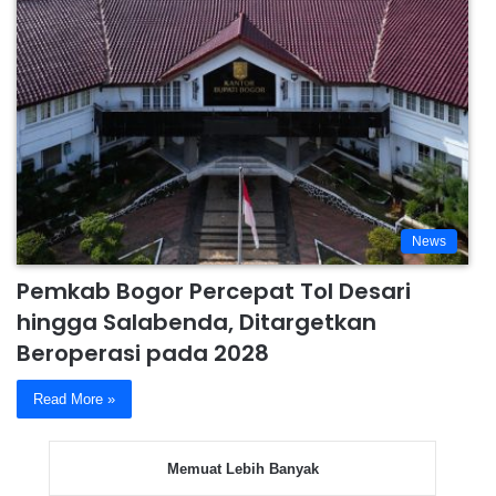
News
Pemkab Bogor Percepat Tol Desari
hingga Salabenda, Ditargetkan
Beroperasi pada 2028
Read More »
Memuat Lebih Banyak