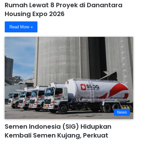
Rumah Lewat 8 Proyek di Danantara
Housing Expo 2026
Read More »
News
Semen Indonesia (SIG) Hidupkan
Kembali Semen Kujang, Perkuat