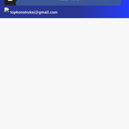
topkonstruksi@gmail.com