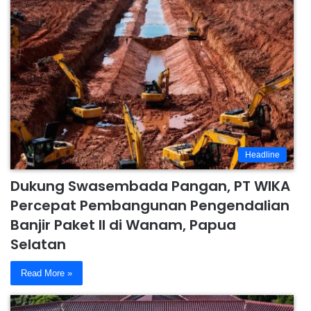
Headline
Dukung Swasembada Pangan, PT WIKA
Percepat Pembangunan Pengendalian
Banjir Paket II di Wanam, Papua
Selatan
Read More »