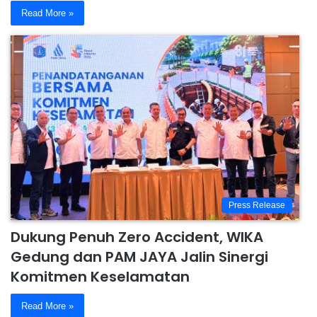
Read More »
Press Release
Dukung Penuh Zero Accident, WIKA
Gedung dan PAM JAYA Jalin Sinergi
Komitmen Keselamatan
Read More »