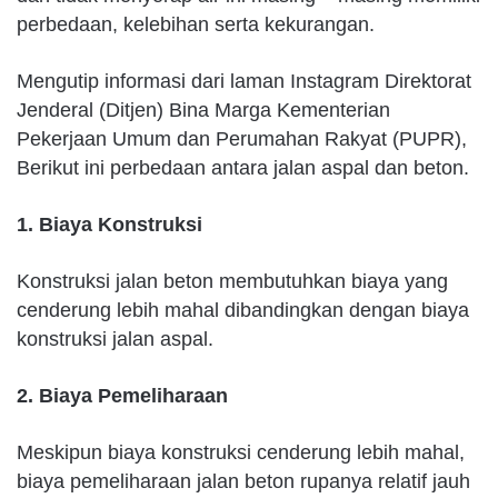
perbedaan, kelebihan serta kekurangan.
Mengutip informasi dari laman Instagram Direktorat
Jenderal (Ditjen) Bina Marga Kementerian
Pekerjaan Umum dan Perumahan Rakyat (PUPR),
Berikut ini perbedaan antara jalan aspal dan beton.
1. Biaya Konstruksi
Konstruksi jalan beton membutuhkan biaya yang
cenderung lebih mahal dibandingkan dengan biaya
konstruksi jalan aspal.
2. Biaya Pemeliharaan
Meskipun biaya konstruksi cenderung lebih mahal,
biaya pemeliharaan jalan beton rupanya relatif jauh