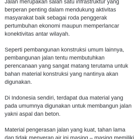
Jalan merupakan salah satu infrastruktur yang
berperan penting dalam mendukung aktivitas
masyarakat baik sebagai roda penggerak
pertumbuhan ekonomi maupun memperlancar
konektivitas antar wilayah.
Seperti pembangunan konstruksi umum lainnya,
pembangunan jalan tentu membutuhkan
perencanaan yang sangat matang terutama untuk
bahan material konstruksi yang nantinya akan
digunakan.
Di Indonesia sendiri, terdapat dua material yang
pada umumnya digunakan untuk membangun jalan
yakni aspal dan beton.
Material pengerasan jalan yang kuat, tahan lama
dan tidak menyerap air ini masing – masing memiliki