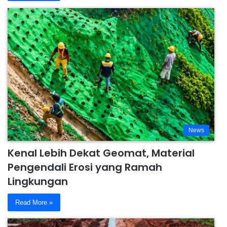
News
Kenal Lebih Dekat Geomat, Material
Pengendali Erosi yang Ramah
Lingkungan
Read More »