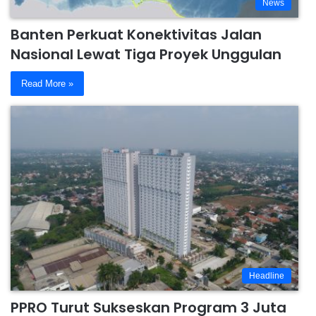
News
Banten Perkuat Konektivitas Jalan
Nasional Lewat Tiga Proyek Unggulan
Read More »
Headline
PPRO Turut Sukseskan Program 3 Juta