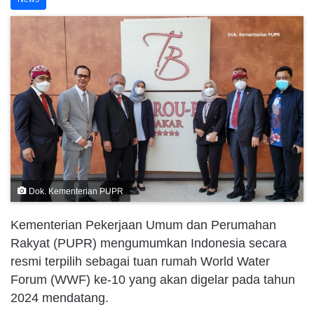
Dok. Kementerian PUPR
Kementerian Pekerjaan Umum dan Perumahan
Rakyat (PUPR) mengumumkan Indonesia secara
resmi terpilih sebagai tuan rumah World Water
Forum (WWF) ke-10 yang akan digelar pada tahun
2024 mendatang.