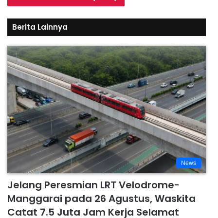
Berita Lainnya
News
Jelang Peresmian LRT Velodrome-
Manggarai pada 26 Agustus, Waskita
Catat 7.5 Juta Jam Kerja Selamat