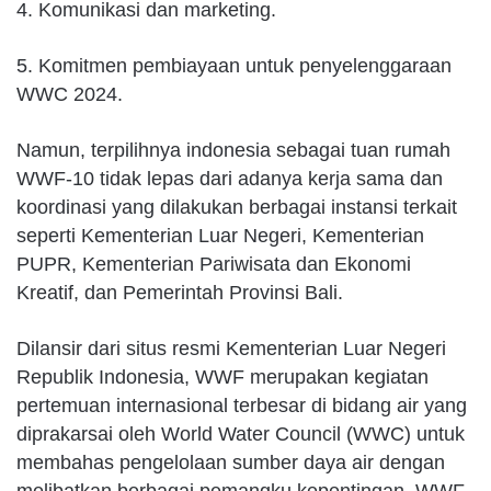
4. Komunikasi dan marketing.
5. Komitmen pembiayaan untuk penyelenggaraan
WWC 2024.
Namun, terpilihnya indonesia sebagai tuan rumah
WWF-10 tidak lepas dari adanya kerja sama dan
koordinasi yang dilakukan berbagai instansi terkait
seperti Kementerian Luar Negeri, Kementerian
PUPR, Kementerian Pariwisata dan Ekonomi
Kreatif, dan Pemerintah Provinsi Bali.​
Dilansir dari situs resmi Kementerian Luar Negeri
Republik Indonesia, WWF merupakan kegiatan
pertemuan internasional terbesar di bidang air yang
diprakarsai oleh World Water Council (WWC) untuk
membahas pengelolaan sumber daya air dengan