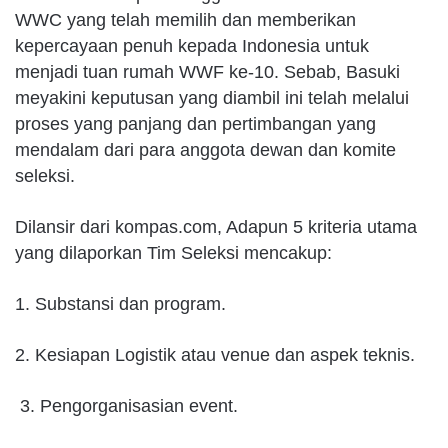
WWC yang telah memilih dan memberikan
kepercayaan penuh kepada Indonesia untuk
menjadi tuan rumah WWF ke-10. Sebab, Basuki
meyakini keputusan yang diambil ini telah melalui
proses yang panjang dan pertimbangan yang
mendalam dari para anggota dewan dan komite
seleksi.
Dilansir dari kompas.com, Adapun 5 kriteria utama
yang dilaporkan Tim Seleksi mencakup:
1. Substansi dan program.
2. Kesiapan Logistik atau venue dan aspek teknis.
3. Pengorganisasian event.