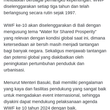
melibatkan berbagai pemangku kepentingan. WWF
diselenggarakan setiap tiga tahun dan telah
berlangsung secara rutin sejak 1997.
WWF ke-10 akan diselenggarakan di Bali dengan
mengusung tema “Water for Shared Prosperity”
yang relevan dengan kondisi global saat ini, dimana
ketersediaan air bersih masih menjadi tantangan
bagi banyak negara. Sekaligus menjawab tantangan
dan potensi global yang diakibatkan oleh
peningkatan pertumbuhan penduduk dan
urbanisasi.
Menurut Menteri Basuki, Bali memiliki pengalaman
yang kaya dan fasilitas pendukung yang sangat baik
untuk mengadakan event internasional, sehingga
diyakini dapat mendukung pelaksanaan agenda
WWF ke 10 tahun 2024 dengan baik.