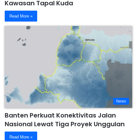
Kawasan Tapal Kuda
Read More »
News
Banten Perkuat Konektivitas Jalan
Nasional Lewat Tiga Proyek Unggulan
Read More »