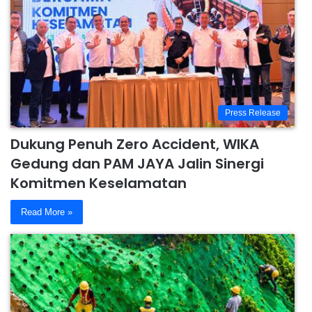
Press Release
Dukung Penuh Zero Accident, WIKA
Gedung dan PAM JAYA Jalin Sinergi
Komitmen Keselamatan
Read More »