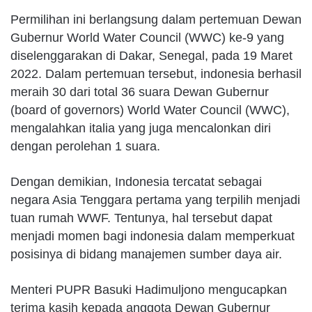
Permilihan ini berlangsung dalam pertemuan Dewan
Gubernur World Water Council (WWC) ke-9 yang
diselenggarakan di Dakar, Senegal, pada 19 Maret
2022. Dalam pertemuan tersebut, indonesia berhasil
meraih 30 dari total 36 suara Dewan Gubernur
(board of governors) World Water Council (WWC),
mengalahkan italia yang juga mencalonkan diri
dengan perolehan 1 suara.
Dengan demikian, Indonesia tercatat sebagai
negara Asia Tenggara pertama yang terpilih menjadi
tuan rumah WWF. Tentunya, hal tersebut dapat
menjadi momen bagi indonesia dalam memperkuat
posisinya di bidang manajemen sumber daya air.
Menteri PUPR Basuki Hadimuljono mengucapkan
terima kasih kepada anggota Dewan Gubernur