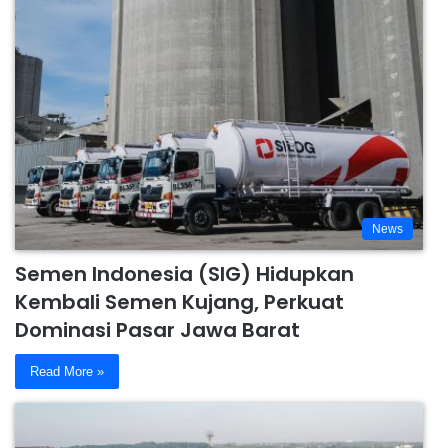
News
Semen Indonesia (SIG) Hidupkan
Kembali Semen Kujang, Perkuat
Dominasi Pasar Jawa Barat
Read More »