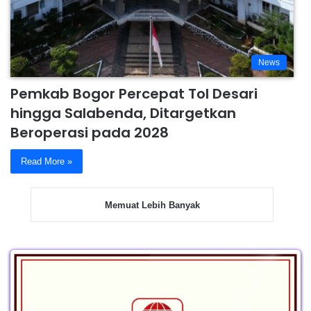
News
Pemkab Bogor Percepat Tol Desari
hingga Salabenda, Ditargetkan
Beroperasi pada 2028
Read More »
Memuat Lebih Banyak