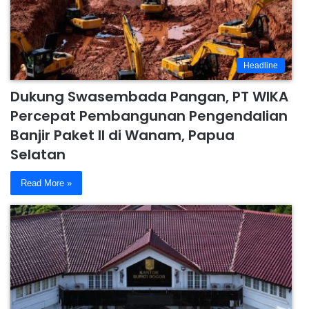
Headline
Dukung Swasembada Pangan, PT WIKA
Percepat Pembangunan Pengendalian
Banjir Paket II di Wanam, Papua
Selatan
Read More »