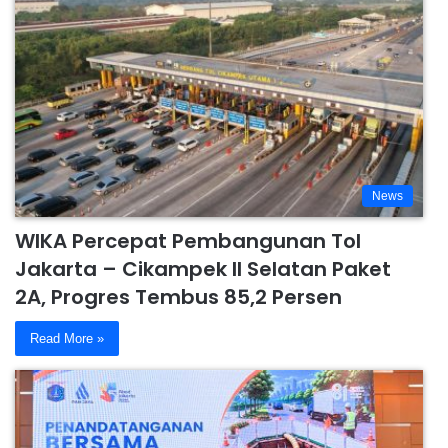
News
WIKA Percepat Pembangunan Tol
Jakarta – Cikampek II Selatan Paket
2A, Progres Tembus 85,2 Persen
Read More »