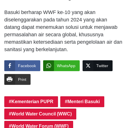
Basuki berharap WWF ke-10 yang akan
diselenggarakan pada tahun 2024 yang akan
datang dapat menemukan solusi untuk menjawab
permasalahan air secara global, khususnya
memastikan ketersediaan serta pengelolaan air dan
sanitasi yang berkelanjutan.
Facebook
WhatsApp
Twitter
Print
Kementerian PUPR
Menteri Basuki
World Water Council (WWC)
World Water Forum (WWF)