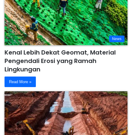
News
Kenal Lebih Dekat Geomat, Material
Pengendali Erosi yang Ramah
Lingkungan
Read More »