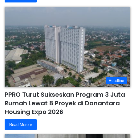
Headline
PPRO Turut Sukseskan Program 3 Juta
Rumah Lewat 8 Proyek di Danantara
Housing Expo 2026
Read More »