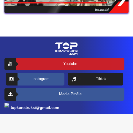
Youtube
Instagram
Tiktok
Media Profile
topkonstruksi@gmail.com