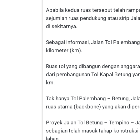
Apabila kedua ruas tersebut telah ram
sejumlah ruas pendukung atau sirip Ja
di sekitarnya.
Sebagai informasi, Jalan Tol Palembang
kilometer (km).
Ruas tol yang dibangun dengan anggaran
dari pembangunan Tol Kapal Betung ya
km.
Tak hanya Tol Palembang – Betung, Jal
ruas utama (backbone) yang akan diper
Proyek Jalan Tol Betung – Tempino – Ja
sebagian telah masuk tahap konstruksi
lahan.