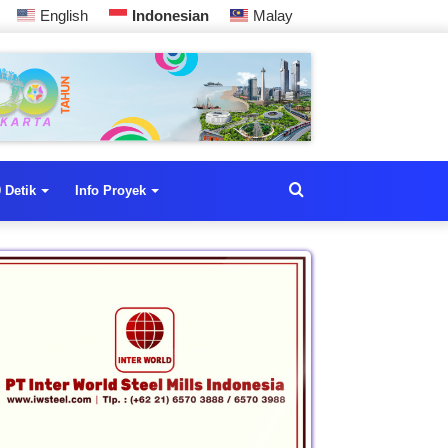
English
Indonesian
Malay
 Detik
Info Proyek