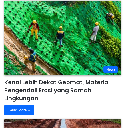
News
Kenal Lebih Dekat Geomat, Material
Pengendali Erosi yang Ramah
Lingkungan
Read More »