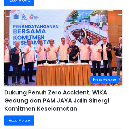
Read More »
Press Release
Dukung Penuh Zero Accident, WIKA
Gedung dan PAM JAYA Jalin Sinergi
Komitmen Keselamatan
Read More »