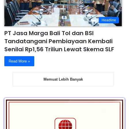
Headline
PT Jasa Marga Bali Tol dan BSI
Tandatangani Pembiayaan Kembali
Senilai Rp1,56 Triliun Lewat Skema SLF
Read More »
Memuat Lebih Banyak