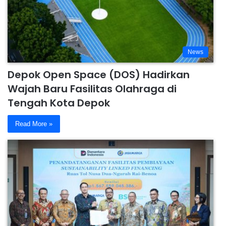
News
Depok Open Space (DOS) Hadirkan
Wajah Baru Fasilitas Olahraga di
Tengah Kota Depok
Read More »