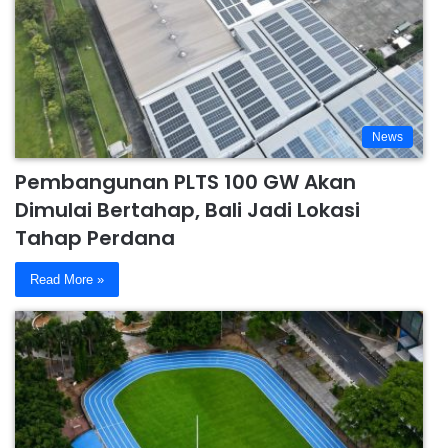
News
Pembangunan PLTS 100 GW Akan
Dimulai Bertahap, Bali Jadi Lokasi
Tahap Perdana
Read More »