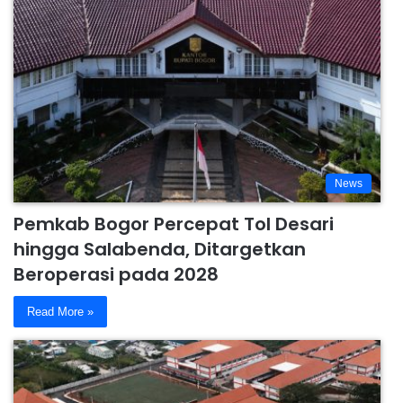
News
Pemkab Bogor Percepat Tol Desari
hingga Salabenda, Ditargetkan
Beroperasi pada 2028
Read More »