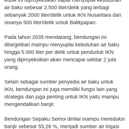
kubik ini diproyeksikan dapat menyuplai kebutuhan
air baku sebesar 2.500 liter/detik yang terbagi
sebanyak 2000 liter/detik untuk IKN Nusantara dan
sisanya 500 liter/detik untuk Balikpapan.
Pada tahun 2035 mendatang, bendungan ini
ditargetkan mampu menyuplai kebutuhan air baku
hingga 5.000 liter per detik untuk penduduk IKN
yang diproyeksikan akan mencapai sekitar 2 juta
orang.
Selain sebagai sumber penyedia air baku untuk
IKN, bendungan ini juga memiliki fungsi lain yang
strategis dan juga penting untuk IKN yaitu mampu
mengendalikan banjir.
Bendungan Sepaku Semoi dinilai mampu mereduksi
banjir sebesar 55,26 %, menjadi sumber air irigasi