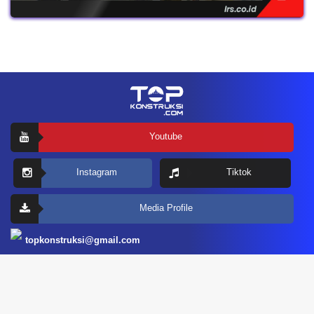
Youtube
Instagram
Tiktok
Media Profile
topkonstruksi@gmail.com