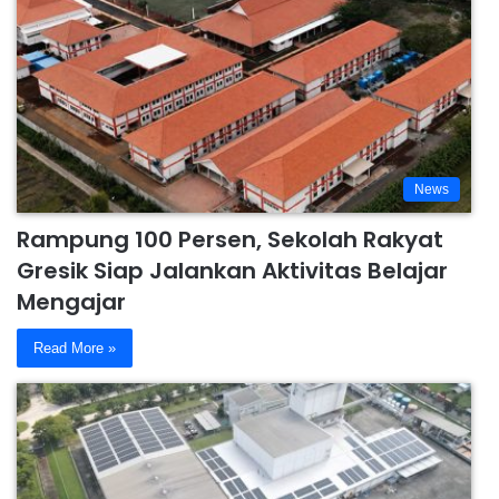
News
Rampung 100 Persen, Sekolah Rakyat
Gresik Siap Jalankan Aktivitas Belajar
Mengajar
Read More »