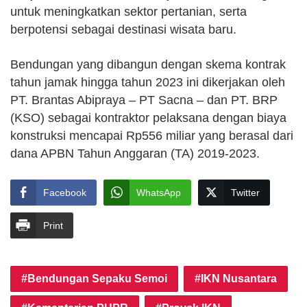
untuk meningkatkan sektor pertanian, serta
berpotensi sebagai destinasi wisata baru.
Bendungan yang dibangun dengan skema kontrak
tahun jamak hingga tahun 2023 ini dikerjakan oleh
PT. Brantas Abipraya – PT Sacna – dan PT. BRP
(KSO) sebagai kontraktor pelaksana dengan biaya
konstruksi mencapai Rp556 miliar yang berasal dari
dana APBN Tahun Anggaran (TA) 2019-2023.
Facebook
WhatsApp
Twitter
Print
Bendungan Sepaku Semoi
IKN Nusantara