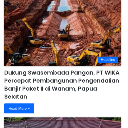
Headline
Dukung Swasembada Pangan, PT WIKA
Percepat Pembangunan Pengendalian
Banjir Paket II di Wanam, Papua
Selatan
Read More »