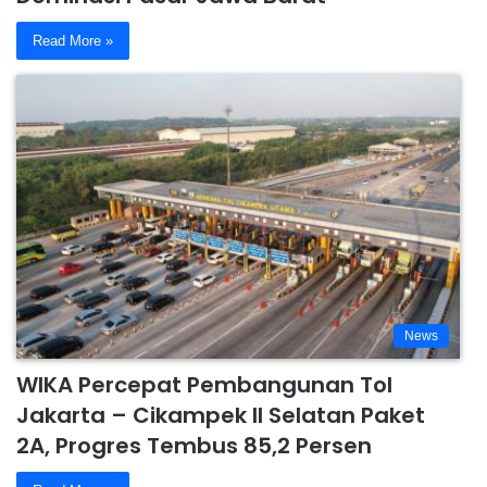
Read More »
News
WIKA Percepat Pembangunan Tol
Jakarta – Cikampek II Selatan Paket
2A, Progres Tembus 85,2 Persen