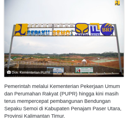
Dok. Kementerian PUPR
Pemerintah melalui Kementerian Pekerjaan Umum
dan Perumahan Rakyat (PUPR) hingga kini masih
terus mempercepat pembangunan Bendungan
Sepaku Semoi di Kabupaten Penajam Paser Utara,
Provinsi Kalimantan Timur.