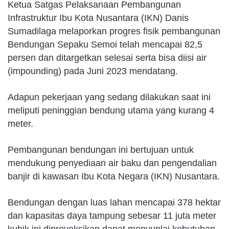
Ketua Satgas Pelaksanaan Pembangunan
Infrastruktur Ibu Kota Nusantara (IKN) Danis
Sumadilaga melaporkan progres fisik pembangunan
Bendungan Sepaku Semoi telah mencapai 82,5
persen dan ditargetkan selesai serta bisa diisi air
(impounding) pada Juni 2023 mendatang.
Adapun pekerjaan yang sedang dilakukan saat ini
meliputi peninggian bendung utama yang kurang 4
meter.
Pembangunan bendungan ini bertujuan untuk
mendukung penyediaan air baku dan pengendalian
banjir di kawasan Ibu Kota Negara (IKN) Nusantara.
Bendungan dengan luas lahan mencapai 378 hektar
dan kapasitas daya tampung sebesar 11 juta meter