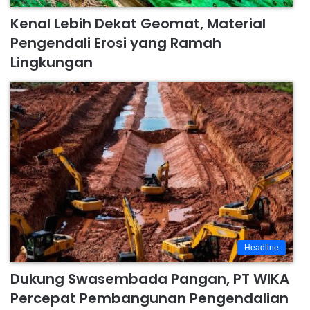
Kenal Lebih Dekat Geomat, Material
Pengendali Erosi yang Ramah
Lingkungan
Headline
Dukung Swasembada Pangan, PT WIKA
Percepat Pembangunan Pengendalian