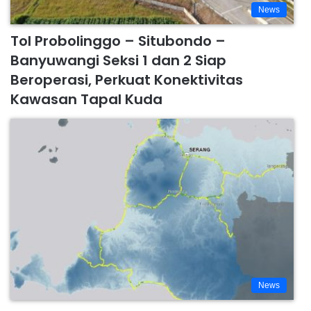
News
Tol Probolinggo – Situbondo –
Banyuwangi Seksi 1 dan 2 Siap
Beroperasi, Perkuat Konektivitas
Kawasan Tapal Kuda
News