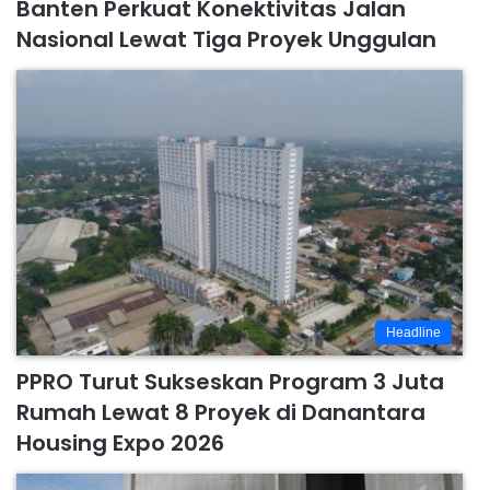
Banten Perkuat Konektivitas Jalan
Nasional Lewat Tiga Proyek Unggulan
Headline
PPRO Turut Sukseskan Program 3 Juta
Rumah Lewat 8 Proyek di Danantara
Housing Expo 2026