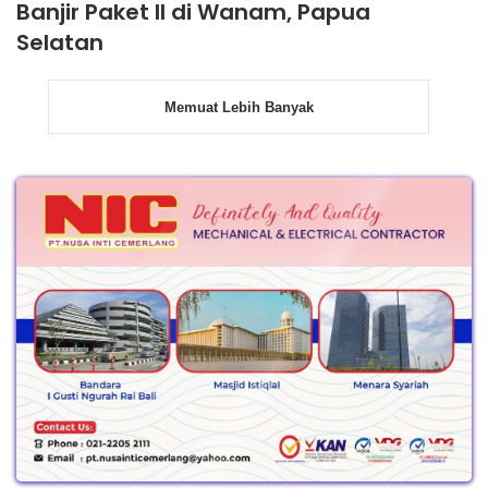
Banjir Paket II di Wanam, Papua
Selatan
Memuat Lebih Banyak