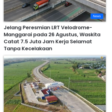
News
Jelang Peresmian LRT Velodrome-
Manggarai pada 26 Agustus, Waskita
Catat 7.5 Juta Jam Kerja Selamat
Tanpa Kecelakaan