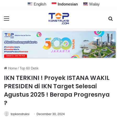
English
Indonesian
Malay
Home
/
Top 60 Detik
IKN TERKINI ! Proyek ISTANA WAKIL
PRESIDEN di IKN Target Selesai
Agustus 2025 ! Berapa Progresnya
?
topkonstruksi
December 30, 2024