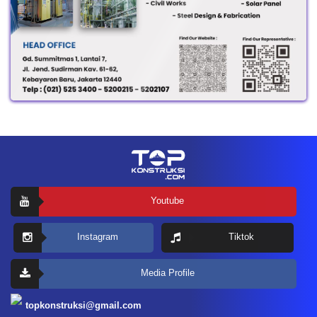
Youtube
Instagram
Tiktok
Media Profile
topkonstruksi@gmail.com