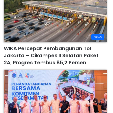
News
WIKA Percepat Pembangunan Tol
Jakarta – Cikampek II Selatan Paket
2A, Progres Tembus 85,2 Persen