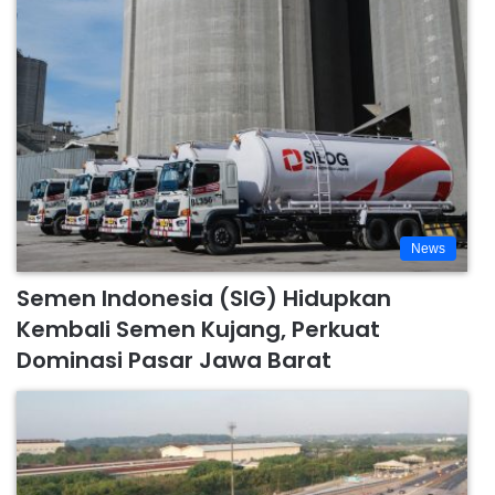
News
Semen Indonesia (SIG) Hidupkan
Kembali Semen Kujang, Perkuat
Dominasi Pasar Jawa Barat