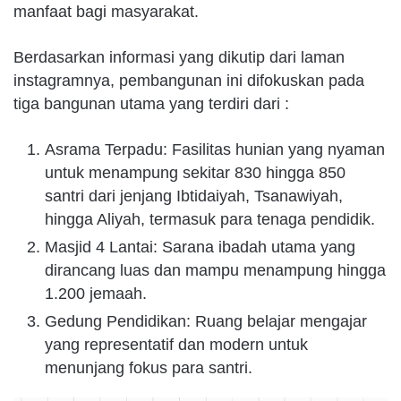
manfaat bagi masyarakat.
Berdasarkan informasi yang dikutip dari laman
instagramnya, pembangunan ini difokuskan pada
tiga bangunan utama yang terdiri dari :
Asrama Terpadu: Fasilitas hunian yang nyaman
untuk menampung sekitar 830 hingga 850
santri dari jenjang Ibtidaiyah, Tsanawiyah,
hingga Aliyah, termasuk para tenaga pendidik.
Masjid 4 Lantai: Sarana ibadah utama yang
dirancang luas dan mampu menampung hingga
1.200 jemaah.
Gedung Pendidikan: Ruang belajar mengajar
yang representatif dan modern untuk
menunjang fokus para santri.