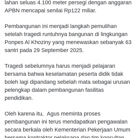
lahan seluas 4.100 meter persegi dengan anggaran
APBN mencapai senilai Rp122 miliar.
Pembangunan ini menjadi langkah pemulihan
setelah tragedi runtuhnya bangunan di lingkungan
Ponpes Al Khoziny yang menewaskan sebanyak 63
santri pada 29 September 2025.
Tragedi sebelumnya harus menjadi pelajaran
bersama bahwa keselamatan peserta didik tidak
boleh lagi dipandang sebelah mata sebagai urusan
pelengkap dalam pembangunan fasilitas
pendidikan.
Oleh karena itu, Agus meminta proses
pembangunan ini terus mendapatkan pengawalan
secara berkala oleh Kementerian Pekerjaan Umum
bersama kontraktor pelaksana dan tim konsultan