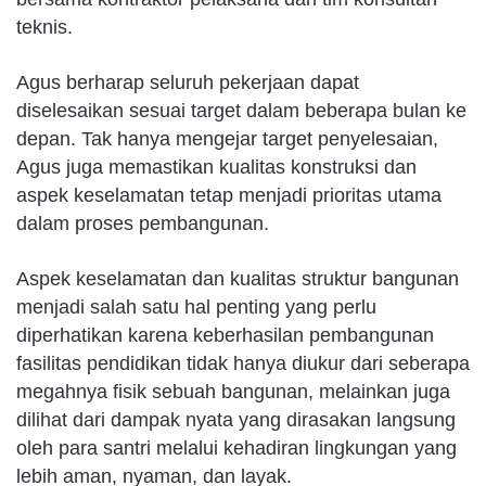
teknis.
Agus berharap seluruh pekerjaan dapat
diselesaikan sesuai target dalam beberapa bulan ke
depan. Tak hanya mengejar target penyelesaian,
Agus juga memastikan kualitas konstruksi dan
aspek keselamatan tetap menjadi prioritas utama
dalam proses pembangunan.
Aspek keselamatan dan kualitas struktur bangunan
menjadi salah satu hal penting yang perlu
diperhatikan karena keberhasilan pembangunan
fasilitas pendidikan tidak hanya diukur dari seberapa
megahnya fisik sebuah bangunan, melainkan juga
dilihat dari dampak nyata yang dirasakan langsung
oleh para santri melalui kehadiran lingkungan yang
lebih aman, nyaman, dan layak.