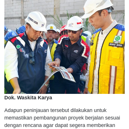
Dok. Waskita Karya
Adapun peninjauan tersebut dilakukan untuk
memastikan pembangunan proyek berjalan sesuai
dengan rencana agar dapat segera memberikan