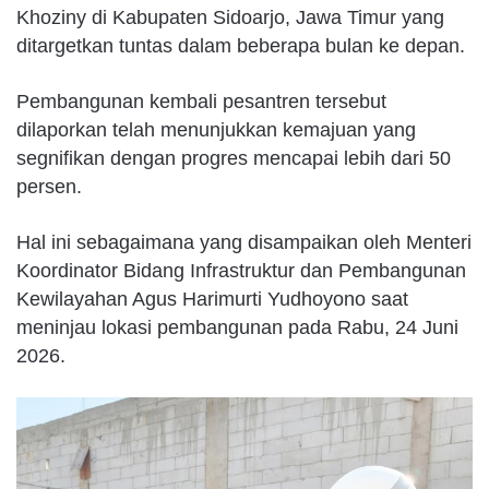
Khoziny di Kabupaten Sidoarjo, Jawa Timur yang
ditargetkan tuntas dalam beberapa bulan ke depan.
Pembangunan kembali pesantren tersebut
dilaporkan telah menunjukkan kemajuan yang
segnifikan dengan progres mencapai lebih dari 50
persen.
Hal ini sebagaimana yang disampaikan oleh Menteri
Koordinator Bidang Infrastruktur dan Pembangunan
Kewilayahan Agus Harimurti Yudhoyono saat
meninjau lokasi pembangunan pada Rabu, 24 Juni
2026.