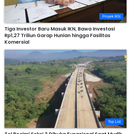
Proyek IKN
Tiga Investor Baru Masuk IKN, Bawa Investasi
Rp1,27 Triliun Garap Hunian hingga Fasilitas
Komersial
Top List