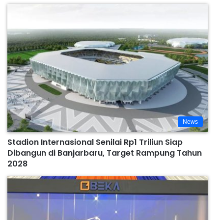
News
Stadion Internasional Senilai Rp1 Triliun Siap
Dibangun di Banjarbaru, Target Rampung Tahun
2028