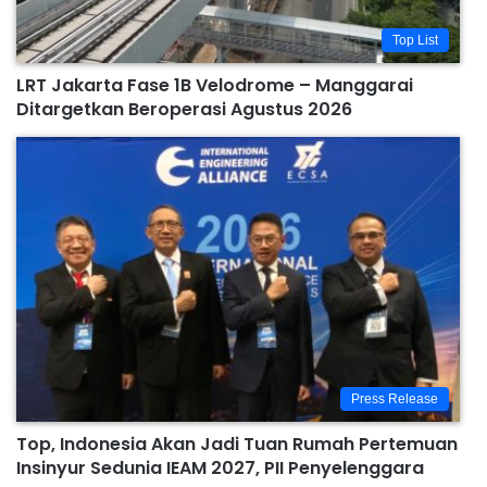
Top List
LRT Jakarta Fase 1B Velodrome – Manggarai
Ditargetkan Beroperasi Agustus 2026
Press Release
Top, Indonesia Akan Jadi Tuan Rumah Pertemuan
Insinyur Sedunia IEAM 2027, PII Penyelenggara