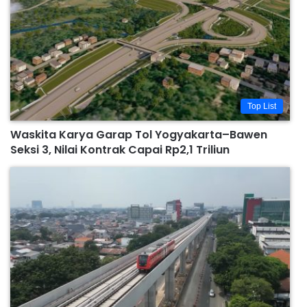
Top List
Waskita Karya Garap Tol Yogyakarta–Bawen
Seksi 3, Nilai Kontrak Capai Rp2,1 Triliun