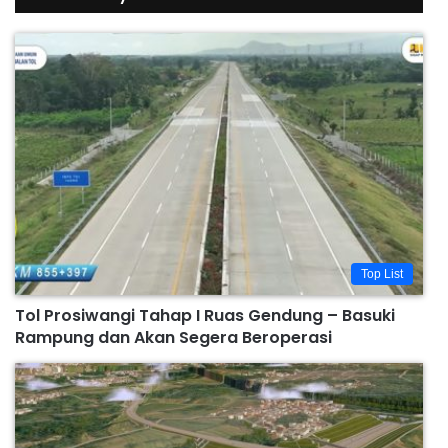
Top List
Tol Prosiwangi Tahap I Ruas Gendung – Basuki
Rampung dan Akan Segera Beroperasi