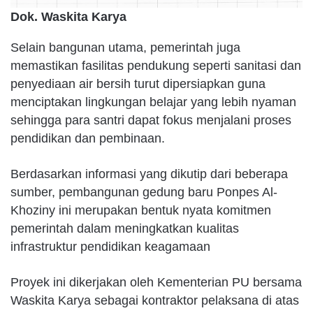
Dok. Waskita Karya
Selain bangunan utama, pemerintah juga
memastikan fasilitas pendukung seperti sanitasi dan
penyediaan air bersih turut dipersiapkan guna
menciptakan lingkungan belajar yang lebih nyaman
sehingga para santri dapat fokus menjalani proses
pendidikan dan pembinaan.
Berdasarkan informasi yang dikutip dari beberapa
sumber, pembangunan gedung baru Ponpes Al-
Khoziny ini merupakan bentuk nyata komitmen
pemerintah dalam meningkatkan kualitas
infrastruktur pendidikan keagamaan
Proyek ini dikerjakan oleh Kementerian PU bersama
Waskita Karya sebagai kontraktor pelaksana di atas