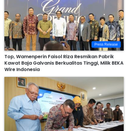
Press Release
Top, Wamenperin Faisol Riza Resmikan Pabrik
Kawat Baja Galvanis Berkualitas Tinggi, Milik BEKA
Wire Indonesia