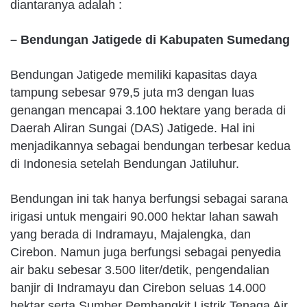
diantaranya adalah :
– Bendungan Jatigede di Kabupaten Sumedang
Bendungan Jatigede memiliki kapasitas daya
tampung sebesar 979,5 juta m3 dengan luas
genangan mencapai 3.100 hektare yang berada di
Daerah Aliran Sungai (DAS) Jatigede. Hal ini
menjadikannya sebagai bendungan terbesar kedua
di Indonesia setelah Bendungan Jatiluhur.
Bendungan ini tak hanya berfungsi sebagai sarana
irigasi untuk mengairi 90.000 hektar lahan sawah
yang berada di Indramayu, Majalengka, dan
Cirebon. Namun juga berfungsi sebagai penyedia
air baku sebesar 3.500 liter/detik, pengendalian
banjir di Indramayu dan Cirebon seluas 14.000
hektar serta Sumber Pembangkit Listrik Tenaga Air