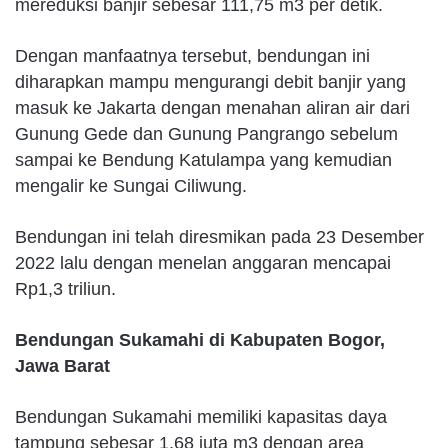
mereduksi banjir sebesar 111,75 m3 per detik.
Dengan manfaatnya tersebut, bendungan ini
diharapkan mampu mengurangi debit banjir yang
masuk ke Jakarta dengan menahan aliran air dari
Gunung Gede dan Gunung Pangrango sebelum
sampai ke Bendung Katulampa yang kemudian
mengalir ke Sungai Ciliwung.
Bendungan ini telah diresmikan pada 23 Desember
2022 lalu dengan menelan anggaran mencapai
Rp1,3 triliun.
Bendungan Sukamahi di Kabupaten Bogor,
Jawa Barat
Bendungan Sukamahi memiliki kapasitas daya
tampung sebesar 1,68 juta m3 dengan area