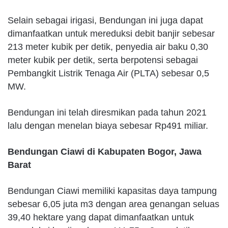
Selain sebagai irigasi, Bendungan ini juga dapat
dimanfaatkan untuk mereduksi debit banjir sebesar
213 meter kubik per detik, penyedia air baku 0,30
meter kubik per detik, serta berpotensi sebagai
Pembangkit Listrik Tenaga Air (PLTA) sebesar 0,5
MW.
Bendungan ini telah diresmikan pada tahun 2021
lalu dengan menelan biaya sebesar Rp491 miliar.
Bendungan Ciawi di Kabupaten Bogor, Jawa
Barat
Bendungan Ciawi memiliki kapasitas daya tampung
sebesar 6,05 juta m3 dengan area genangan seluas
39,40 hektare yang dapat dimanfaatkan untuk