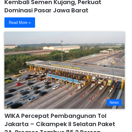
Kembali Semen Kujang, Perkuat
Dominasi Pasar Jawa Barat
Read More »
News
WIKA Percepat Pembangunan Tol
Jakarta – Cikampek II Selatan Paket