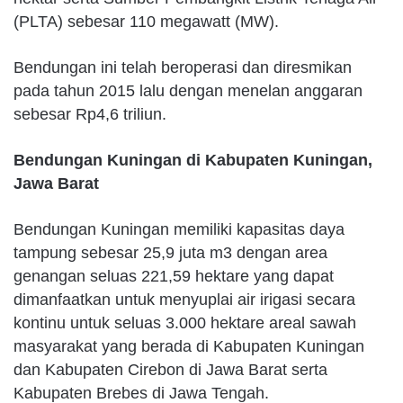
(PLTA) sebesar 110 megawatt (MW).
Bendungan ini telah beroperasi dan diresmikan
pada tahun 2015 lalu dengan menelan anggaran
sebesar Rp4,6 triliun.
Bendungan Kuningan di Kabupaten Kuningan,
Jawa Barat
Bendungan Kuningan memiliki kapasitas daya
tampung sebesar 25,9 juta m3 dengan area
genangan seluas 221,59 hektare yang dapat
dimanfaatkan untuk menyuplai air irigasi secara
kontinu untuk seluas 3.000 hektare areal sawah
masyarakat yang berada di Kabupaten Kuningan
dan Kabupaten Cirebon di Jawa Barat serta
Kabupaten Brebes di Jawa Tengah.