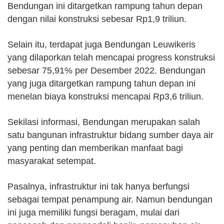
Bendungan ini ditargetkan rampung tahun depan
dengan nilai konstruksi sebesar Rp1,9 triliun.
Selain itu, terdapat juga Bendungan Leuwikeris
yang dilaporkan telah mencapai progress konstruksi
sebesar 75,91% per Desember 2022. Bendungan
yang juga ditargetkan rampung tahun depan ini
menelan biaya konstruksi mencapai Rp3,6 triliun.
Sekilasi informasi, Bendungan merupakan salah
satu bangunan infrastruktur bidang sumber daya air
yang penting dan memberikan manfaat bagi
masyarakat setempat.
Pasalnya, infrastruktur ini tak hanya berfungsi
sebagai tempat penampung air. Namun bendungan
ini juga memiliki fungsi beragam, mulai dari