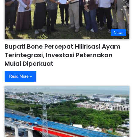
News
Bupati Bone Percepat Hilirisasi Ayam
Terintegrasi, Investasi Peternakan
Mulai Diperkuat
Read More »