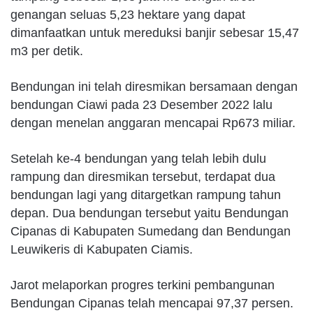
genangan seluas 5,23 hektare yang dapat
dimanfaatkan untuk mereduksi banjir sebesar 15,47
m3 per detik.
Bendungan ini telah diresmikan bersamaan dengan
bendungan Ciawi pada 23 Desember 2022 lalu
dengan menelan anggaran mencapai Rp673 miliar.
Setelah ke-4 bendungan yang telah lebih dulu
rampung dan diresmikan tersebut, terdapat dua
bendungan lagi yang ditargetkan rampung tahun
depan. Dua bendungan tersebut yaitu Bendungan
Cipanas di Kabupaten Sumedang dan Bendungan
Leuwikeris di Kabupaten Ciamis.
Jarot melaporkan progres terkini pembangunan
Bendungan Cipanas telah mencapai 97,37 persen.