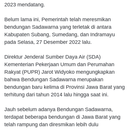
2023 mendatang.
Belum lama ini, Pemerintah telah meresmikan
bendungan Sadawarna yang terletak di antara
Kabupaten Subang, Sumedang, dan Indramayu
pada Selasa, 27 Desember 2022 lalu.
Direktur Jenderal Sumber Daya Air (SDA)
Kementerian Pekerjaan Umum dan Perumahan
Rakyat (PUPR) Jarot Widyoko mengungkapkan
bahwa Bendungan Sadawarna merupakan
bendungan baru kelima di Provinsi Jawa Barat yang
terhitung dari tahun 2014 lalu hingga saat ini.
Jauh sebelum adanya Bendungan Sadawarna,
terdapat beberapa bendungan di Jawa Barat yang
telah rampung dan diresmikan lebih dulu