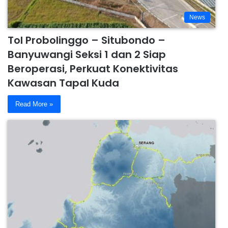
News
Tol Probolinggo – Situbondo –
Banyuwangi Seksi 1 dan 2 Siap
Beroperasi, Perkuat Konektivitas
Kawasan Tapal Kuda
Read More »