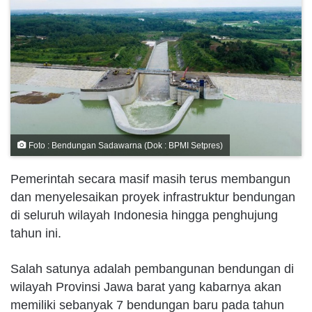
Foto : Bendungan Sadawarna (Dok : BPMI Setpres)
Pemerintah secara masif masih terus membangun
dan menyelesaikan proyek infrastruktur bendungan
di seluruh wilayah Indonesia hingga penghujung
tahun ini.
Salah satunya adalah pembangunan bendungan di
wilayah Provinsi Jawa barat yang kabarnya akan
memiliki sebanyak 7 bendungan baru pada tahun