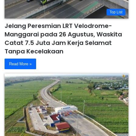
Top List
Jelang Peresmian LRT Velodrome-
Manggarai pada 26 Agustus, Waskita
Catat 7.5 Juta Jam Kerja Selamat
Tanpa Kecelakaan
Read More »