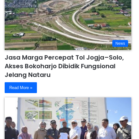
News
Jasa Marga Percepat Tol Jogja–Solo,
Akses Bokoharjo Dibidik Fungsional
Jelang Nataru
Read More »