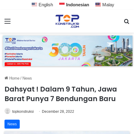
English
Indonesian
Malay
Home
/
News
Dahsyat ! Dalam 9 Tahun, Jawa
Barat Punya 7 Bendungan Baru
topkonstruksi
December 28, 2022
News