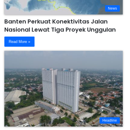
News
Banten Perkuat Konektivitas Jalan
Nasional Lewat Tiga Proyek Unggulan
Read More »
Headline