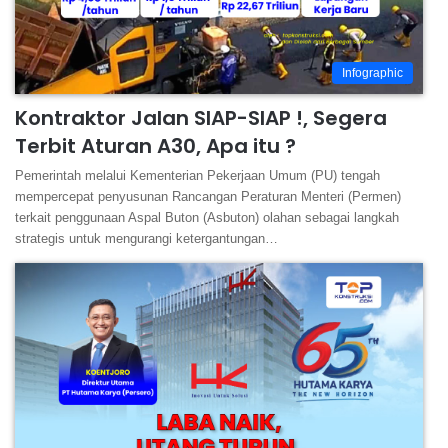
Infographic
Kontraktor Jalan SIAP-SIAP !, Segera
Terbit Aturan A30, Apa itu ?
Pemerintah melalui Kementerian Pekerjaan Umum (PU) tengah
mempercepat penyusunan Rancangan Peraturan Menteri (Permen)
terkait penggunaan Aspal Buton (Asbuton) olahan sebagai langkah
strategis untuk mengurangi ketergantungan…