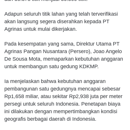
Adapun seluruh titik lahan yang telah terverifikasi
akan langsung segera diserahkan kepada PT
Agrinas untuk mulai dikerjakan.
Pada kesempatan yang sama, Direktur Utama PT
Agrinas Pangan Nusantara (Persero), Joao Angelo
De Sousa Mota, memaparkan kebutuhan anggaran
untuk membangun satu gedung KDKMP.
Ia menjelaskan bahwa kebutuhan anggaran
pembangunan satu gedungnya mencapai sebesar
Rp1,658 miliar, atau sekitar Rp2,938 juta per meter
persegi untuk seluruh Indonesia. Penetapan biaya
ini dilakukan dengan mempertimbangkan kondisi
geografis berbagai daerah di Indonesia.