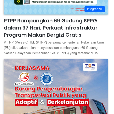
Infographic
PTPP Rampungkan 69 Gedung SPPG
dalam 37 Hari, Perkuat Infrastruktur
Program Makan Bergizi Gratis
PT PP (Persero) Tbk (PTPP) bersama Kementerian Pekerjaan Umum
(PU) dikabarkan telah menyelesaikan pembangunan 69 Gedung
Satuan Pelayanan Pemenuhan Gizi (SPPG) yang tersebar di 15…