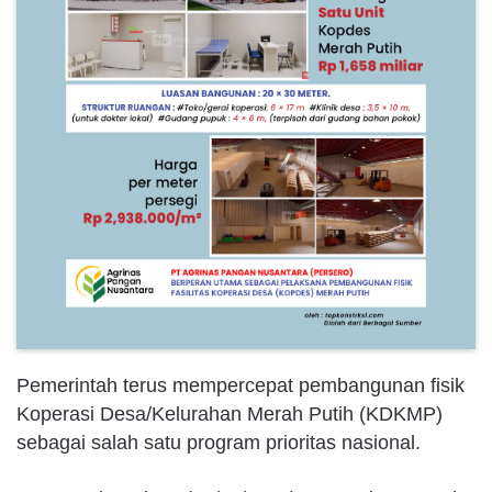
Pemerintah terus mempercepat pembangunan fisik
Koperasi Desa/Kelurahan Merah Putih (KDKMP)
sebagai salah satu program prioritas nasional.