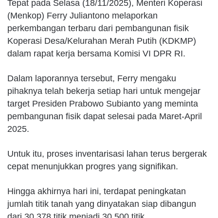
Tepat pada Selasa (18/11/2025), Menteri Koperasi
(Menkop) Ferry Juliantono melaporkan
perkembangan terbaru dari pembangunan fisik
Koperasi Desa/Kelurahan Merah Putih (KDKMP)
dalam rapat kerja bersama Komisi VI DPR RI.
Dalam laporannya tersebut, Ferry mengaku
pihaknya telah bekerja setiap hari untuk mengejar
target Presiden Prabowo Subianto yang meminta
pembangunan fisik dapat selesai pada Maret-April
2025.
Untuk itu, proses inventarisasi lahan terus bergerak
cepat menunjukkan progres yang signifikan.
Hingga akhirnya hari ini, terdapat peningkatan
jumlah titik tanah yang dinyatakan siap dibangun
dari 30.378 titik menjadi 30.500 titik.