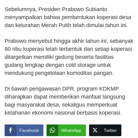
Sebelumnya, Presiden Prabowo Subianto
menyampaikan bahwa pembentukan koperasi desa
dan kelurahan Merah Putih telah dimulai tahun ini.
Prabowo menyebut hingga akhir tahun ini, sebanyak
80 ribu koperasi telah terbentuk dan setiap koperasi
ditargetkan memiliki gedung beserta fasilitas
gudang lengkap dengan cold storage untuk
mendukung pengelolaan komoditas pangan.
Di bawah pengawasan DPR, program KDKMP
diharapkan dapat memberikan manfaat langsung
bagi masyarakat desa, sekaligus memperkuat
ketahanan ekonomi nasional berbasis koperasi.
Facebook
WhatsApp
Twitter