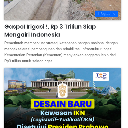
Infographic
Gaspol Irigasi !, Rp 3 Triliun Siap
Mengairi Indonesia
Pemerintah memperkuat strategi ketahanan pangan nasional dengan
mengakselerasi pembangunan dan rehabilitasi infrastruktur irigasi.
Kementerian Pertanian (Kementan) menyiapkan anggaran lebih dari
Rp3 triliun untuk sektor irigasi…