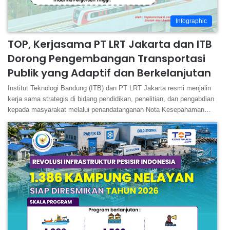
Infographic
TOP, Kerjasama PT LRT Jakarta dan ITB
Dorong Pengembangan Transportasi
Publik yang Adaptif dan Berkelanjutan
Institut Teknologi Bandung (ITB) dan PT LRT Jakarta resmi menjalin
kerja sama strategis di bidang pendidikan, penelitian, dan pengabdian
kepada masyarakat melalui penandatanganan Nota Kesepahaman…