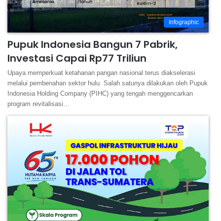
Infographic
Pupuk Indonesia Bangun 7 Pabrik,
Investasi Capai Rp77 Triliun
Upaya memperkuat ketahanan pangan nasional terus diakselerasi
melalui pembenahan sektor hulu. Salah satunya dilakukan oleh Pupuk
Indonesia Holding Company (PIHC) yang tengah menggencarkan
program revitalisasi…