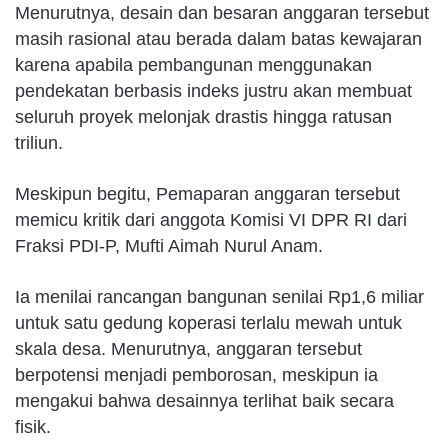
Menurutnya, desain dan besaran anggaran tersebut
masih rasional atau berada dalam batas kewajaran
karena apabila pembangunan menggunakan
pendekatan berbasis indeks justru akan membuat
seluruh proyek melonjak drastis hingga ratusan
triliun.
Meskipun begitu, Pemaparan anggaran tersebut
memicu kritik dari anggota Komisi VI DPR RI dari
Fraksi PDI-P, Mufti Aimah Nurul Anam.
Ia menilai rancangan bangunan senilai Rp1,6 miliar
untuk satu gedung koperasi terlalu mewah untuk
skala desa. Menurutnya, anggaran tersebut
berpotensi menjadi pemborosan, meskipun ia
mengakui bahwa desainnya terlihat baik secara
fisik.