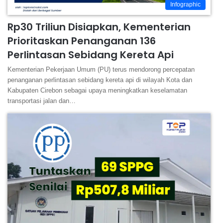
Infographic
Rp30 Triliun Disiapkan, Kementerian
Prioritaskan Penanganan 136
Perlintasan Sebidang Kereta Api
Kementerian Pekerjaan Umum (PU) terus mendorong percepatan
penanganan perlintasan sebidang kereta api di wilayah Kota dan
Kabupaten Cirebon sebagai upaya meningkatkan keselamatan
transportasi jalan dan…