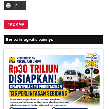
Print
KDKMP
Berita Infografis Lainnya