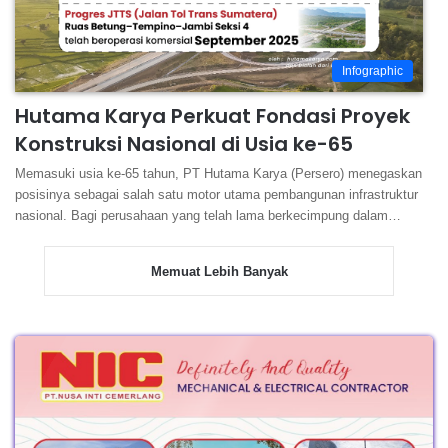
Infographic
Hutama Karya Perkuat Fondasi Proyek
Konstruksi Nasional di Usia ke-65
Memasuki usia ke-65 tahun, PT Hutama Karya (Persero) menegaskan
posisinya sebagai salah satu motor utama pembangunan infrastruktur
nasional. Bagi perusahaan yang telah lama berkecimpung dalam…
Memuat Lebih Banyak