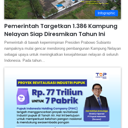
Infographic
Pemerintah Targetkan 1.386 Kampung
Nelayan Siap Diresmikan Tahun Ini
Pemerintah di bawah kepemimpinan Presiden Prabowo Subianto
nampaknya mulai gencar mendorong pembangunan Kampung Nelayan
sebagai upaya untuk meningkatkan kesejahteraan nelayan di seluruh
Indonesia. Pada tahun…