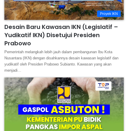
Proyek IKN
Desain Baru Kawasan IKN (Legislatif –
Yudikatif IKN) Disetujui Presiden
Prabowo
Pemerintah melangkah lebih jauh dalam pembangunan Ibu Kota
Nusantara (IKN) dengan disahkannya desain kawasan legislatif dan
yudikatif oleh Presiden Prabowo Subianto. Kawasan yang akan
menjadi…