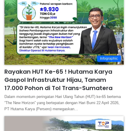
Infographic
Rayakan HUT Ke-65 ! Hutama Karya
Gaspol Infrastruktur Hijau, Tanam
17.000 Pohon di Tol Trans-Sumatera
Dalam momentum peringatan Hari Ulang Tahun (HUT) ke-65 bertema
“The New Horizon” yang bertepatan dengan Hari Bumi 22 April 2026,
PT Hutama Karya (Persero) menegaskan…