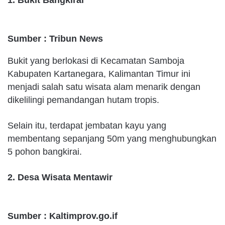
Sumber : Tribun News
Bukit yang berlokasi di Kecamatan Samboja
Kabupaten Kartanegara, Kalimantan Timur ini
menjadi salah satu wisata alam menarik dengan
dikelilingi pemandangan hutam tropis.
Selain itu, terdapat jembatan kayu yang
membentang sepanjang 50m yang menghubungkan
5 pohon bangkirai.
2. Desa Wisata Mentawir
Sumber : Kaltimprov.go.if