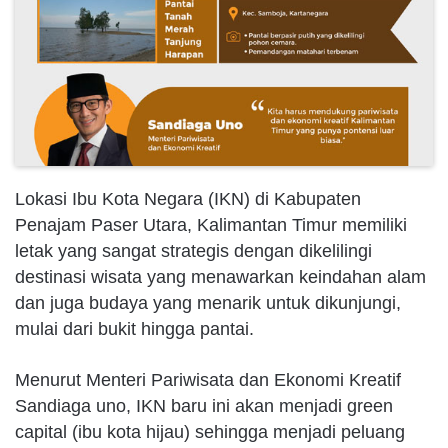
Lokasi Ibu Kota Negara (IKN) di Kabupaten
Penajam Paser Utara, Kalimantan Timur memiliki
letak yang sangat strategis dengan dikelilingi
destinasi wisata yang menawarkan keindahan alam
dan juga budaya yang menarik untuk dikunjungi,
mulai dari bukit hingga pantai.
Menurut Menteri Pariwisata dan Ekonomi Kreatif
Sandiaga uno, IKN baru ini akan menjadi green
capital (ibu kota hijau) sehingga menjadi peluang