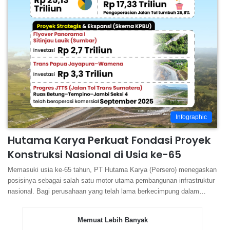
Infographic
Hutama Karya Perkuat Fondasi Proyek
Konstruksi Nasional di Usia ke-65
Memasuki usia ke-65 tahun, PT Hutama Karya (Persero) menegaskan
posisinya sebagai salah satu motor utama pembangunan infrastruktur
nasional. Bagi perusahaan yang telah lama berkecimpung dalam…
Memuat Lebih Banyak