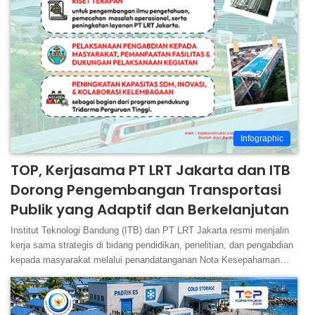
Infographic
TOP, Kerjasama PT LRT Jakarta dan ITB
Dorong Pengembangan Transportasi
Publik yang Adaptif dan Berkelanjutan
Institut Teknologi Bandung (ITB) dan PT LRT Jakarta resmi menjalin
kerja sama strategis di bidang pendidikan, penelitian, dan pengabdian
kepada masyarakat melalui penandatanganan Nota Kesepahaman…