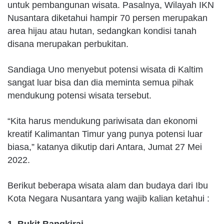
untuk pembangunan wisata. Pasalnya, Wilayah IKN
Nusantara diketahui hampir 70 persen merupakan
area hijau atau hutan, sedangkan kondisi tanah
disana merupakan perbukitan.
Sandiaga Uno menyebut potensi wisata di Kaltim
sangat luar bisa dan dia meminta semua pihak
mendukung potensi wisata tersebut.
“Kita harus mendukung pariwisata dan ekonomi
kreatif Kalimantan Timur yang punya potensi luar
biasa,” katanya dikutip dari Antara, Jumat 27 Mei
2022.
Berikut beberapa wisata alam dan budaya dari Ibu
Kota Negara Nusantara yang wajib kalian ketahui :
1. Bukit Bangkirai