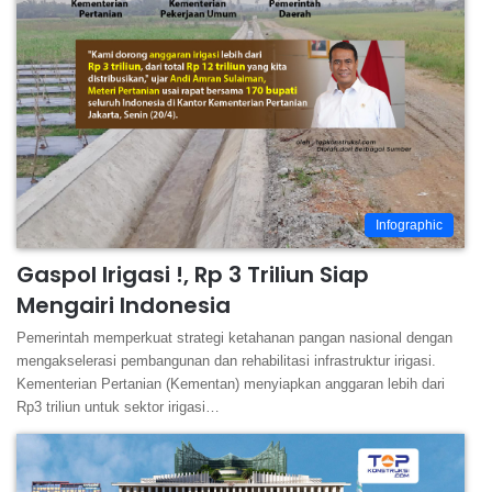
Infographic
Gaspol Irigasi !, Rp 3 Triliun Siap
Mengairi Indonesia
Pemerintah memperkuat strategi ketahanan pangan nasional dengan
mengakselerasi pembangunan dan rehabilitasi infrastruktur irigasi.
Kementerian Pertanian (Kementan) menyiapkan anggaran lebih dari
Rp3 triliun untuk sektor irigasi…