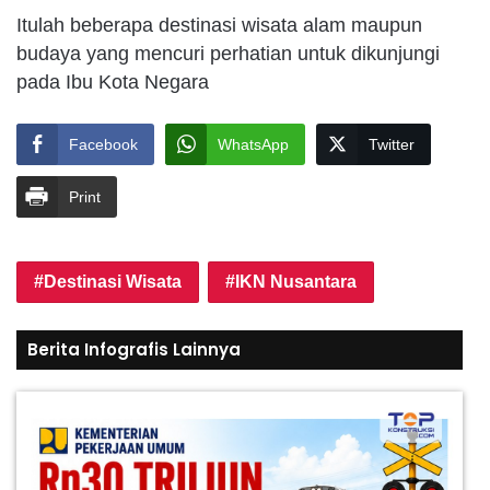
Itulah beberapa destinasi wisata alam maupun
budaya yang mencuri perhatian untuk dikunjungi
pada Ibu Kota Negara
Facebook
WhatsApp
Twitter
Print
Destinasi Wisata
IKN Nusantara
Berita Infografis Lainnya