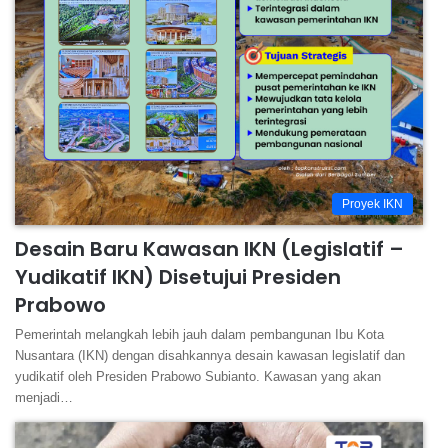
Proyek IKN
Desain Baru Kawasan IKN (Legislatif –
Yudikatif IKN) Disetujui Presiden
Prabowo
Pemerintah melangkah lebih jauh dalam pembangunan Ibu Kota
Nusantara (IKN) dengan disahkannya desain kawasan legislatif dan
yudikatif oleh Presiden Prabowo Subianto. Kawasan yang akan
menjadi…