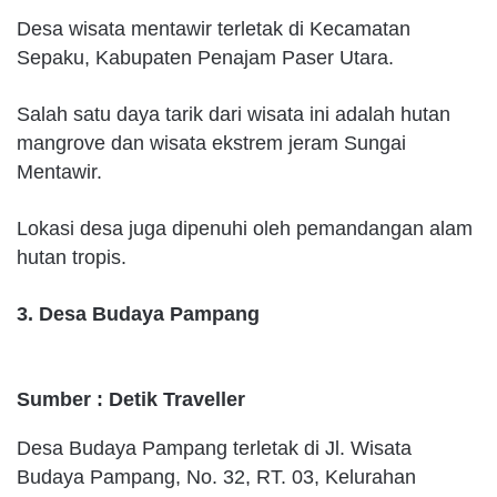
Desa wisata mentawir terletak di Kecamatan
Sepaku, Kabupaten Penajam Paser Utara.
Salah satu daya tarik dari wisata ini adalah hutan
mangrove dan wisata ekstrem jeram Sungai
Mentawir.
Lokasi desa juga dipenuhi oleh pemandangan alam
hutan tropis.
3. Desa Budaya Pampang
Sumber : Detik Traveller
Desa Budaya Pampang terletak di Jl. Wisata
Budaya Pampang, No. 32, RT. 03, Kelurahan