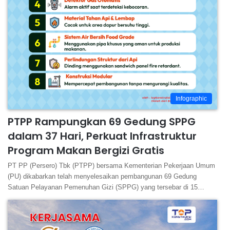
Infographic
PTPP Rampungkan 69 Gedung SPPG
dalam 37 Hari, Perkuat Infrastruktur
Program Makan Bergizi Gratis
PT PP (Persero) Tbk (PTPP) bersama Kementerian Pekerjaan Umum
(PU) dikabarkan telah menyelesaikan pembangunan 69 Gedung
Satuan Pelayanan Pemenuhan Gizi (SPPG) yang tersebar di 15…