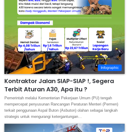
Infographic
Kontraktor Jalan SIAP-SIAP !, Segera
Terbit Aturan A30, Apa itu ?
Pemerintah melalui Kementerian Pekerjaan Umum (PU) tengah
mempercepat penyusunan Rancangan Peraturan Menteri (Permen)
terkait penggunaan Aspal Buton (Asbuton) olahan sebagai langkah
strategis untuk mengurangi ketergantungan…