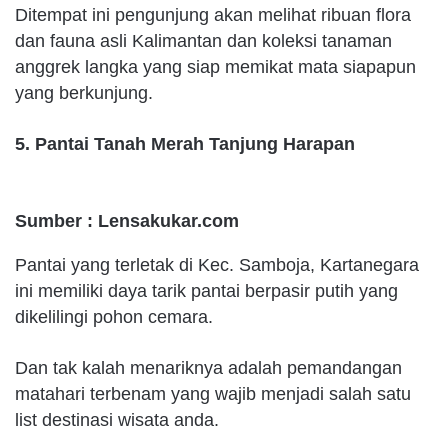
Ditempat ini pengunjung akan melihat ribuan flora
dan fauna asli Kalimantan dan koleksi tanaman
anggrek langka yang siap memikat mata siapapun
yang berkunjung.
5. Pantai Tanah Merah Tanjung Harapan
Sumber : Lensakukar.com
Pantai yang terletak di Kec. Samboja, Kartanegara
ini memiliki daya tarik pantai berpasir putih yang
dikelilingi pohon cemara.
Dan tak kalah menariknya adalah pemandangan
matahari terbenam yang wajib menjadi salah satu
list destinasi wisata anda.