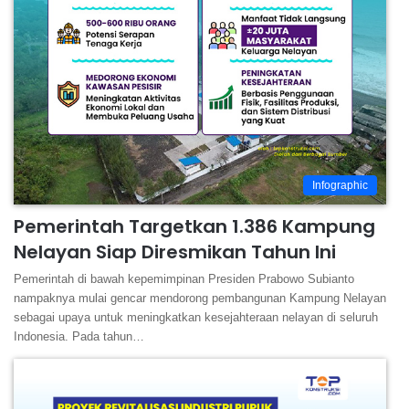
Infographic
Pemerintah Targetkan 1.386 Kampung
Nelayan Siap Diresmikan Tahun Ini
Pemerintah di bawah kepemimpinan Presiden Prabowo Subianto
nampaknya mulai gencar mendorong pembangunan Kampung Nelayan
sebagai upaya untuk meningkatkan kesejahteraan nelayan di seluruh
Indonesia. Pada tahun…