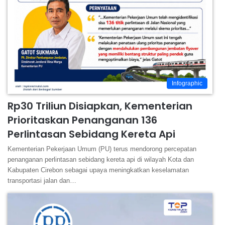
Infographic
Rp30 Triliun Disiapkan, Kementerian
Prioritaskan Penanganan 136
Perlintasan Sebidang Kereta Api
Kementerian Pekerjaan Umum (PU) terus mendorong percepatan
penanganan perlintasan sebidang kereta api di wilayah Kota dan
Kabupaten Cirebon sebagai upaya meningkatkan keselamatan
transportasi jalan dan…