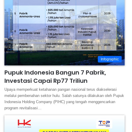
Infographic
Pupuk Indonesia Bangun 7 Pabrik,
Investasi Capai Rp77 Triliun
Upaya memperkuat ketahanan pangan nasional terus diakselerasi
melalui pembenahan sektor hulu. Salah satunya dilakukan oleh Pupuk
Indonesia Holding Company (PIHC) yang tengah menggencarkan
program revitalisasi…