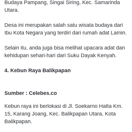
Budaya Pampang, Singai Siring, Kec. Samarinda
Utara.
Desa ini merupakan salah satu wisata budaya dari
Ibu Kota Negara yang terdiri dari rumah adat Lamin.
Selain itu, anda juga bisa melihat upacara adat dan
kehidupan sehari-hari dari Suku Dayak Kenyah.
4. Kebun Raya Balikpapan
Sumber : Celebes.co
Kebun raya ini berlokasi di Jl. Soekarno Hatta Km.
15, Karang Joang, Kec. Balikpapan Utara, Kota
Balikpapan.