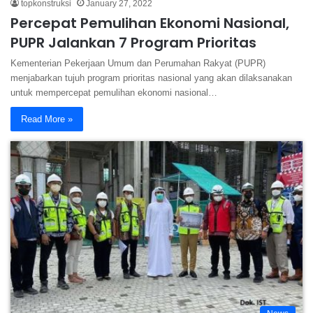
topkonstruksi
January 27, 2022
Percepat Pemulihan Ekonomi Nasional,
PUPR Jalankan 7 Program Prioritas
Kementerian Pekerjaan Umum dan Perumahan Rakyat (PUPR)
menjabarkan tujuh program prioritas nasional yang akan dilaksanakan
untuk mempercepat pemulihan ekonomi nasional…
Read More »