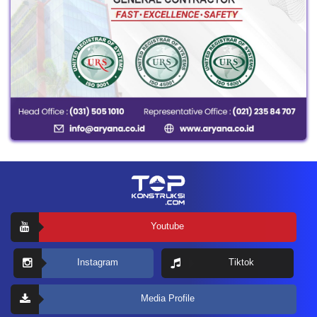
Youtube
Instagram
Tiktok
Media Profile