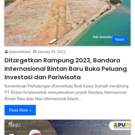
News
topkonstruksi
January 25, 2022
Ditargetkan Rampung 2023, Bandara
Internasional Bintan Baru Buka Peluang
Investasi dan Pariwisata
Kementerian Perhubungan (Kemenhub) Budi Karya Sumadi mendorong
PT Bintan Aviationuntuk menyelesaikan proyek Bandara Internasional
Bintan Baru atau New Internasional Airport…
Read More »