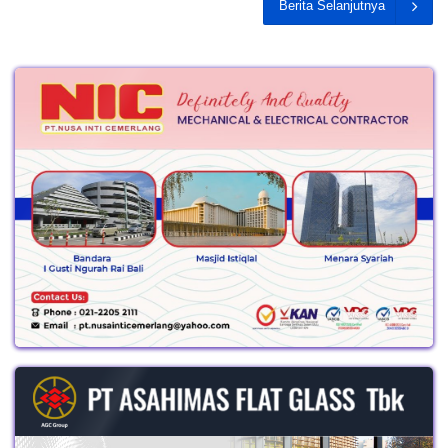
Berita Selanjutnya