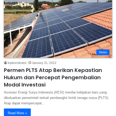
News
topkonstruksi
January 31, 2022
Permen PLTS Atap Berikan Kepastian
Hukum dan Percepat Pengembalian
Modal Investasi
Asosiasi Energi Surya Indonesia (AESI) menilai kebijakan baru yang
dikeluarkan pemerintah terkait pembangkit listrik tenaga surya (PLTS)
Atap dapat mempercepat…
Read More »