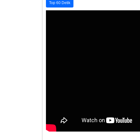
Top 60 Detik