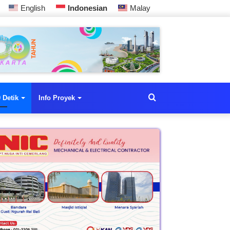
English
Indonesian
Malay
 Detik
Info Proyek