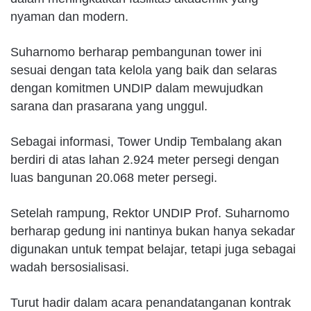
nyaman dan modern.
Suharnomo berharap pembangunan tower ini
sesuai dengan tata kelola yang baik dan selaras
dengan komitmen UNDIP dalam mewujudkan
sarana dan prasarana yang unggul.
Sebagai informasi, Tower Undip Tembalang akan
berdiri di atas lahan 2.924 meter persegi dengan
luas bangunan 20.068 meter persegi.
Setelah rampung, Rektor UNDIP Prof. Suharnomo
berharap gedung ini nantinya bukan hanya sekadar
digunakan untuk tempat belajar, tetapi juga sebagai
wadah bersosialisasi.
Turut hadir dalam acara penandatanganan kontrak