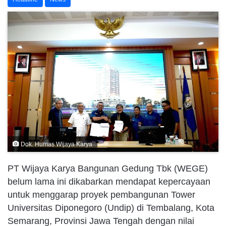
Dok. Humas Wijaya Karya
PT Wijaya Karya Bangunan Gedung Tbk (WEGE)
belum lama ini dikabarkan mendapat kepercayaan
untuk menggarap proyek pembangunan Tower
Universitas Diponegoro (Undip) di Tembalang, Kota
Semarang, Provinsi Jawa Tengah dengan nilai