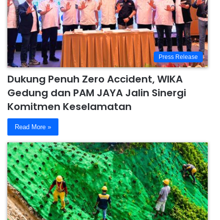
Press Release
Dukung Penuh Zero Accident, WIKA
Gedung dan PAM JAYA Jalin Sinergi
Komitmen Keselamatan
Read More »