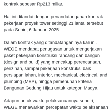
kontrak sebesar Rp213 miliar.
Hal ini ditandai dengan penandatanganan kontrak
pekerjaan proyek tower setinggi 21 lantai tersebut
pada Senin, 6 Januari 2025.
Dalam kontrak yang ditandatanganinya kali ini,
WEGE mendapat penugasan untuk mengerjakan
paket pekerjaan konstruksi rancang dan bangun
(design and build) yang mencakup perencanaan,
perizinan, sampai pekerjaan konstruksi baik
persiapan lahan, interior, mechanical, electrical, and
plumbing (MEP), hingga pemenuhan kriteria
Bangunan Gedung Hijau untuk kategori Madya.
Adapun untuk waktu pelaksanaannya sendiri,
WEGE menawarkan percepatan waktu pelaksanaan