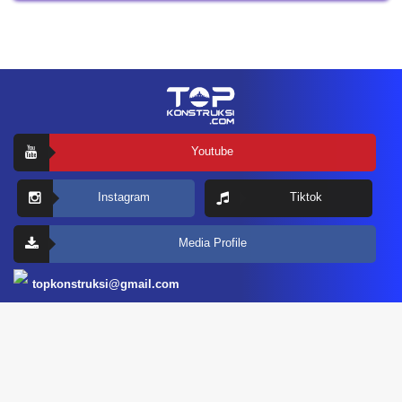
Youtube
Instagram
Tiktok
Media Profile
topkonstruksi@gmail.com