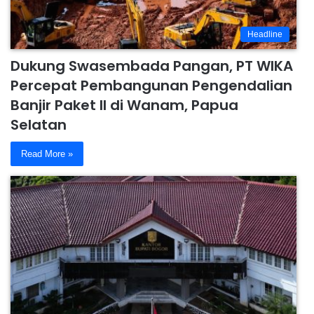
Headline
Dukung Swasembada Pangan, PT WIKA
Percepat Pembangunan Pengendalian
Banjir Paket II di Wanam, Papua
Selatan
Read More »