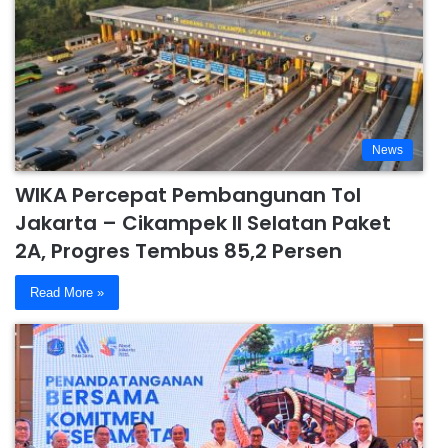
News
WIKA Percepat Pembangunan Tol
Jakarta – Cikampek II Selatan Paket
2A, Progres Tembus 85,2 Persen
Read More »