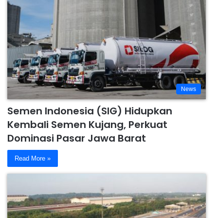
News
Semen Indonesia (SIG) Hidupkan
Kembali Semen Kujang, Perkuat
Dominasi Pasar Jawa Barat
Read More »