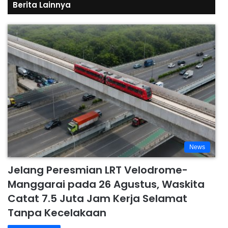
Berita Lainnya
News
Jelang Peresmian LRT Velodrome-
Manggarai pada 26 Agustus, Waskita
Catat 7.5 Juta Jam Kerja Selamat
Tanpa Kecelakaan