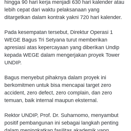
hingga 90 hari kerja menjadi 630 hari kalender atau
lebih cepat dari waktu pelaksanaan yang
ditargetkan dalam kontrak yakni 720 hari kalender.
Pada kesempatan tersebut, Direktur Operasi 1
WEGE Bagus Tri Setyana turut memberikan
apresiasi atas kepercayaan yang diberikan Undip
kepada WEGE dalam mengerjakan proyek Tower
UNDIP.
Bagus menyebut pihaknya dalam proyek ini
berkomitmen untuk bisa mencapai target zero
accident, zero defect, zero complain, dan zero
temuan, baik internal maupun eksternal.
Rektor UNDIP, Prof. Dr. Suharnomo, menyambut
positif pembangunan ini sebagai langkah penting
dalam meningkatkan fasilitas akademik yang