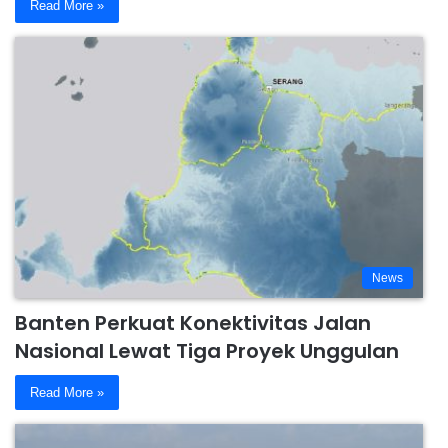
Read More »
News
Banten Perkuat Konektivitas Jalan
Nasional Lewat Tiga Proyek Unggulan
Read More »