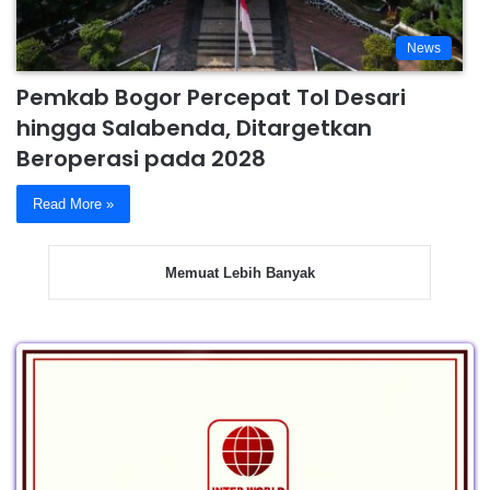
News
Pemkab Bogor Percepat Tol Desari
hingga Salabenda, Ditargetkan
Beroperasi pada 2028
Read More »
Memuat Lebih Banyak