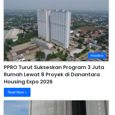
Headline
PPRO Turut Sukseskan Program 3 Juta
Rumah Lewat 8 Proyek di Danantara
Housing Expo 2026
Read More »