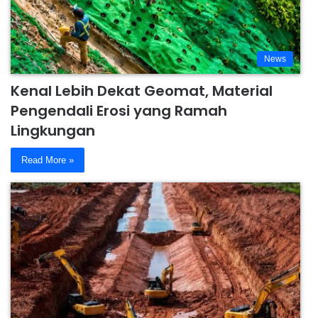
News
Kenal Lebih Dekat Geomat, Material
Pengendali Erosi yang Ramah
Lingkungan
Read More »