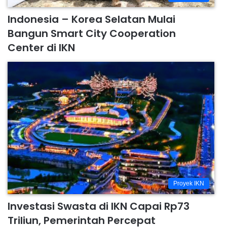
Indonesia – Korea Selatan Mulai
Bangun Smart City Cooperation
Center di IKN
Proyek IKN
Investasi Swasta di IKN Capai Rp73
Triliun, Pemerintah Percepat