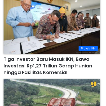
Proyek IKN
Tiga Investor Baru Masuk IKN, Bawa
Investasi Rp1,27 Triliun Garap Hunian
hingga Fasilitas Komersial