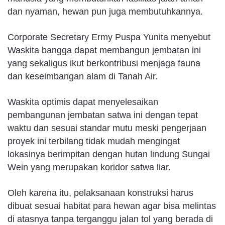
dan nyaman, hewan pun juga membutuhkannya.
Corporate Secretary Ermy Puspa Yunita menyebut
Waskita bangga dapat membangun jembatan ini
yang sekaligus ikut berkontribusi menjaga fauna
dan keseimbangan alam di Tanah Air.
Waskita optimis dapat menyelesaikan
pembangunan jembatan satwa ini dengan tepat
waktu dan sesuai standar mutu meski pengerjaan
proyek ini terbilang tidak mudah mengingat
lokasinya berimpitan dengan hutan lindung Sungai
Wein yang merupakan koridor satwa liar.
Oleh karena itu, pelaksanaan konstruksi harus
dibuat sesuai habitat para hewan agar bisa melintas
di atasnya tanpa terganggu jalan tol yang berada di