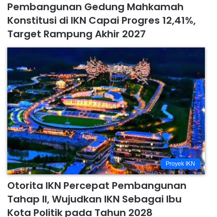
Pembangunan Gedung Mahkamah
Konstitusi di IKN Capai Progres 12,41%,
Target Rampung Akhir 2027
Proyek IKN
Otorita IKN Percepat Pembangunan
Tahap II, Wujudkan IKN Sebagai Ibu
Kota Politik pada Tahun 2028