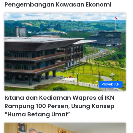
Pengembangan Kawasan Ekonomi
Proyek IKN
Istana dan Kediaman Wapres di IKN
Rampung 100 Persen, Usung Konsep
“Huma Betang Umai”