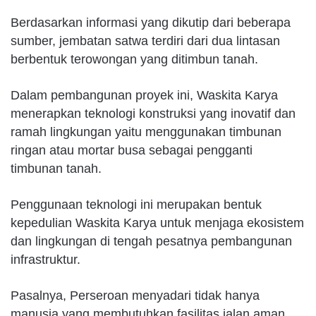
Berdasarkan informasi yang dikutip dari beberapa
sumber, jembatan satwa terdiri dari dua lintasan
berbentuk terowongan yang ditimbun tanah.
Dalam pembangunan proyek ini, Waskita Karya
menerapkan teknologi konstruksi yang inovatif dan
ramah lingkungan yaitu menggunakan timbunan
ringan atau mortar busa sebagai pengganti
timbunan tanah.
Penggunaan teknologi ini merupakan bentuk
kepedulian Waskita Karya untuk menjaga ekosistem
dan lingkungan di tengah pesatnya pembangunan
infrastruktur.
Pasalnya, Perseroan menyadari tidak hanya
manusia yang membutuhkan fasilitas jalan aman