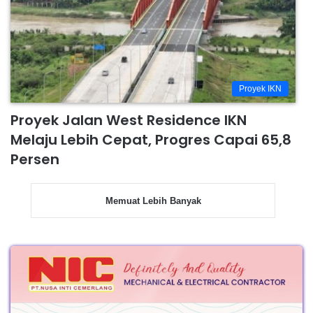
Proyek IKN
Proyek Jalan West Residence IKN
Melaju Lebih Cepat, Progres Capai 65,8
Persen
Memuat Lebih Banyak