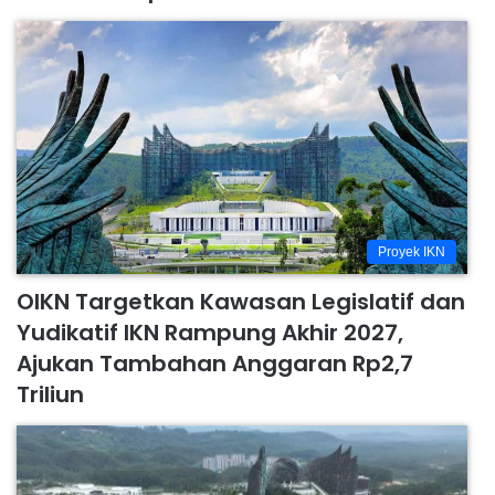
Proyek IKN
OIKN Targetkan Kawasan Legislatif dan
Yudikatif IKN Rampung Akhir 2027,
Ajukan Tambahan Anggaran Rp2,7
Triliun