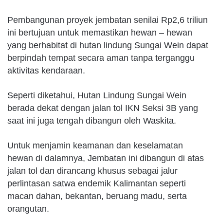
Pembangunan proyek jembatan senilai Rp2,6 triliun
ini bertujuan untuk memastikan hewan – hewan
yang berhabitat di hutan lindung Sungai Wein dapat
berpindah tempat secara aman tanpa terganggu
aktivitas kendaraan.
Seperti diketahui, Hutan Lindung Sungai Wein
berada dekat dengan jalan tol IKN Seksi 3B yang
saat ini juga tengah dibangun oleh Waskita.
Untuk menjamin keamanan dan keselamatan
hewan di dalamnya, Jembatan ini dibangun di atas
jalan tol dan dirancang khusus sebagai jalur
perlintasan satwa endemik Kalimantan seperti
macan dahan, bekantan, beruang madu, serta
orangutan.