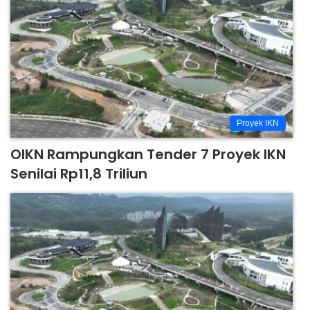
Proyek IKN
OIKN Rampungkan Tender 7 Proyek IKN
Senilai Rp11,8 Triliun