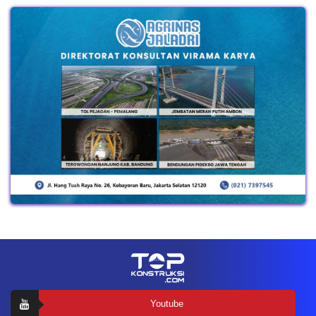
Youtube