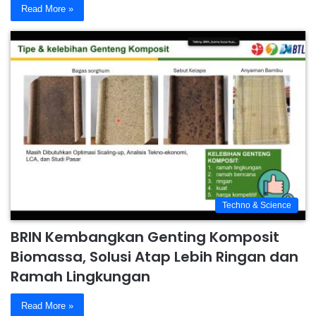
Read More »
Techno & Science
BRIN Kembangkan Genting Komposit
Biomassa, Solusi Atap Lebih Ringan dan
Ramah Lingkungan
Read More »