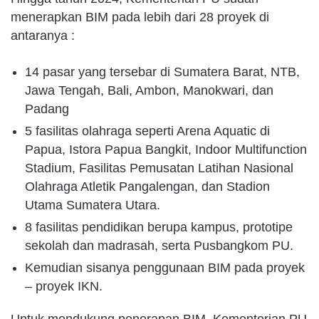
menerapkan BIM pada lebih dari 28 proyek di
antaranya :
14 pasar yang tersebar di Sumatera Barat, NTB,
Jawa Tengah, Bali, Ambon, Manokwari, dan
Padang
5 fasilitas olahraga seperti Arena Aquatic di
Papua, Istora Papua Bangkit, Indoor Multifunction
Stadium, Fasilitas Pemusatan Latihan Nasional
Olahraga Atletik Pangalengan, dan Stadion
Utama Sumatera Utara.
8 fasilitas pendidikan berupa kampus, prototipe
sekolah dan madrasah, serta Pusbangkom PU.
Kemudian sisanya penggunaan BIM pada proyek
– proyek IKN.