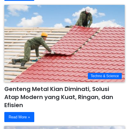
Techno & Science
Genteng Metal Kian Diminati, Solusi
Atap Modern yang Kuat, Ringan, dan
Efisien
Read More »