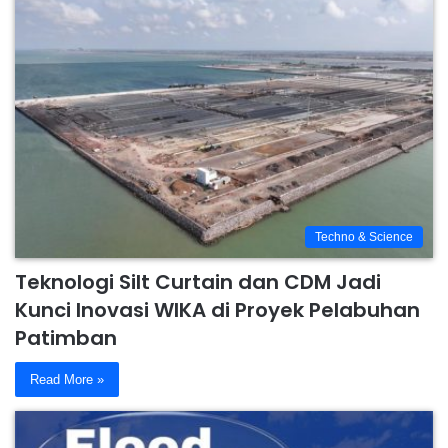
Techno & Science
Teknologi Silt Curtain dan CDM Jadi
Kunci Inovasi WIKA di Proyek Pelabuhan
Patimban
Read More »