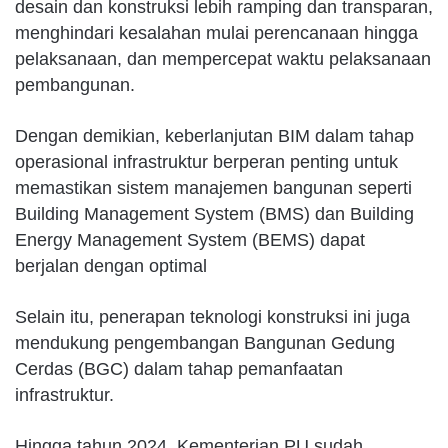
desain dan konstruksi lebih ramping dan transparan,
menghindari kesalahan mulai perencanaan hingga
pelaksanaan, dan mempercepat waktu pelaksanaan
pembangunan.
Dengan demikian, keberlanjutan BIM dalam tahap
operasional infrastruktur berperan penting untuk
memastikan sistem manajemen bangunan seperti
Building Management System (BMS) dan Building
Energy Management System (BEMS) dapat
berjalan dengan optimal
Selain itu, penerapan teknologi konstruksi ini juga
mendukung pengembangan Bangunan Gedung
Cerdas (BGC) dalam tahap pemanfaatan
infrastruktur.
Hingga tahun 2024, Kementerian PU sudah