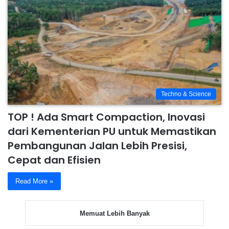
Techno & Science
TOP ! Ada Smart Compaction, Inovasi
dari Kementerian PU untuk Memastikan
Pembangunan Jalan Lebih Presisi,
Cepat dan Efisien
Read More »
Memuat Lebih Banyak