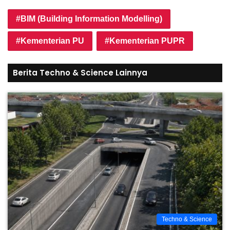
BIM (Building Information Modelling)
Kementerian PU
Kementerian PUPR
Berita Techno & Science Lainnya
Techno & Science