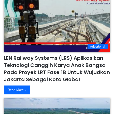
Advertorial
LEN Railway Systems (LRS) Aplikasikan
Teknologi Canggih Karya Anak Bangsa
Pada Proyek LRT Fase 1B Untuk Wujudkan
Jakarta Sebagai Kota Global
Read More »