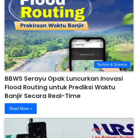
Techno & Science
BBWS Serayu Opak Luncurkan Inovasi
Flood Routing untuk Prediksi Waktu
Banjir Secara Real-Time
Read More »