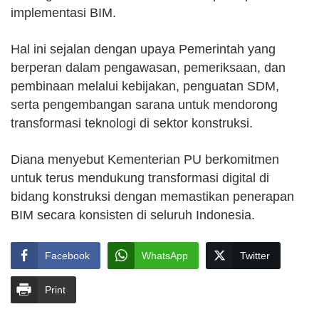
implementasi BIM.
Hal ini sejalan dengan upaya Pemerintah yang
berperan dalam pengawasan, pemeriksaan, dan
pembinaan melalui kebijakan, penguatan SDM,
serta pengembangan sarana untuk mendorong
transformasi teknologi di sektor konstruksi.
Diana menyebut Kementerian PU berkomitmen
untuk terus mendukung transformasi digital di
bidang konstruksi dengan memastikan penerapan
BIM secara konsisten di seluruh Indonesia.
Facebook
WhatsApp
Twitter
Print