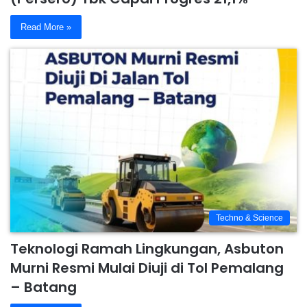
Read More »
Techno & Science
Teknologi Ramah Lingkungan, Asbuton
Murni Resmi Mulai Diuji di Tol Pemalang
– Batang