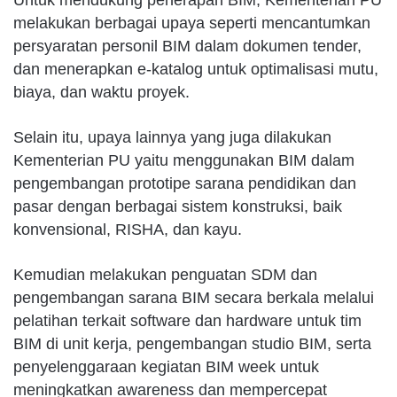
Untuk mendukung penerapan BIM, Kementerian PU
melakukan berbagai upaya seperti mencantumkan
persyaratan personil BIM dalam dokumen tender,
dan menerapkan e-katalog untuk optimalisasi mutu,
biaya, dan waktu proyek.
Selain itu, upaya lainnya yang juga dilakukan
Kementerian PU yaitu menggunakan BIM dalam
pengembangan prototipe sarana pendidikan dan
pasar dengan berbagai sistem konstruksi, baik
konvensional, RISHA, dan kayu.
Kemudian melakukan penguatan SDM dan
pengembangan sarana BIM secara berkala melalui
pelatihan terkait software dan hardware untuk tim
BIM di unit kerja, pengembangan studio BIM, serta
penyelenggaraan kegiatan BIM week untuk
meningkatkan awareness dan mempercepat