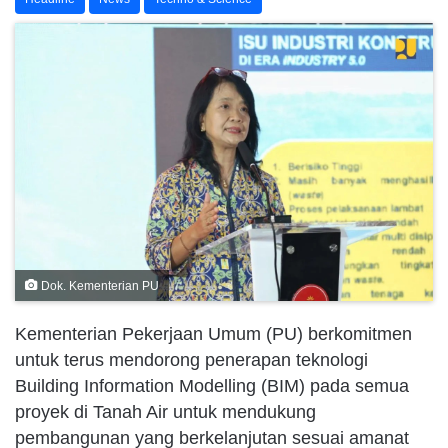
Dok. Kementerian PU
Kementerian Pekerjaan Umum (PU) berkomitmen
untuk terus mendorong penerapan teknologi
Building Information Modelling (BIM) pada semua
proyek di Tanah Air untuk mendukung
pembangunan yang berkelanjutan sesuai amanat