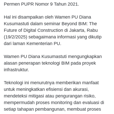
Permen PUPR Nomor 9 Tahun 2021.
Hal ini disampaikan oleh Wamen PU Diana
Kusumastuti dalam seminar Beyond BIM: The
Future of Digital Construction di Jakarta, Rabu
(19/2/2025) sebagaimana informasi yang dikutip
dari laman Kementerian PU.
Wamen PU Diana Kusumastuti mengungkapkan
alasan penerapan teknologi BIM pada proyek
infrastruktur.
Teknologi ini menurutnya memberikan manfaat
untuk meningkatkan efisiensi dan akurasi,
mendeteksi mitigasi atau pengurangan risiko,
mempermudah proses monitoring dan evaluasi di
setiap tahapan pembangunan, membuat proses