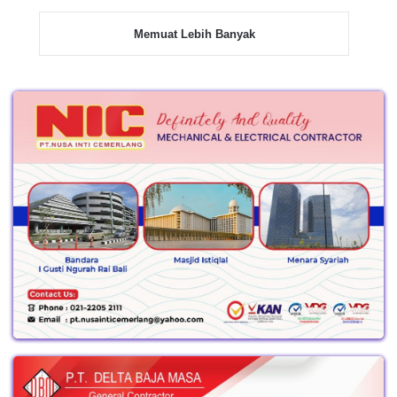
Memuat Lebih Banyak