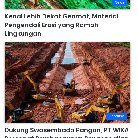
News
Kenal Lebih Dekat Geomat, Material
Pengendali Erosi yang Ramah
Lingkungan
Headline
Dukung Swasembada Pangan, PT WIKA