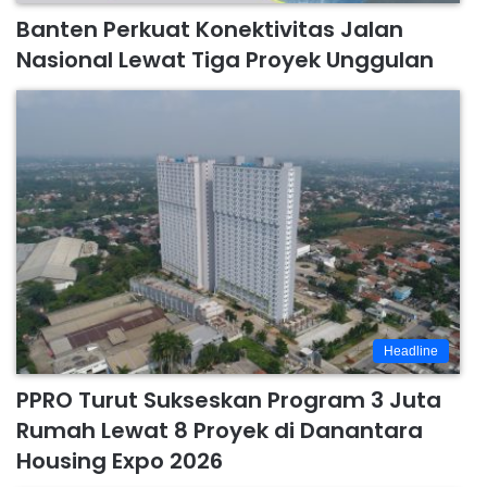
Banten Perkuat Konektivitas Jalan
Nasional Lewat Tiga Proyek Unggulan
Headline
PPRO Turut Sukseskan Program 3 Juta
Rumah Lewat 8 Proyek di Danantara
Housing Expo 2026