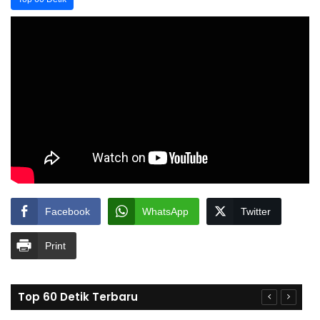
Facebook
WhatsApp
Twitter
Print
Top 60 Detik Terbaru