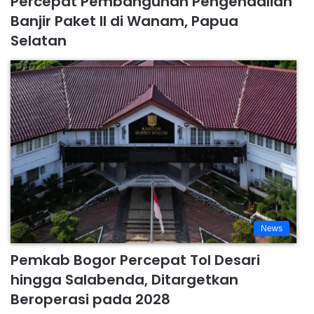
Percepat Pembangunan Pengendalian
Banjir Paket II di Wanam, Papua
Selatan
News
Pemkab Bogor Percepat Tol Desari
hingga Salabenda, Ditargetkan
Beroperasi pada 2028