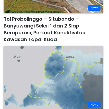
News
Tol Probolinggo – Situbondo –
Banyuwangi Seksi 1 dan 2 Siap
Beroperasi, Perkuat Konektivitas
Kawasan Tapal Kuda
News