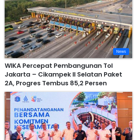
News
WIKA Percepat Pembangunan Tol
Jakarta – Cikampek II Selatan Paket
2A, Progres Tembus 85,2 Persen