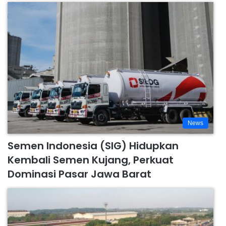
News
Semen Indonesia (SIG) Hidupkan
Kembali Semen Kujang, Perkuat
Dominasi Pasar Jawa Barat