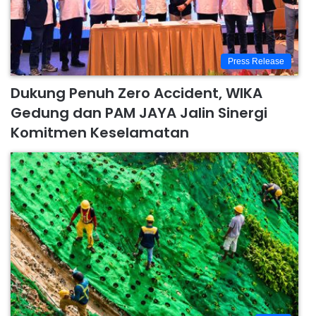
Press Release
Dukung Penuh Zero Accident, WIKA
Gedung dan PAM JAYA Jalin Sinergi
Komitmen Keselamatan