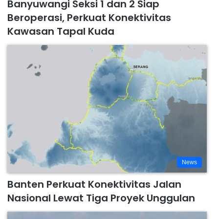
Banyuwangi Seksi 1 dan 2 Siap
Beroperasi, Perkuat Konektivitas
Kawasan Tapal Kuda
News
Banten Perkuat Konektivitas Jalan
Nasional Lewat Tiga Proyek Unggulan