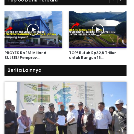
PROYEK Rp 161 Miliar di
TOP! Butuh Rp32,8 Triliun
SULSEL! Pemprov…
untuk Bangun 15…
Berita Lainnya