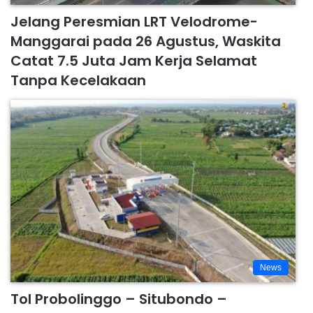
Jelang Peresmian LRT Velodrome-
Manggarai pada 26 Agustus, Waskita
Catat 7.5 Juta Jam Kerja Selamat
Tanpa Kecelakaan
News
Tol Probolinggo – Situbondo –