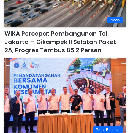
News
WIKA Percepat Pembangunan Tol
Jakarta – Cikampek II Selatan Paket
2A, Progres Tembus 85,2 Persen
Press Release