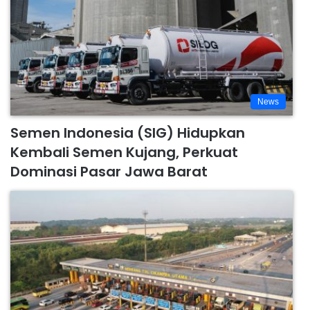
News
Semen Indonesia (SIG) Hidupkan
Kembali Semen Kujang, Perkuat
Dominasi Pasar Jawa Barat