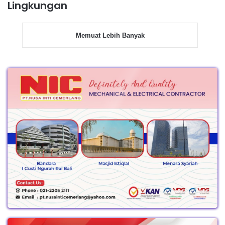
Lingkungan
Memuat Lebih Banyak