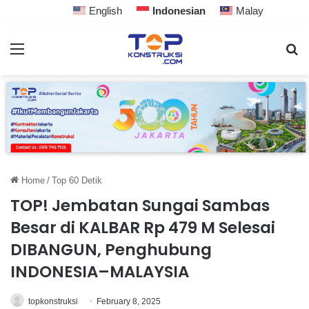
English
Indonesian
Malay
Home
/
Top 60 Detik
TOP! Jembatan Sungai Sambas
Besar di KALBAR Rp 479 M Selesai
DIBANGUN, Penghubung
INDONESIA–MALAYSIA
topkonstruksi
February 8, 2025