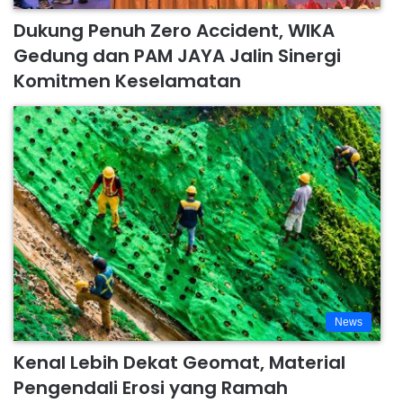
Dukung Penuh Zero Accident, WIKA
Gedung dan PAM JAYA Jalin Sinergi
Komitmen Keselamatan
News
Kenal Lebih Dekat Geomat, Material
Pengendali Erosi yang Ramah