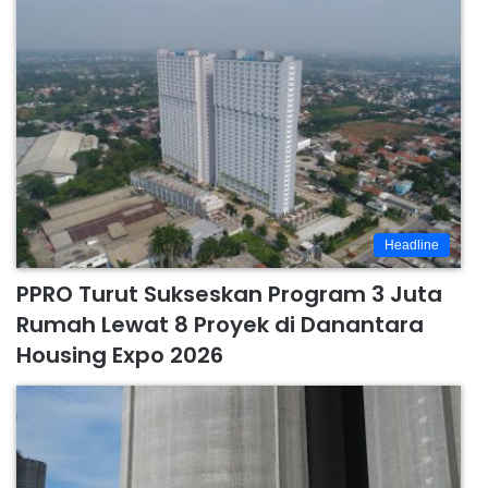
Headline
PPRO Turut Sukseskan Program 3 Juta
Rumah Lewat 8 Proyek di Danantara
Housing Expo 2026