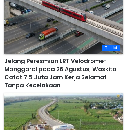
Top List
Jelang Peresmian LRT Velodrome-
Manggarai pada 26 Agustus, Waskita
Catat 7.5 Juta Jam Kerja Selamat
Tanpa Kecelakaan