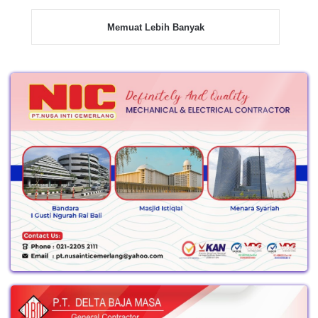
Memuat Lebih Banyak