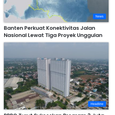
News
Banten Perkuat Konektivitas Jalan
Nasional Lewat Tiga Proyek Unggulan
Headline