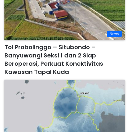
News
Tol Probolinggo – Situbondo –
Banyuwangi Seksi 1 dan 2 Siap
Beroperasi, Perkuat Konektivitas
Kawasan Tapal Kuda