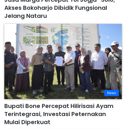
Akses Bokoharjo Dibidik Fungsional
Jelang Nataru
News
Bupati Bone Percepat Hilirisasi Ayam
Terintegrasi, Investasi Peternakan
Mulai Diperkuat