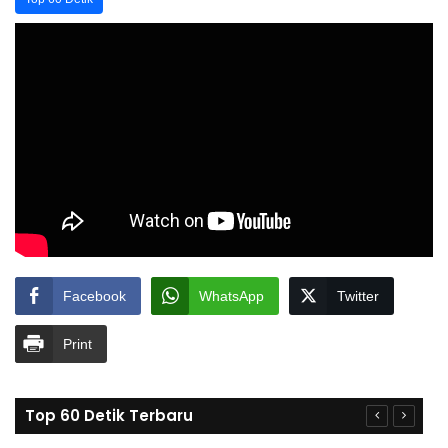
Facebook
WhatsApp
Twitter
Print
Top 60 Detik Terbaru