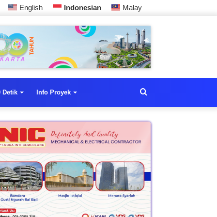
English
Indonesian
Malay
 Detik
Info Proyek