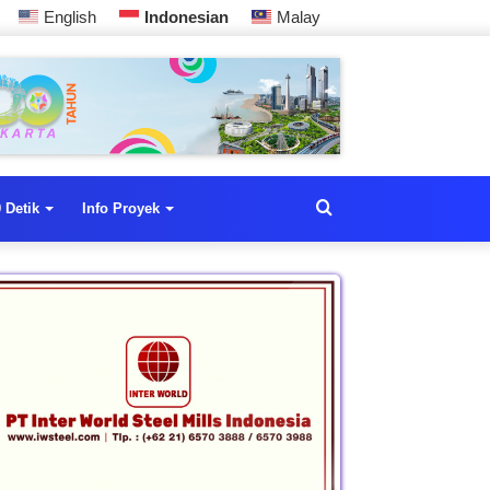
English
Indonesian
Malay
 Detik
Info Proyek