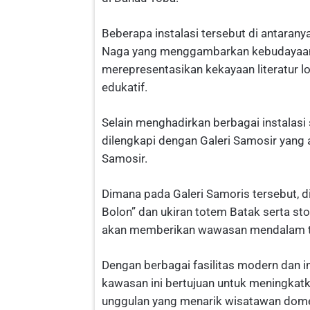
Beberapa instalasi tersebut di antaran
Naga yang menggambarkan kebudayaan 
merepresentasikan kekayaan literatur lo
edukatif.
Selain menghadirkan berbagai instalasi
dilengkapi dengan Galeri Samosir yang
Samosir.
Dimana pada Galeri Samoris tersebut, di 
Bolon” dan ukiran totem Batak serta sto
akan memberikan wawasan mendalam te
Dengan berbagai fasilitas modern dan in
kawasan ini bertujuan untuk meningkatk
unggulan yang menarik wisatawan dom