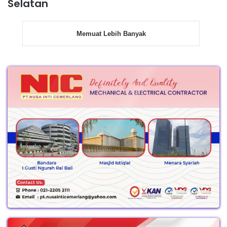
Selatan
Memuat Lebih Banyak