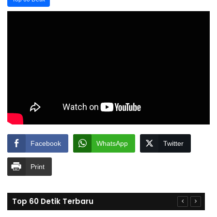
Facebook
WhatsApp
Twitter
Print
Top 60 Detik Terbaru