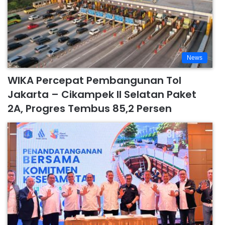
News
WIKA Percepat Pembangunan Tol
Jakarta – Cikampek II Selatan Paket
2A, Progres Tembus 85,2 Persen