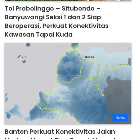
Tol Probolinggo – Situbondo –
Banyuwangi Seksi 1 dan 2 Siap
Beroperasi, Perkuat Konektivitas
Kawasan Tapal Kuda
News
Banten Perkuat Konektivitas Jalan