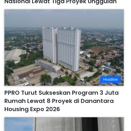
Nasional Lewat Tiga Proyek Unggulan
Headline
PPRO Turut Sukseskan Program 3 Juta
Rumah Lewat 8 Proyek di Danantara
Housing Expo 2026