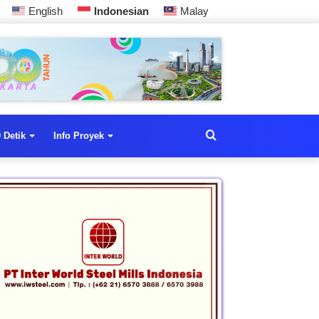
English
Indonesian
Malay
 Detik
Info Proyek