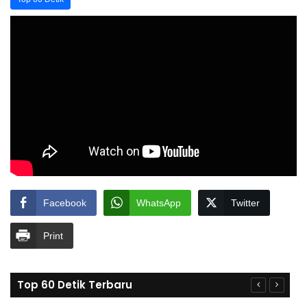
Facebook
WhatsApp
Twitter
Print
Top 60 Detik Terbaru