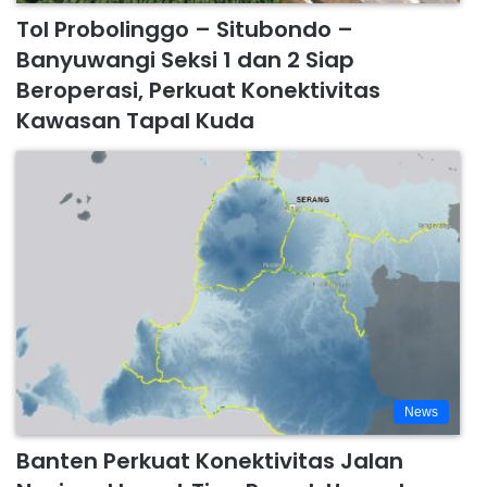
Tol Probolinggo – Situbondo –
Banyuwangi Seksi 1 dan 2 Siap
Beroperasi, Perkuat Konektivitas
Kawasan Tapal Kuda
News
Banten Perkuat Konektivitas Jalan