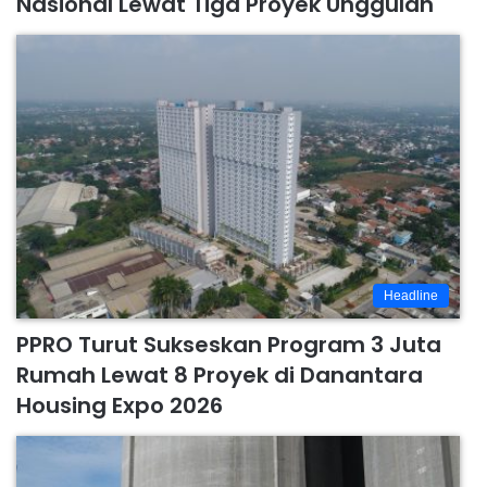
Nasional Lewat Tiga Proyek Unggulan
Headline
PPRO Turut Sukseskan Program 3 Juta
Rumah Lewat 8 Proyek di Danantara
Housing Expo 2026