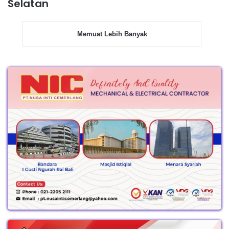
Selatan
Memuat Lebih Banyak