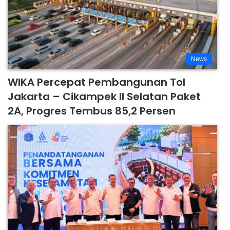
News
WIKA Percepat Pembangunan Tol
Jakarta – Cikampek II Selatan Paket
2A, Progres Tembus 85,2 Persen