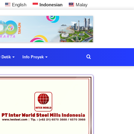
English
Indonesian
Malay
 Detik
Info Proyek