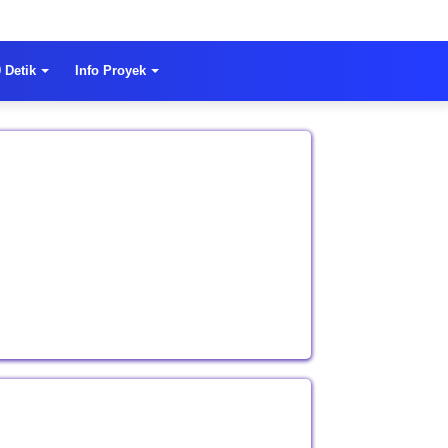
 Detik
Info Proyek