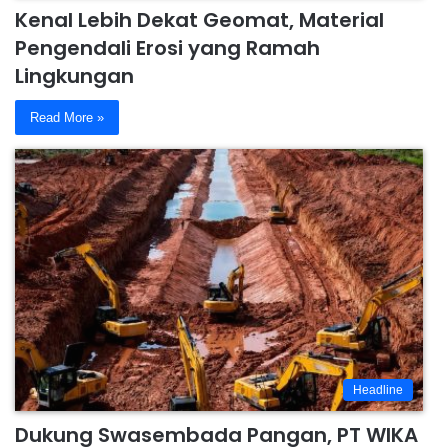
Kenal Lebih Dekat Geomat, Material
Pengendali Erosi yang Ramah
Lingkungan
Read More »
Headline
Dukung Swasembada Pangan, PT WIKA