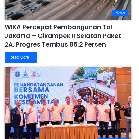
News
WIKA Percepat Pembangunan Tol
Jakarta – Cikampek II Selatan Paket
2A, Progres Tembus 85,2 Persen
Read More »