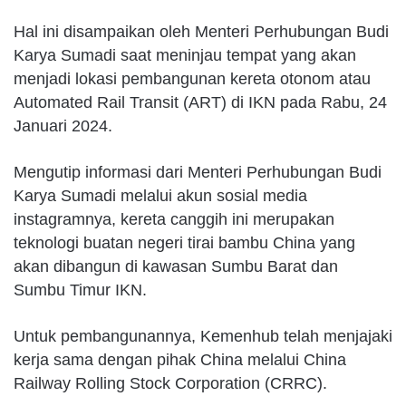
Hal ini disampaikan oleh Menteri Perhubungan Budi
Karya Sumadi saat meninjau tempat yang akan
menjadi lokasi pembangunan kereta otonom atau
Automated Rail Transit (ART) di IKN pada Rabu, 24
Januari 2024.
Mengutip informasi dari Menteri Perhubungan Budi
Karya Sumadi melalui akun sosial media
instagramnya, kereta canggih ini merupakan
teknologi buatan negeri tirai bambu China yang
akan dibangun di kawasan Sumbu Barat dan
Sumbu Timur IKN.
Untuk pembangunannya, Kemenhub telah menjajaki
kerja sama dengan pihak China melalui China
Railway Rolling Stock Corporation (CRRC).