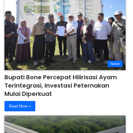
News
Bupati Bone Percepat Hilirisasi Ayam
Terintegrasi, Investasi Peternakan
Mulai Diperkuat
Read More »