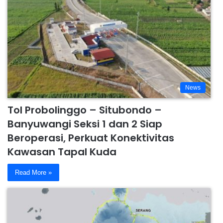
News
Tol Probolinggo – Situbondo –
Banyuwangi Seksi 1 dan 2 Siap
Beroperasi, Perkuat Konektivitas
Kawasan Tapal Kuda
Read More »