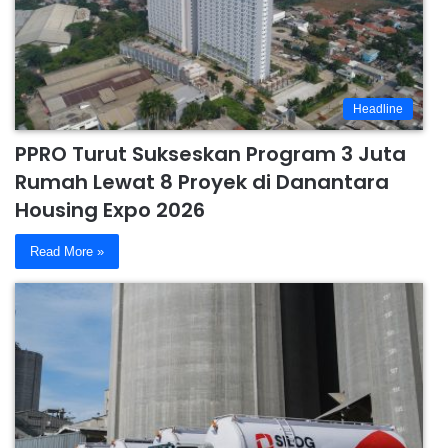
Headline
PPRO Turut Sukseskan Program 3 Juta
Rumah Lewat 8 Proyek di Danantara
Housing Expo 2026
Read More »