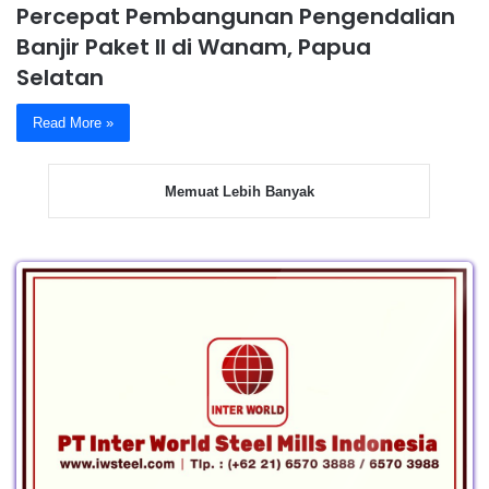
Percepat Pembangunan Pengendalian
Banjir Paket II di Wanam, Papua
Selatan
Read More »
Memuat Lebih Banyak