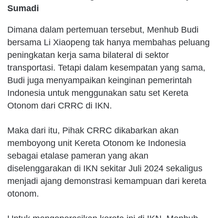
Sumadi
Dimana dalam pertemuan tersebut, Menhub Budi
bersama Li Xiaopeng tak hanya membahas peluang
peningkatan kerja sama bilateral di sektor
transportasi. Tetapi dalam kesempatan yang sama,
Budi juga menyampaikan keinginan pemerintah
Indonesia untuk menggunakan satu set Kereta
Otonom dari CRRC di IKN.
Maka dari itu, Pihak CRRC dikabarkan akan
memboyong unit Kereta Otonom ke Indonesia
sebagai etalase pameran yang akan
diselenggarakan di IKN sekitar Juli 2024 sekaligus
menjadi ajang demonstrasi kemampuan dari kereta
otonom.