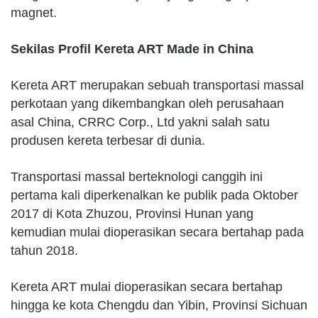
magnet.
Sekilas Profil Kereta ART Made in China
Kereta ART merupakan sebuah transportasi massal
perkotaan yang dikembangkan oleh perusahaan
asal China, CRRC Corp., Ltd yakni salah satu
produsen kereta terbesar di dunia.
Transportasi massal berteknologi canggih ini
pertama kali diperkenalkan ke publik pada Oktober
2017 di Kota Zhuzou, Provinsi Hunan yang
kemudian mulai dioperasikan secara bertahap pada
tahun 2018.
Kereta ART mulai dioperasikan secara bertahap
hingga ke kota Chengdu dan Yibin, Provinsi Sichuan