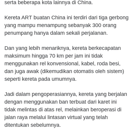
serta beberapa kota lainnya di China.
Kereta ART buatan China ini terdiri dari tiga gerbong
yang mampu menampung sebanyak 300 orang
penumpang hanya dalam sekali perjalanan.
Dan yang lebih menariknya, kereta berkecapatan
maksimum hingga 70 km per jam ini tidak
menggunakan rel konvensional, kabel, roda besi,
dan juga awak (dikemudikan otomatis oleh sistem)
seperti kereta pada umumnya.
Jadi dalam pengoperasiannya, kereta yang berjalan
dengan menggunakan ban terbuat dari karet ini
tidak melintas di atas rel, melainkan beroperasi di
jalan raya melalui lintasan virtual yang telah
ditentukan sebelumnya.