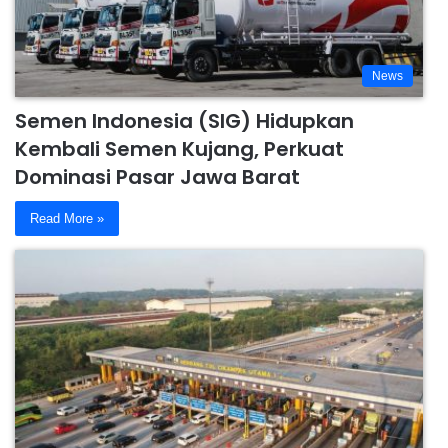
News
Semen Indonesia (SIG) Hidupkan
Kembali Semen Kujang, Perkuat
Dominasi Pasar Jawa Barat
Read More »