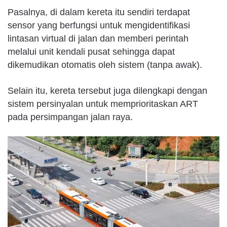
Pasalnya, di dalam kereta itu sendiri terdapat
sensor yang berfungsi untuk mengidentifikasi
lintasan virtual di jalan dan memberi perintah
melalui unit kendali pusat sehingga dapat
dikemudikan otomatis oleh sistem (tanpa awak).
Selain itu, kereta tersebut juga dilengkapi dengan
sistem persinyalan untuk memprioritaskan ART
pada persimpangan jalan raya.