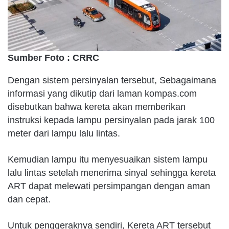
Sumber Foto : CRRC
Dengan sistem persinyalan tersebut, Sebagaimana
informasi yang dikutip dari laman kompas.com
disebutkan bahwa kereta akan memberikan
instruksi kepada lampu persinyalan pada jarak 100
meter dari lampu lalu lintas.
Kemudian lampu itu menyesuaikan sistem lampu
lalu lintas setelah menerima sinyal sehingga kereta
ART dapat melewati persimpangan dengan aman
dan cepat.
Untuk penggeraknya sendiri, Kereta ART tersebut