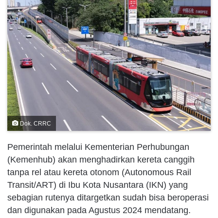
Dok. CRRC
Pemerintah melalui Kementerian Perhubungan
(Kemenhub) akan menghadirkan kereta canggih
tanpa rel atau kereta otonom (Autonomous Rail
Transit/ART) di Ibu Kota Nusantara (IKN) yang
sebagian rutenya ditargetkan sudah bisa beroperasi
dan digunakan pada Agustus 2024 mendatang.