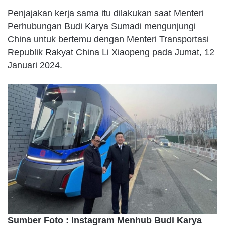
Penjajakan kerja sama itu dilakukan saat Menteri
Perhubungan Budi Karya Sumadi mengunjungi
China untuk bertemu dengan Menteri Transportasi
Republik Rakyat China Li Xiaopeng pada Jumat, 12
Januari 2024.
Sumber Foto : Instagram Menhub Budi Karya