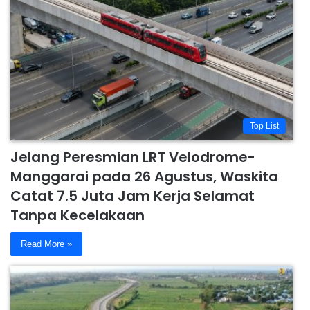
Top List
Jelang Peresmian LRT Velodrome-
Manggarai pada 26 Agustus, Waskita
Catat 7.5 Juta Jam Kerja Selamat
Tanpa Kecelakaan
Read More »