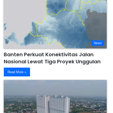
News
Banten Perkuat Konektivitas Jalan
Nasional Lewat Tiga Proyek Unggulan
Read More »