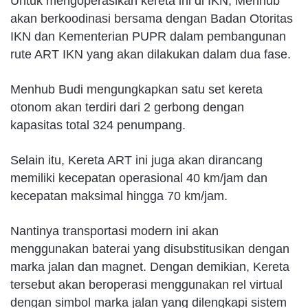
Untuk mengoperasikan kereta ini di IKN, Menhub
akan berkoodinasi bersama dengan Badan Otoritas
IKN dan Kementerian PUPR dalam pembangunan
rute ART IKN yang akan dilakukan dalam dua fase.
Menhub Budi mengungkapkan satu set kereta
otonom akan terdiri dari 2 gerbong dengan
kapasitas total 324 penumpang.
Selain itu, Kereta ART ini juga akan dirancang
memiliki kecepatan operasional 40 km/jam dan
kecepatan maksimal hingga 70 km/jam.
Nantinya transportasi modern ini akan
menggunakan baterai yang disubstitusikan dengan
marka jalan dan magnet. Dengan demikian, Kereta
tersebut akan beroperasi menggunakan rel virtual
dengan simbol marka jalan yang dilengkapi sistem