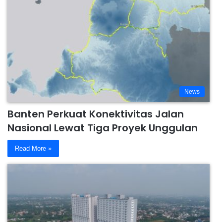
News
Banten Perkuat Konektivitas Jalan
Nasional Lewat Tiga Proyek Unggulan
Read More »