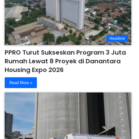
Headline
PPRO Turut Sukseskan Program 3 Juta
Rumah Lewat 8 Proyek di Danantara
Housing Expo 2026
Read More »