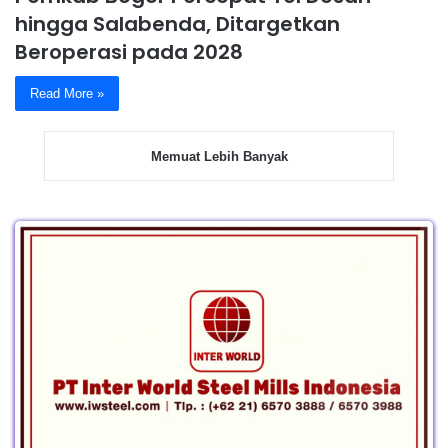
hingga Salabenda, Ditargetkan
Beroperasi pada 2028
Read More »
Memuat Lebih Banyak