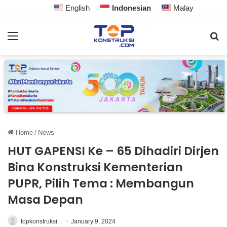
English
Indonesian
Malay
Home
/
News
HUT GAPENSI Ke – 65 Dihadiri Dirjen
Bina Konstruksi Kementerian
PUPR, Pilih Tema : Membangun
Masa Depan
topkonstruksi
January 9, 2024