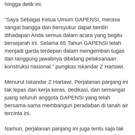
hingga detik ini.
“Saya Sebagai Ketua Umum GAPENSI, merasa
sangat bangga dan bersyukur dapat berdiri
dihadapan Anda semua dalam acara yang begitu
bersejarah ini. Selama 65 Tahun GAPENSI telah
menjadi garda terdepan dalam mengemban tugas
dan tanggung jawabnya dibidang pelaksanaan
konstruksi nasional.” pungkas Iskandar Z Hartawi.
Menurut Iskandar Z Hartawi, Perjalanan panjang ini
tak lepas dari kerja keras, dedikasi, dan semangat
juang seluruh anggota GAPENSI yang telah
bersama-sama membangun peradaban di tanah air
tercinta ini.
Namun, perjalanan panjang ini juga tentu saja tak