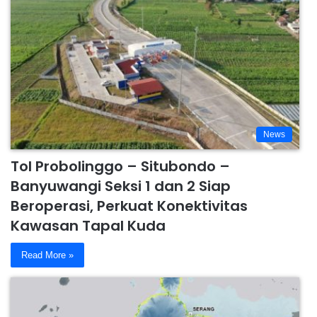
News
Tol Probolinggo – Situbondo –
Banyuwangi Seksi 1 dan 2 Siap
Beroperasi, Perkuat Konektivitas
Kawasan Tapal Kuda
Read More »