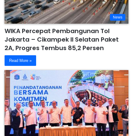
News
WIKA Percepat Pembangunan Tol
Jakarta – Cikampek II Selatan Paket
2A, Progres Tembus 85,2 Persen
Read More »