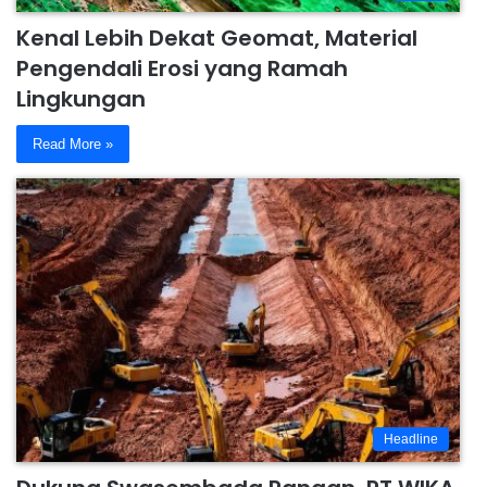
Kenal Lebih Dekat Geomat, Material
Pengendali Erosi yang Ramah
Lingkungan
Read More »
Headline