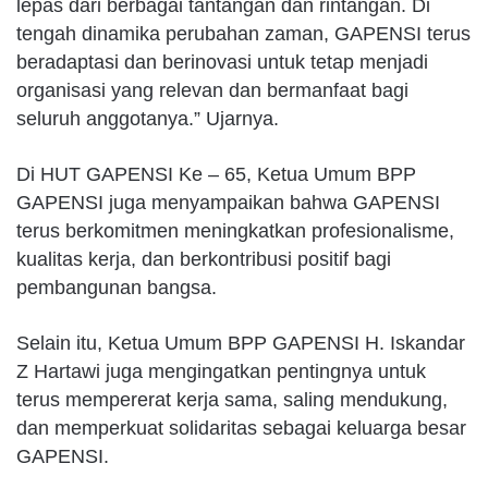
lepas dari berbagai tantangan dan rintangan. Di
tengah dinamika perubahan zaman, GAPENSI terus
beradaptasi dan berinovasi untuk tetap menjadi
organisasi yang relevan dan bermanfaat bagi
seluruh anggotanya.” Ujarnya.
Di HUT GAPENSI Ke – 65, Ketua Umum BPP
GAPENSI juga menyampaikan bahwa GAPENSI
terus berkomitmen meningkatkan profesionalisme,
kualitas kerja, dan berkontribusi positif bagi
pembangunan bangsa.
Selain itu, Ketua Umum BPP GAPENSI H. Iskandar
Z Hartawi juga mengingatkan pentingnya untuk
terus mempererat kerja sama, saling mendukung,
dan memperkuat solidaritas sebagai keluarga besar
GAPENSI.