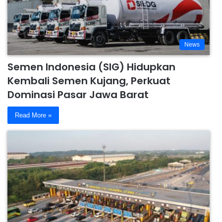
News
Semen Indonesia (SIG) Hidupkan
Kembali Semen Kujang, Perkuat
Dominasi Pasar Jawa Barat
Read More »