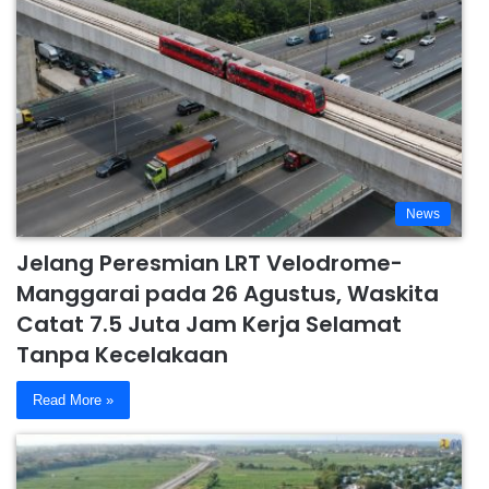
News
Jelang Peresmian LRT Velodrome-
Manggarai pada 26 Agustus, Waskita
Catat 7.5 Juta Jam Kerja Selamat
Tanpa Kecelakaan
Read More »