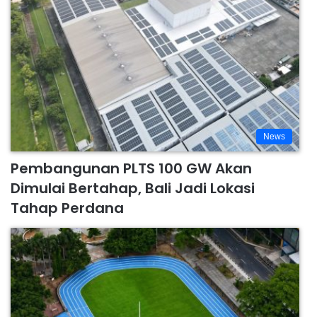
News
Pembangunan PLTS 100 GW Akan
Dimulai Bertahap, Bali Jadi Lokasi
Tahap Perdana