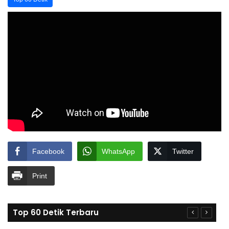
Facebook
WhatsApp
Twitter
Print
Top 60 Detik Terbaru