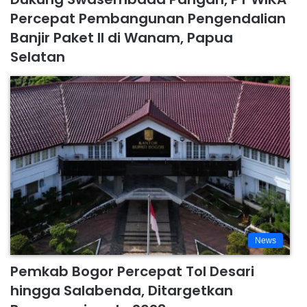
Percepat Pembangunan Pengendalian
Banjir Paket II di Wanam, Papua
Selatan
News
Pemkab Bogor Percepat Tol Desari
hingga Salabenda, Ditargetkan