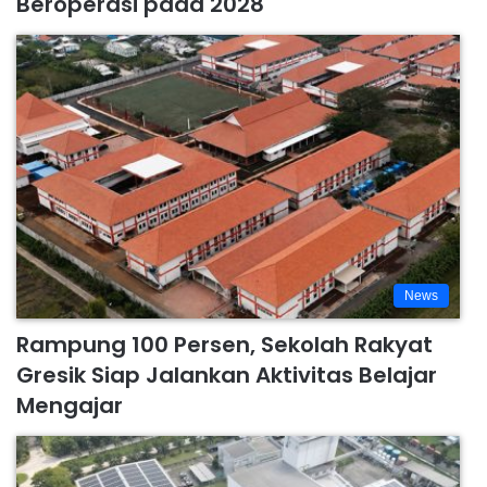
Beroperasi pada 2028
News
Rampung 100 Persen, Sekolah Rakyat
Gresik Siap Jalankan Aktivitas Belajar
Mengajar