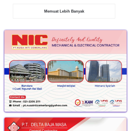
Memuat Lebih Banyak