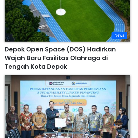
News
Depok Open Space (DOS) Hadirkan
Wajah Baru Fasilitas Olahraga di
Tengah Kota Depok