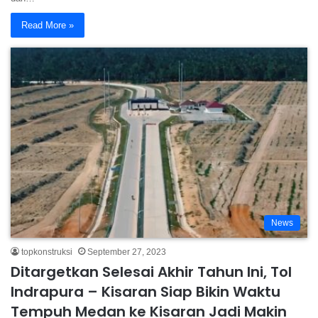
Read More »
News
topkonstruksi
September 27, 2023
Ditargetkan Selesai Akhir Tahun Ini, Tol
Indrapura – Kisaran Siap Bikin Waktu
Tempuh Medan ke Kisaran Jadi Makin