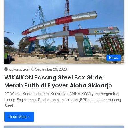
News
topkonstruksi
September 29, 2023
WIKAIKON Pasang Steel Box Girder
Merah Putih di Flyover Aloha Sidoarjo
PT Wijaya Karya Industri & Konstruksi (WIKAIKON) yang bergerak di
bidang Engineering, Production & Instalation (EPI) ini telah memasang
Steel…
Read More »