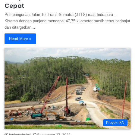
Cepat
Pembangunan Jalan Tol Trans Sumatra (JTTS) ruas Indrapura –
Kisaran dengan panjang mencapai 47,75 kilometer masih terus berlanjut
dan ditargetkan…
Read More »
Proyek IKN