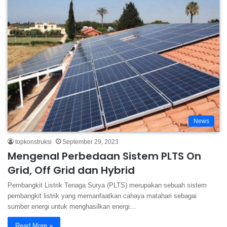
News
topkonstruksi
September 29, 2023
Mengenal Perbedaan Sistem PLTS On
Grid, Off Grid dan Hybrid
Pembangkit Listrik Tenaga Surya (PLTS) merupakan sebuah sistem
pembangkit listrik yang memanfaatkan cahaya matahari sebagai
sumber energi untuk menghasilkan energi…
Read More »