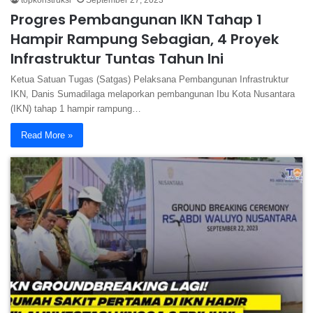
topkonstruksi
September 27, 2023
Progres Pembangunan IKN Tahap 1
Hampir Rampung Sebagian, 4 Proyek
Infrastruktur Tuntas Tahun Ini
Ketua Satuan Tugas (Satgas) Pelaksana Pembangunan Infrastruktur
IKN, Danis Sumadilaga melaporkan pembangunan Ibu Kota Nusantara
(IKN) tahap 1 hampir rampung…
Read More »