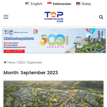
English
Indonesian
Malay
Home
/
2023
/
September
Month:
September 2023