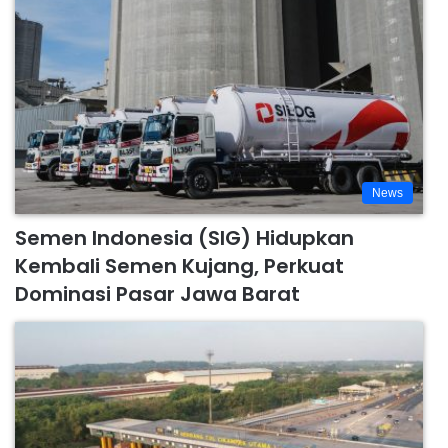
News
Semen Indonesia (SIG) Hidupkan
Kembali Semen Kujang, Perkuat
Dominasi Pasar Jawa Barat