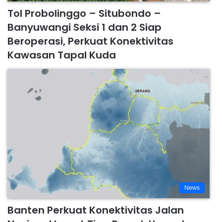
Tol Probolinggo – Situbondo –
Banyuwangi Seksi 1 dan 2 Siap
Beroperasi, Perkuat Konektivitas
Kawasan Tapal Kuda
News
Banten Perkuat Konektivitas Jalan