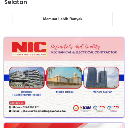
Selatan
Memuat Lebih Banyak