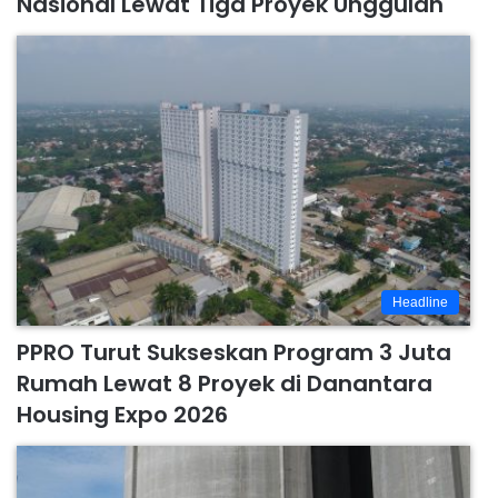
Nasional Lewat Tiga Proyek Unggulan
Headline
PPRO Turut Sukseskan Program 3 Juta
Rumah Lewat 8 Proyek di Danantara
Housing Expo 2026