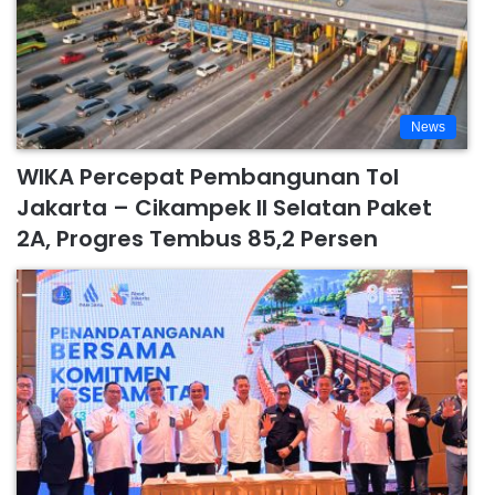
News
WIKA Percepat Pembangunan Tol
Jakarta – Cikampek II Selatan Paket
2A, Progres Tembus 85,2 Persen