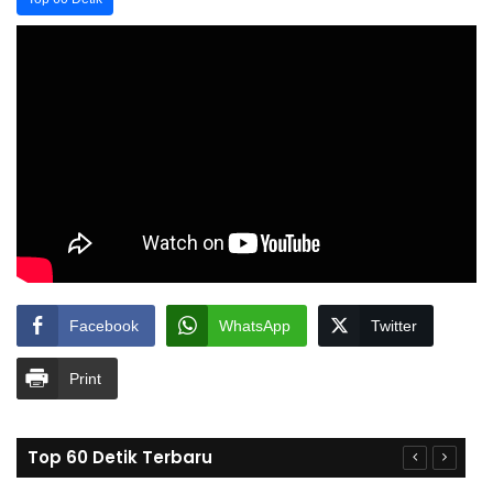
Facebook
WhatsApp
Twitter
Print
Top 60 Detik Terbaru