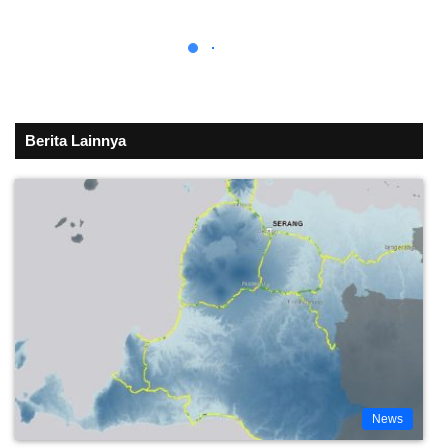
Berita Lainnya
News