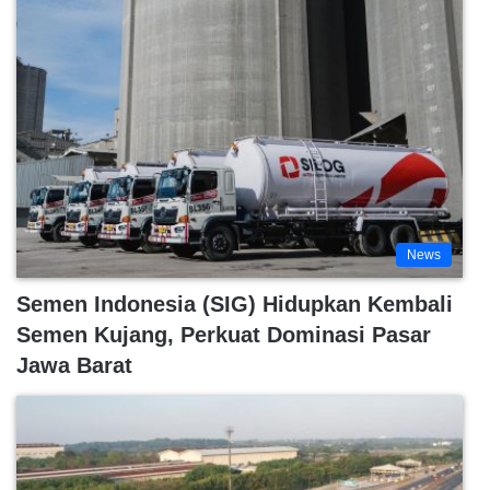
News
Semen Indonesia (SIG) Hidupkan Kembali
Semen Kujang, Perkuat Dominasi Pasar
Jawa Barat