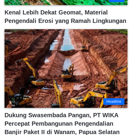
Kenal Lebih Dekat Geomat, Material
Pengendali Erosi yang Ramah Lingkungan
Headline
Dukung Swasembada Pangan, PT WIKA
Percepat Pembangunan Pengendalian
Banjir Paket II di Wanam, Papua Selatan