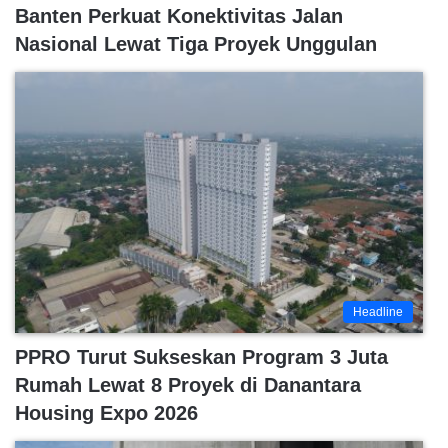
Banten Perkuat Konektivitas Jalan
Nasional Lewat Tiga Proyek Unggulan
Headline
PPRO Turut Sukseskan Program 3 Juta
Rumah Lewat 8 Proyek di Danantara
Housing Expo 2026