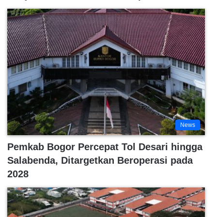
News
Pemkab Bogor Percepat Tol Desari hingga
Salabenda, Ditargetkan Beroperasi pada
2028