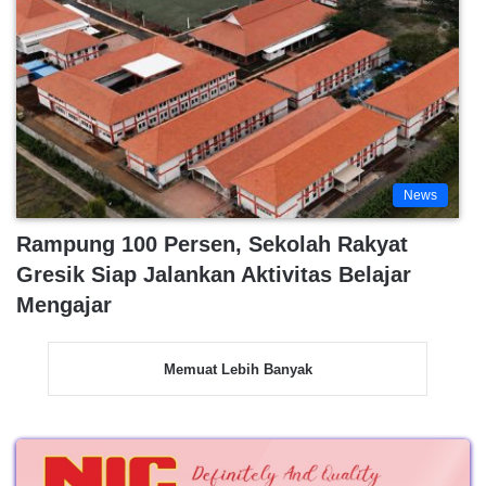
News
Rampung 100 Persen, Sekolah Rakyat
Gresik Siap Jalankan Aktivitas Belajar
Mengajar
Memuat Lebih Banyak