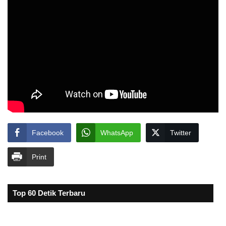
Facebook
WhatsApp
Twitter
Print
Top 60 Detik Terbaru