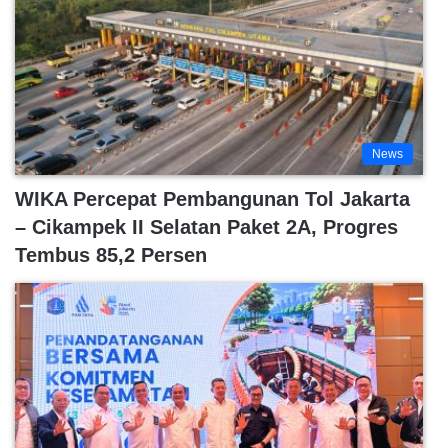
News
WIKA Percepat Pembangunan Tol Jakarta
– Cikampek II Selatan Paket 2A, Progres
Tembus 85,2 Persen