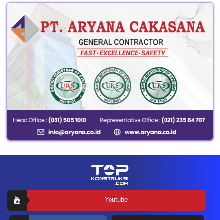
Youtube