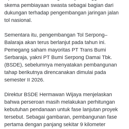
skema pembiayaan swasta sebagai bagian dari
dukungan terhadap pengembangan jaringan jalan
tol nasional.
Sementara itu, pengembangan Tol Serpong–
Balaraja akan terus berlanjut pada tahun ini.
Pemegang saham mayoritas PT Trans Bumi
Serbaraja, yakni PT Bumi Serpong Damai Tbk.
(BSDE), sebelumnya menyatakan pembangunan
tahap berikutnya direncanakan dimulai pada
semester II 2026.
Direktur BSDE Hermawan Wijaya menjelaskan
bahwa perseroan masih melakukan perhitungan
kebutuhan pendanaan untuk fase lanjutan proyek
tersebut. Sebagai gambaran, pembangunan fase
pertama dengan panjang sekitar 9 kilometer