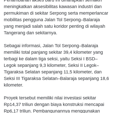
meningkatkan aksesibilitas kawasan industri dan
permukiman di sekitar Serpong serta memperlancar
mobilitas pengguna Jalan Tol Serpong–Balaraja
yang menjadi salah satu koridor penting di wilayah
Tangerang dan sekitarnya.
Sebagai informasi, Jalan Tol Serpong–Balaraja
memiliki total panjang sekitar 39,4 kilometer yang
terbagi ke dalam tiga seksi, yaitu Seksi I BSD–
Legok sepanjang 9,3 kilometer, Seksi II Legok–
Tigaraksa Selatan sepanjang 11,5 kilometer, dan
Seksi III Tigaraksa Selatan–Balaraja sepanjang 18,6
kilometer.
Proyek tersebut memiliki nilai investasi sekitar
Rp14,37 triliun dengan biaya konstruksi mencapai
Rp6,17 triliun. Pembangunannya menggunakan