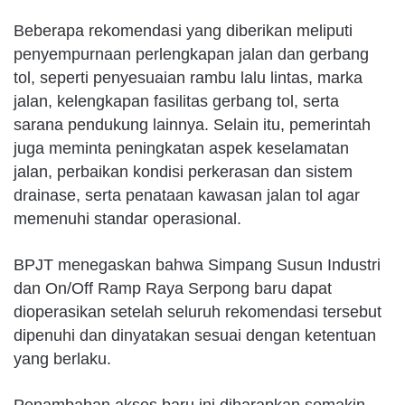
Beberapa rekomendasi yang diberikan meliputi
penyempurnaan perlengkapan jalan dan gerbang
tol, seperti penyesuaian rambu lalu lintas, marka
jalan, kelengkapan fasilitas gerbang tol, serta
sarana pendukung lainnya. Selain itu, pemerintah
juga meminta peningkatan aspek keselamatan
jalan, perbaikan kondisi perkerasan dan sistem
drainase, serta penataan kawasan jalan tol agar
memenuhi standar operasional.
BPJT menegaskan bahwa Simpang Susun Industri
dan On/Off Ramp Raya Serpong baru dapat
dioperasikan setelah seluruh rekomendasi tersebut
dipenuhi dan dinyatakan sesuai dengan ketentuan
yang berlaku.
Penambahan akses baru ini diharapkan semakin