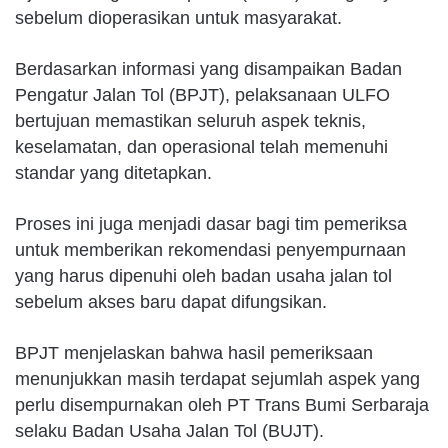
sebelum dioperasikan untuk masyarakat.
Berdasarkan informasi yang disampaikan Badan
Pengatur Jalan Tol (BPJT), pelaksanaan ULFO
bertujuan memastikan seluruh aspek teknis,
keselamatan, dan operasional telah memenuhi
standar yang ditetapkan.
Proses ini juga menjadi dasar bagi tim pemeriksa
untuk memberikan rekomendasi penyempurnaan
yang harus dipenuhi oleh badan usaha jalan tol
sebelum akses baru dapat difungsikan.
BPJT menjelaskan bahwa hasil pemeriksaan
menunjukkan masih terdapat sejumlah aspek yang
perlu disempurnakan oleh PT Trans Bumi Serbaraja
selaku Badan Usaha Jalan Tol (BUJT).