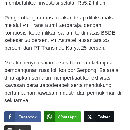
membutuhkan investasi sekitar Rp5,2 triliun.
Pengembangan ruas tol akan tetap dilaksanakan
melalui PT Trans Bumi Serbaraja, dengan
komposisi kepemilikan saham terdiri atas BSDE
sebesar 50 persen, PT Astratel Nusantara 25
persen, dan PT Transindo Karya 25 persen.
Melalui penyelesaian akses baru dan kelanjutan
pembangunan ruas tol, koridor Serpong–Balaraja
diharapkan semakin memperkuat konektivitas
kawasan barat Jabodetabek serta mendukung
pertumbuhan kawasan industri dan permukiman di
sekitarnya.
Facebook
WhatsApp
Twitter