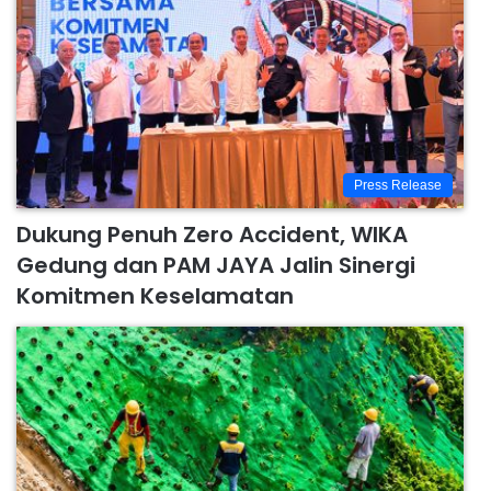
Press Release
Dukung Penuh Zero Accident, WIKA
Gedung dan PAM JAYA Jalin Sinergi
Komitmen Keselamatan