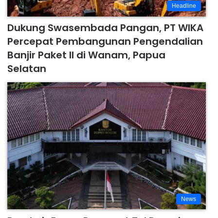
Headline
Dukung Swasembada Pangan, PT WIKA
Percepat Pembangunan Pengendalian
Banjir Paket II di Wanam, Papua
Selatan
News