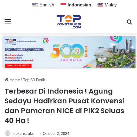
English
Indonesian
Malay
Home
/
Top 60 Detik
Terbesar Di Indonesia ! Agung
Sedayu Hadirkan Pusat Konvensi
dan Pameran NICE di PIK2 Seluas
40 Ha !
topkonstruksi
October 2, 2024