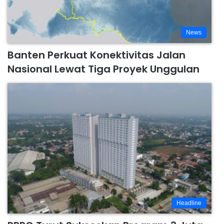
News
Banten Perkuat Konektivitas Jalan
Nasional Lewat Tiga Proyek Unggulan
Headline