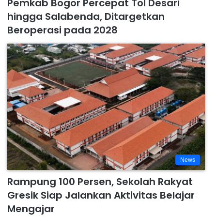
Pemkab Bogor Percepat Tol Desari
hingga Salabenda, Ditargetkan
Beroperasi pada 2028
News
Rampung 100 Persen, Sekolah Rakyat
Gresik Siap Jalankan Aktivitas Belajar
Mengajar