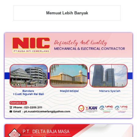
Memuat Lebih Banyak