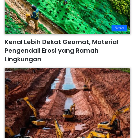
News
Kenal Lebih Dekat Geomat, Material
Pengendali Erosi yang Ramah
Lingkungan