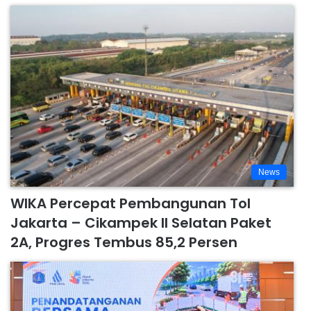
News
WIKA Percepat Pembangunan Tol
Jakarta – Cikampek II Selatan Paket
2A, Progres Tembus 85,2 Persen