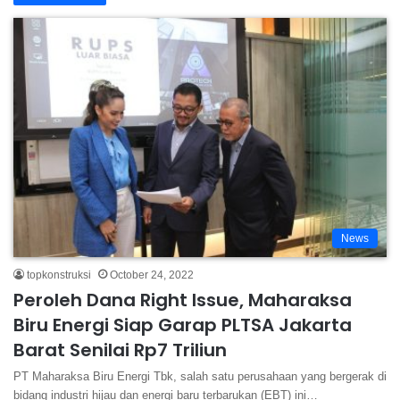
News
topkonstruksi
October 24, 2022
Peroleh Dana Right Issue, Maharaksa
Biru Energi Siap Garap PLTSA Jakarta
Barat Senilai Rp7 Triliun
PT Maharaksa Biru Energi Tbk, salah satu perusahaan yang bergerak di
bidang industri hijau dan energi baru terbarukan (EBT) ini…