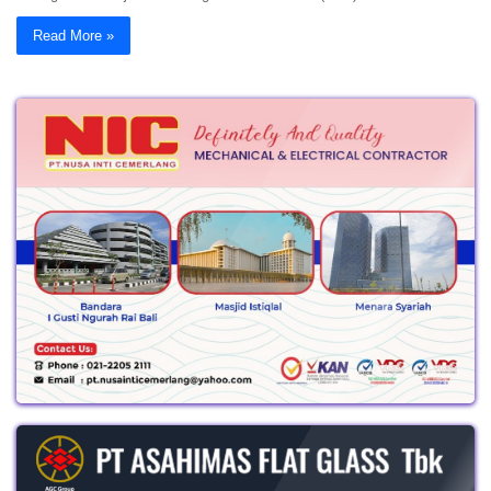
Read More »