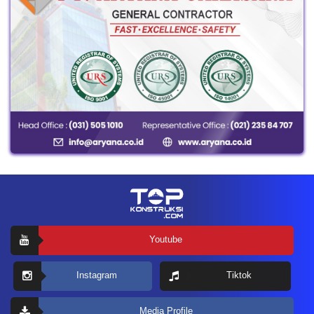
Youtube
Instagram
Tiktok
Media Profile