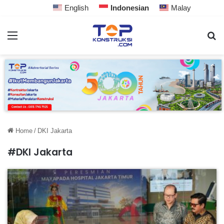
English
Indonesian
Malay
Home
/
DKI Jakarta
#DKI Jakarta