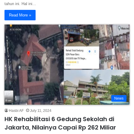
tahun ini. Hal ini…
Read More »
News
Hasbi AF
July 11, 2024
HK Rehabilitasi 6 Gedung Sekolah di
Jakarta, Nilainya Capai Rp 262 Miliar