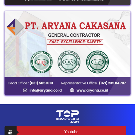
Youtube