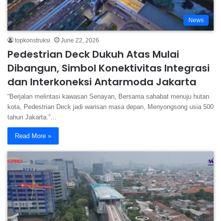
News
topkonstruksi
June 22, 2026
Pedestrian Deck Dukuh Atas Mulai
Dibangun, Simbol Konektivitas Integrasi
dan Interkoneksi Antarmoda Jakarta
“Berjalan melintasi kawasan Senayan, Bersama sahabat menuju hutan
kota, Pedestrian Deck jadi warisan masa depan, Menyongsong usia 500
tahun Jakarta.”…
Read More »