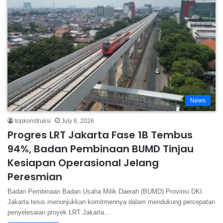
News
topkonstruksi
July 6, 2026
Progres LRT Jakarta Fase 1B Tembus
94%, Badan Pembinaan BUMD Tinjau
Kesiapan Operasional Jelang
Peresmian
Badan Pembinaan Badan Usaha Milik Daerah (BUMD) Provinsi DKI
Jakarta terus menunjukkan komitmennya dalam mendukung percepatan
penyelesaian proyek LRT Jakarta…