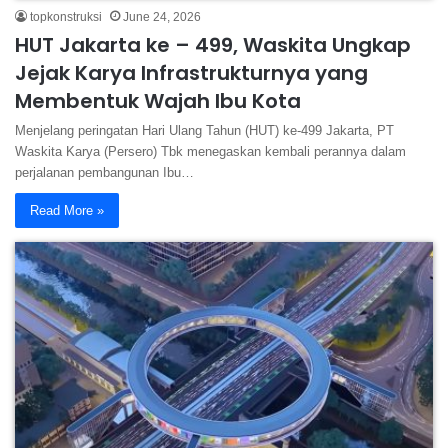
topkonstruksi
June 24, 2026
HUT Jakarta ke – 499, Waskita Ungkap
Jejak Karya Infrastrukturnya yang
Membentuk Wajah Ibu Kota
Menjelang peringatan Hari Ulang Tahun (HUT) ke-499 Jakarta, PT
Waskita Karya (Persero) Tbk menegaskan kembali perannya dalam
perjalanan pembangunan Ibu…
Read More »