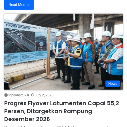
Read More »
News
topkonstruksi
July 2, 2026
Progres Flyover Latumenten Capai 55,2
Persen, Ditargetkan Rampung
Desember 2026