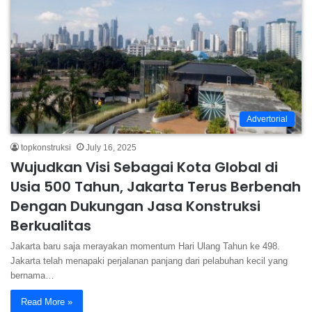
Advertorial
topkonstruksi
July 16, 2025
Wujudkan Visi Sebagai Kota Global di
Usia 500 Tahun, Jakarta Terus Berbenah
Dengan Dukungan Jasa Konstruksi
Berkualitas
Jakarta baru saja merayakan momentum Hari Ulang Tahun ke 498.
Jakarta telah menapaki perjalanan panjang dari pelabuhan kecil yang
bernama…
Read More »