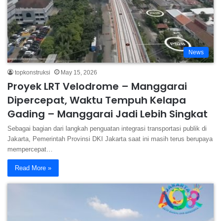
News
topkonstruksi
May 15, 2026
Proyek LRT Velodrome – Manggarai
Dipercepat, Waktu Tempuh Kelapa
Gading – Manggarai Jadi Lebih Singkat
Sebagai bagian dari langkah penguatan integrasi transportasi publik di
Jakarta, Pemerintah Provinsi DKI Jakarta saat ini masih terus berupaya
mempercepat…
Read More »