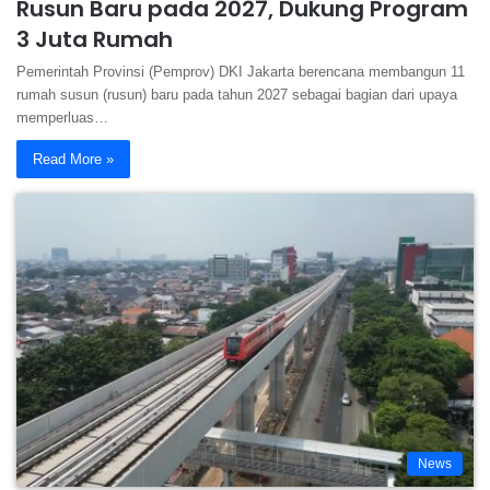
Rusun Baru pada 2027, Dukung Program
3 Juta Rumah
Pemerintah Provinsi (Pemprov) DKI Jakarta berencana membangun 11
rumah susun (rusun) baru pada tahun 2027 sebagai bagian dari upaya
memperluas…
Read More »
News