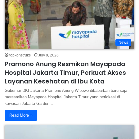
News
topkonstruksi
July 9, 2026
Pramono Anung Resmikan Mayapada
Hospital Jakarta Timur, Perkuat Akses
Layanan Kesehatan di Ibu Kota
Gubernur DKI Jakarta Pramono Anung Wibowo dikabarkan baru saja
meresmikan Mayapada Hospital Jakarta Timur yang berlokasi di
kawasan Jakarta Garden…
Read More »