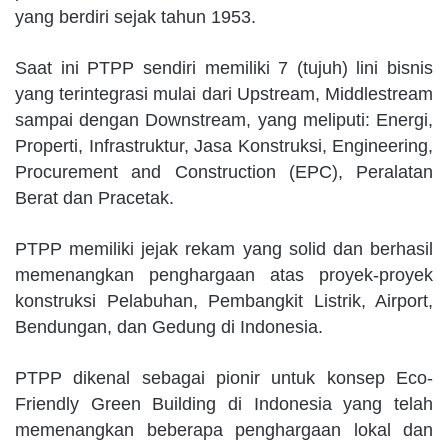
yang berdiri sejak tahun 1953.
Saat ini PTPP sendiri memiliki 7 (tujuh) lini bisnis
yang terintegrasi mulai dari Upstream, Middlestream
sampai dengan Downstream, yang meliputi: Energi,
Properti, Infrastruktur, Jasa Konstruksi, Engineering,
Procurement and Construction (EPC), Peralatan
Berat dan Pracetak.
PTPP memiliki jejak rekam yang solid dan berhasil
memenangkan penghargaan atas proyek-proyek
konstruksi Pelabuhan, Pembangkit Listrik, Airport,
Bendungan, dan Gedung di Indonesia.
PTPP dikenal sebagai pionir untuk konsep Eco-
Friendly Green Building di Indonesia yang telah
memenangkan beberapa penghargaan lokal dan