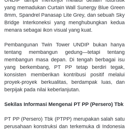
yang memadukan Curtain Wall Sunergy Blue Green
8mm, Spandrel Panasap Lite Grey, dan sebuah Sky
Bridge Interkoneksi yang menghubungkan kedua
menara sebagai ikon visual yang kuat.
Pembangunan Twin Tower UNDIP bukan hanya
tentang membangun gedung—tetapi tentang
membangun masa depan. Di tengah berbagai isu
yang berkembang, PT PP tetap berdiri tegak,
konsisten memberikan kontribusi positif melalui
proyek-proyek berkualitas, berdampak luas, dan
berpijak pada nilai keberlanjutan.
Sekilas Informasi Mengenai PT PP (Persero) Tbk
PT PP (Persero) Tbk (PTPP) merupakan salah satu
perusahaan konstruksi dan terkemuka di Indonesia