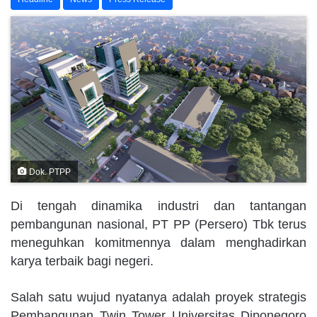
Dok. PTPP
Di tengah dinamika industri dan tantangan
pembangunan nasional, PT PP (Persero) Tbk terus
meneguhkan komitmennya dalam menghadirkan
karya terbaik bagi negeri.
Salah satu wujud nyatanya adalah proyek strategis
Pembangunan Twin Tower Universitas Diponegoro