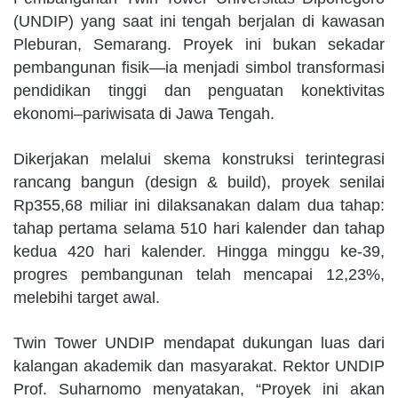
(UNDIP) yang saat ini tengah berjalan di kawasan
Pleburan, Semarang. Proyek ini bukan sekadar
pembangunan fisik—ia menjadi simbol transformasi
pendidikan tinggi dan penguatan konektivitas
ekonomi–pariwisata di Jawa Tengah.
Dikerjakan melalui skema konstruksi terintegrasi
rancang bangun (design & build), proyek senilai
Rp355,68 miliar ini dilaksanakan dalam dua tahap:
tahap pertama selama 510 hari kalender dan tahap
kedua 420 hari kalender. Hingga minggu ke-39,
progres pembangunan telah mencapai 12,23%,
melebihi target awal.
Twin Tower UNDIP mendapat dukungan luas dari
kalangan akademik dan masyarakat. Rektor UNDIP
Prof. Suharnomo menyatakan, “Proyek ini akan