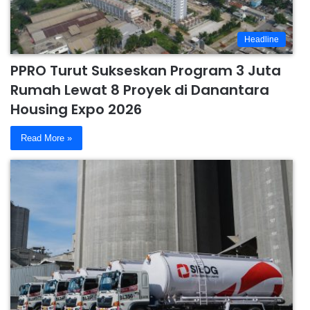
Headline
PPRO Turut Sukseskan Program 3 Juta
Rumah Lewat 8 Proyek di Danantara
Housing Expo 2026
Read More »