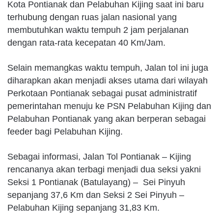
Kota Pontianak dan Pelabuhan Kijing saat ini baru
terhubung dengan ruas jalan nasional yang
membutuhkan waktu tempuh 2 jam perjalanan
dengan rata-rata kecepatan 40 Km/Jam.
Selain memangkas waktu tempuh, Jalan tol ini juga
diharapkan akan menjadi akses utama dari wilayah
Perkotaan Pontianak sebagai pusat administratif
pemerintahan menuju ke PSN Pelabuhan Kijing dan
Pelabuhan Pontianak yang akan berperan sebagai
feeder bagi Pelabuhan Kijing.
Sebagai informasi, Jalan Tol Pontianak – Kijing
rencananya akan terbagi menjadi dua seksi yakni
Seksi 1 Pontianak (Batulayang) – Sei Pinyuh
sepanjang 37,6 Km dan Seksi 2 Sei Pinyuh –
Pelabuhan Kijing sepanjang 31,83 Km.