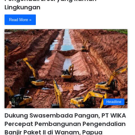
Lingkungan
Read More »
Headline
Dukung Swasembada Pangan, PT WIKA
Percepat Pembangunan Pengendalian
Banjir Paket II di Wanam, Papua