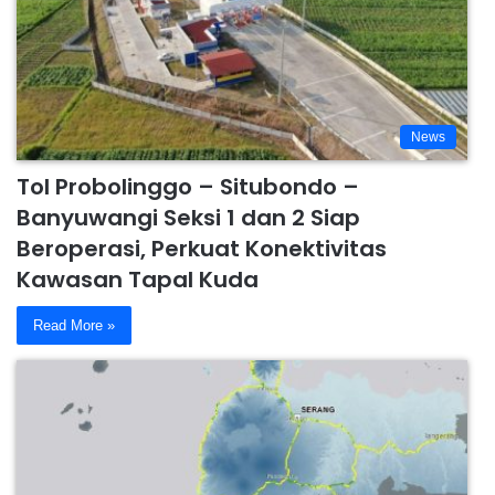
News
Tol Probolinggo – Situbondo –
Banyuwangi Seksi 1 dan 2 Siap
Beroperasi, Perkuat Konektivitas
Kawasan Tapal Kuda
Read More »