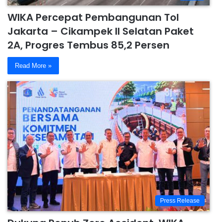
WIKA Percepat Pembangunan Tol
Jakarta – Cikampek II Selatan Paket
2A, Progres Tembus 85,2 Persen
Read More »
Press Release