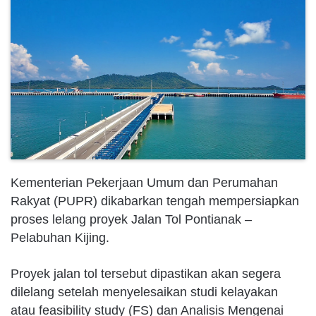
Kementerian Pekerjaan Umum dan Perumahan
Rakyat (PUPR) dikabarkan tengah mempersiapkan
proses lelang proyek Jalan Tol Pontianak –
Pelabuhan Kijing.
Proyek jalan tol tersebut dipastikan akan segera
dilelang setelah menyelesaikan studi kelayakan
atau feasibility study (FS) dan Analisis Mengenai