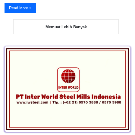
Read More »
Memuat Lebih Banyak