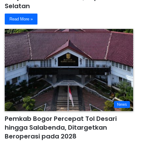
Selatan
Read More »
News
Pemkab Bogor Percepat Tol Desari
hingga Salabenda, Ditargetkan
Beroperasi pada 2028