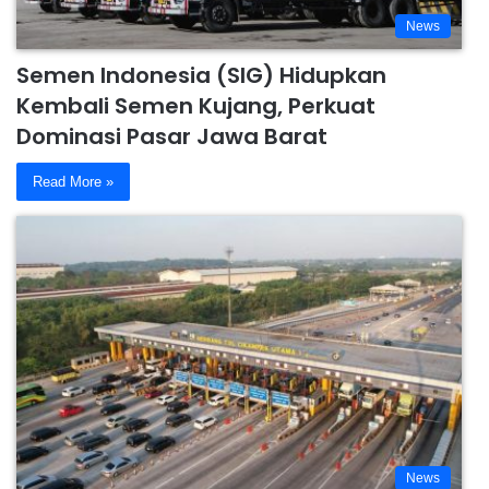
News
Semen Indonesia (SIG) Hidupkan
Kembali Semen Kujang, Perkuat
Dominasi Pasar Jawa Barat
Read More »
News