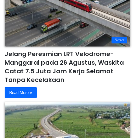
News
Jelang Peresmian LRT Velodrome-
Manggarai pada 26 Agustus, Waskita
Catat 7.5 Juta Jam Kerja Selamat
Tanpa Kecelakaan
Read More »