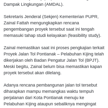
Dampak Lingkungan (AMDAL).
Sekretaris Jenderal (Sekjen) Kementerian PUPR,
Zainal Fattah mengungkapkan rencana
pengembangan proyek tersebut saat ini tengah
memasuki tahap studi kelayakan (feasibility study).
Zainal memastikan saat ini proses pengkajian terkait
Proyek Jalan Tol Pontianak – Pelabuhan Kijing telah
dikerjakan oleh Badan Pengatur Jalan Tol (BPJT).
Meski begitu, Zainal belum bisa memastikan kapan
proyek tersebut akan dilelang.
Adanya rencana pembangunan jalan tol tersebut
diharapkan mampu memangkas waktu tempuh
perjalanan dari Kota Pontianak menuju ke
Pelabuhan Kijing ataupun sebaliknya mengingat