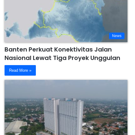
News
Banten Perkuat Konektivitas Jalan
Nasional Lewat Tiga Proyek Unggulan
Read More »