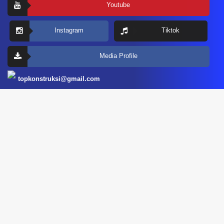
Youtube
Instagram
Tiktok
Media Profile
topkonstruksi@gmail.com