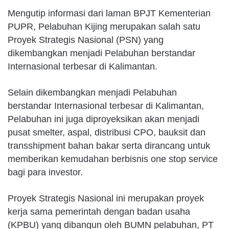
Mengutip informasi dari laman BPJT Kementerian
PUPR, Pelabuhan Kijing merupakan salah satu
Proyek Strategis Nasional (PSN) yang
dikembangkan menjadi Pelabuhan berstandar
Internasional terbesar di Kalimantan.
Selain dikembangkan menjadi Pelabuhan
berstandar Internasional terbesar di Kalimantan,
Pelabuhan ini juga diproyeksikan akan menjadi
pusat smelter, aspal, distribusi CPO, bauksit dan
transshipment bahan bakar serta dirancang untuk
memberikan kemudahan berbisnis one stop service
bagi para investor.
Proyek Strategis Nasional ini merupakan proyek
kerja sama pemerintah dengan badan usaha
(KPBU) yang dibangun oleh BUMN pelabuhan, PT