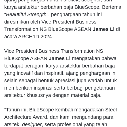
karya arsitektur berbahan baja BlueScope. Bertema
“
Beautiful Strength
”, penghargaan tahun ini
diresmikan oleh Vice President Business
Transformation NS BlueScope ASEAN
James Li
di
acara ARCH:ID 2024.
Vice President Business Transformation NS
BlueScope ASEAN
James Li
mengatakan bahwa
terdapat beragam karya arsitektur berbahan baja
yang inovatif dan inspiratif, ajang penghargaan ini
selain sebagai bentuk apresiasi juga wadah untuk
memberikan inspirasi serta berbagi pengetahuan
arsitektur khususnya dengan material baja.
“Tahun ini, BlueScope kembali mengadakan Steel
Architecture Award, dan kami mengundang para
arsitek,
designer
, serta profesional yang telah