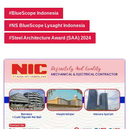
BlueScope Indonesia
NS BlueScope Lysaght Indonesia
Steel Architecture Award (SAA) 2024