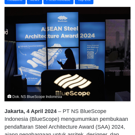
Dok. NS BlueScope Indonesia
Jakarta, 4 April 2024
– PT NS BlueScope
Indonesia (BlueScope) mengumumkan pembukaan
pendaftaran Steel Architecture Award (SAA) 2024,
ajang penghargaan untuk arsitek, designer, dan