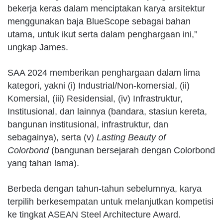
bekerja keras dalam menciptakan karya arsitektur
menggunakan baja BlueScope sebagai bahan
utama, untuk ikut serta dalam penghargaan ini,”
ungkap James.
SAA 2024 memberikan penghargaan dalam lima
kategori, yakni (i) Industrial/Non-komersial, (ii)
Komersial, (iii) Residensial, (iv) Infrastruktur,
Institusional, dan lainnya (bandara, stasiun kereta,
bangunan institusional, infrastruktur, dan
sebagainya), serta (v)
Lasting Beauty of
Colorbond
(bangunan bersejarah dengan Colorbond
yang tahan lama).
Berbeda dengan tahun-tahun sebelumnya, karya
terpilih berkesempatan untuk melanjutkan kompetisi
ke tingkat ASEAN Steel Architecture Award.