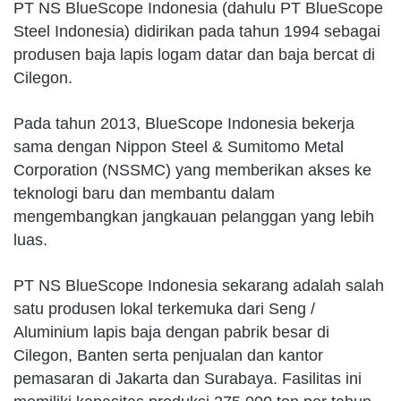
PT NS BlueScope Indonesia (dahulu PT BlueScope
Steel Indonesia) didirikan pada tahun 1994 sebagai
produsen baja lapis logam datar dan baja bercat di
Cilegon.
Pada tahun 2013, BlueScope Indonesia bekerja
sama dengan Nippon Steel & Sumitomo Metal
Corporation (NSSMC) yang memberikan akses ke
teknologi baru dan membantu dalam
mengembangkan jangkauan pelanggan yang lebih
luas.
PT NS BlueScope Indonesia sekarang adalah salah
satu produsen lokal terkemuka dari Seng /
Aluminium
lapis baja dengan pabrik besar di
Cilegon, Banten serta penjualan dan kantor
pemasaran di Jakarta dan Surabaya. Fasilitas ini