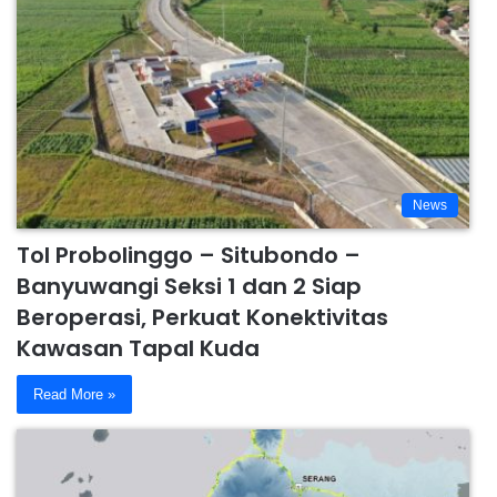
News
Tol Probolinggo – Situbondo –
Banyuwangi Seksi 1 dan 2 Siap
Beroperasi, Perkuat Konektivitas
Kawasan Tapal Kuda
Read More »