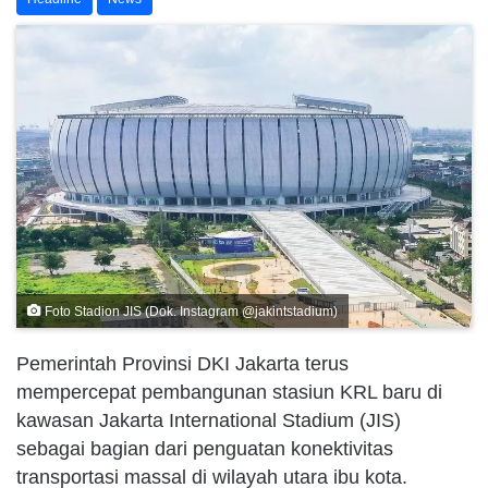
Foto Stadion JIS (Dok. Instagram @jakintstadium)
Pemerintah Provinsi DKI Jakarta terus
mempercepat pembangunan stasiun KRL baru di
kawasan Jakarta International Stadium (JIS)
sebagai bagian dari penguatan konektivitas
transportasi massal di wilayah utara ibu kota.