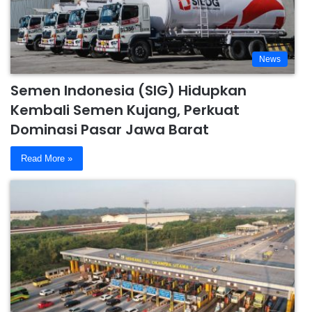
News
Semen Indonesia (SIG) Hidupkan
Kembali Semen Kujang, Perkuat
Dominasi Pasar Jawa Barat
Read More »