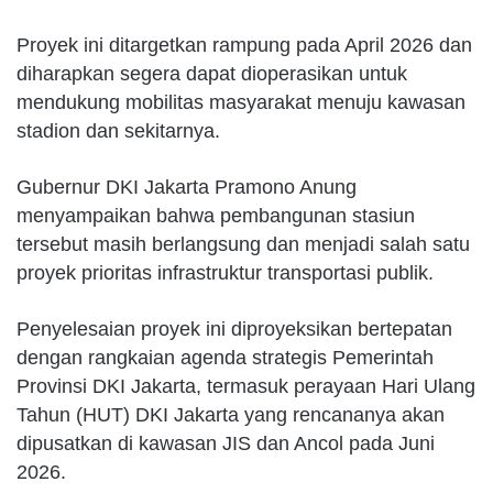
Proyek ini ditargetkan rampung pada April 2026 dan
diharapkan segera dapat dioperasikan untuk
mendukung mobilitas masyarakat menuju kawasan
stadion dan sekitarnya.
Gubernur DKI Jakarta Pramono Anung
menyampaikan bahwa pembangunan stasiun
tersebut masih berlangsung dan menjadi salah satu
proyek prioritas infrastruktur transportasi publik.
Penyelesaian proyek ini diproyeksikan bertepatan
dengan rangkaian agenda strategis Pemerintah
Provinsi DKI Jakarta, termasuk perayaan Hari Ulang
Tahun (HUT) DKI Jakarta yang rencananya akan
dipusatkan di kawasan JIS dan Ancol pada Juni
2026.