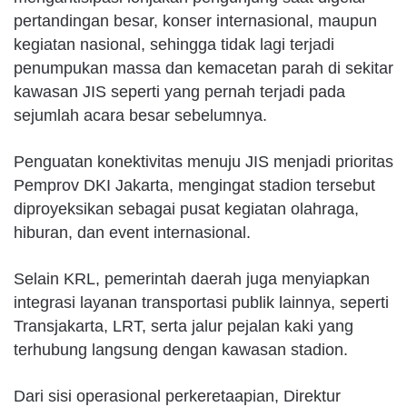
pertandingan besar, konser internasional, maupun
kegiatan nasional, sehingga tidak lagi terjadi
penumpukan massa dan kemacetan parah di sekitar
kawasan JIS seperti yang pernah terjadi pada
sejumlah acara besar sebelumnya.
Penguatan konektivitas menuju JIS menjadi prioritas
Pemprov DKI Jakarta, mengingat stadion tersebut
diproyeksikan sebagai pusat kegiatan olahraga,
hiburan, dan event internasional.
Selain KRL, pemerintah daerah juga menyiapkan
integrasi layanan transportasi publik lainnya, seperti
Transjakarta, LRT, serta jalur pejalan kaki yang
terhubung langsung dengan kawasan stadion.
Dari sisi operasional perkeretaapian, Direktur