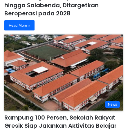
hingga Salabenda, Ditargetkan
Beroperasi pada 2028
Read More »
News
Rampung 100 Persen, Sekolah Rakyat
Gresik Siap Jalankan Aktivitas Belajar