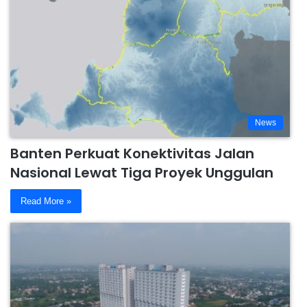
News
Banten Perkuat Konektivitas Jalan
Nasional Lewat Tiga Proyek Unggulan
Read More »