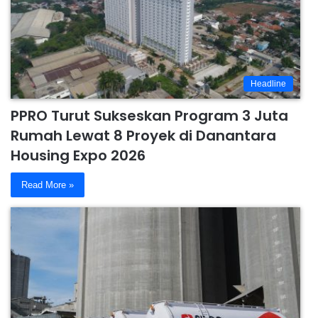
Headline
PPRO Turut Sukseskan Program 3 Juta
Rumah Lewat 8 Proyek di Danantara
Housing Expo 2026
Read More »