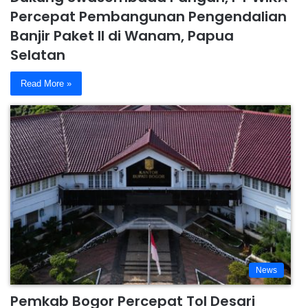
Percepat Pembangunan Pengendalian
Banjir Paket II di Wanam, Papua
Selatan
Read More »
News
Pemkab Bogor Percepat Tol Desari