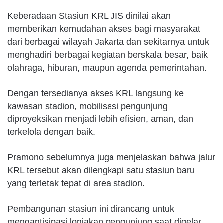
Keberadaan Stasiun KRL JIS dinilai akan
memberikan kemudahan akses bagi masyarakat
dari berbagai wilayah Jakarta dan sekitarnya untuk
menghadiri berbagai kegiatan berskala besar, baik
olahraga, hiburan, maupun agenda pemerintahan.
Dengan tersedianya akses KRL langsung ke
kawasan stadion, mobilisasi pengunjung
diproyeksikan menjadi lebih efisien, aman, dan
terkelola dengan baik.
Pramono sebelumnya juga menjelaskan bahwa jalur
KRL tersebut akan dilengkapi satu stasiun baru
yang terletak tepat di area stadion.
Pembangunan stasiun ini dirancang untuk
mengantisipasi lonjakan pengunjung saat digelar