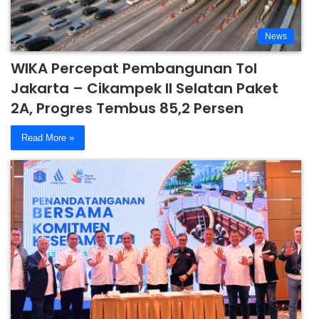
News
WIKA Percepat Pembangunan Tol
Jakarta – Cikampek II Selatan Paket
2A, Progres Tembus 85,2 Persen
Read More »