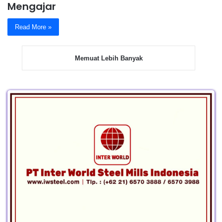
Mengajar
Read More »
Memuat Lebih Banyak