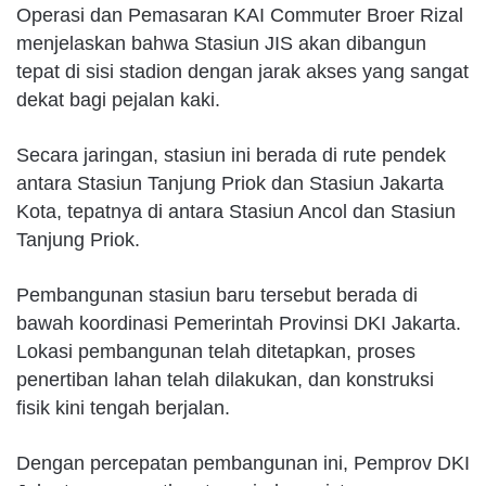
Operasi dan Pemasaran KAI Commuter Broer Rizal
menjelaskan bahwa Stasiun JIS akan dibangun
tepat di sisi stadion dengan jarak akses yang sangat
dekat bagi pejalan kaki.
Secara jaringan, stasiun ini berada di rute pendek
antara Stasiun Tanjung Priok dan Stasiun Jakarta
Kota, tepatnya di antara Stasiun Ancol dan Stasiun
Tanjung Priok.
Pembangunan stasiun baru tersebut berada di
bawah koordinasi Pemerintah Provinsi DKI Jakarta.
Lokasi pembangunan telah ditetapkan, proses
penertiban lahan telah dilakukan, dan konstruksi
fisik kini tengah berjalan.
Dengan percepatan pembangunan ini, Pemprov DKI