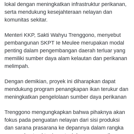
lokal dengan meningkatkan infrastruktur perikanan,
serta mendukung kesejahteraan nelayan dan
komunitas sekitar.
Menteri KKP, Sakti Wahyu Trenggono, menyebut
pembangunan SKPT Ie Meulee merupakan modal
penting dalam pengembangan daerah terluar yang
memiliki sumber daya alam kelautan dan perikanan
melimpah.
Dengan demikian, proyek ini diharapkan dapat
mendukung program penangkapan ikan terukur dan
meningkatkan pengelolaan sumber daya perikanan
Trenggono mengungkapkan bahwa pihaknya akan
fokus pada penguatan nelayan dari sisi produksi
dan sarana prasarana ke depannya dalam rangka