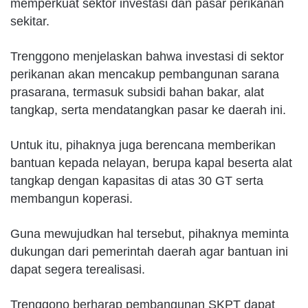
memperkuat sektor investasi dan pasar perikanan
sekitar.
Trenggono menjelaskan bahwa investasi di sektor
perikanan akan mencakup pembangunan sarana
prasarana, termasuk subsidi bahan bakar, alat
tangkap, serta mendatangkan pasar ke daerah ini.
Untuk itu, pihaknya juga berencana memberikan
bantuan kepada nelayan, berupa kapal beserta alat
tangkap dengan kapasitas di atas 30 GT serta
membangun koperasi.
Guna mewujudkan hal tersebut, pihaknya meminta
dukungan dari pemerintah daerah agar bantuan ini
dapat segera terealisasi.
Trenggono berharap pembangunan SKPT dapat