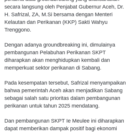
secara langsung oleh Penjabat Gubernur Aceh, Dr.
H. Safrizal, ZA, M.Si bersama dengan Menteri
Kelautan dan Perikanan (KKP) Sakti Wahyu
Trenggono.
Dengan adanya groundbreaking ini, dimulainya
pembangunan Pelabuhan Perikanan SKPT
diharapkan akan menghidupkan kembali dan
memperkuat sektor perikanan di Sabang.
Pada kesempatan tersebut, Safrizal menyampaikan
bahwa pemerintah Aceh akan menjadikan Sabang
sebagai salah satu prioritas dalam pembangunan
perikanan untuk tahun 2025 mendatang.
Dan pembangunan SKPT Ie Meulee ini diharapkan
dapat memberikan dampak positif bagi ekonomi