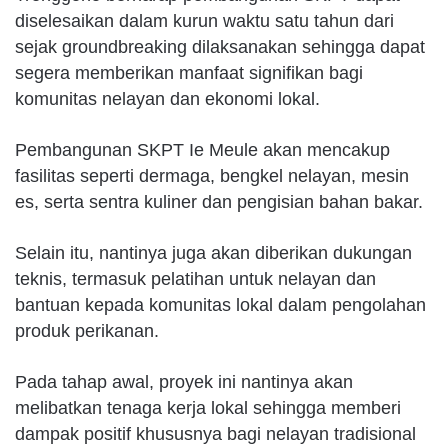
diselesaikan dalam kurun waktu satu tahun dari
sejak groundbreaking dilaksanakan sehingga dapat
segera memberikan manfaat signifikan bagi
komunitas nelayan dan ekonomi lokal.
Pembangunan SKPT Ie Meule akan mencakup
fasilitas seperti dermaga, bengkel nelayan, mesin
es, serta sentra kuliner dan pengisian bahan bakar.
Selain itu, nantinya juga akan diberikan dukungan
teknis, termasuk pelatihan untuk nelayan dan
bantuan kepada komunitas lokal dalam pengolahan
produk perikanan.
Pada tahap awal, proyek ini nantinya akan
melibatkan tenaga kerja lokal sehingga memberi
dampak positif khususnya bagi nelayan tradisional