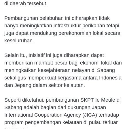
di daerah tersebut.
Pembangunan pelabuhan ini diharapkan tidak
hanya meningkatkan infrastruktur perikanan tetapi
juga dapat mendukung perekonomian lokal secara
keseluruhan.
Selain itu, Inisiatif ini juga diharapkan dapat
memberikan manfaat besar bagi ekonomi lokal dan
meningkatkan kesejahteraan nelayan di Sabang
sekaligus memperkuat kerjasama antara Indonesia
dan Jepang dalam sektor kelautan.
Seperti diketahui, pembangunan SKPT Ie Meule di
Sabang adalah bagian dari dukungan Japan
International Cooperation Agency (JICA) terhadap
program pengembangan kelautan di pulau terluar