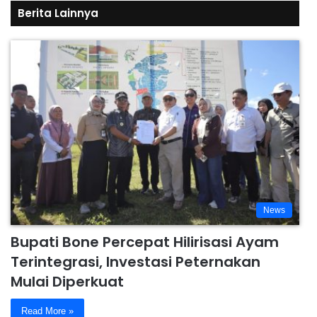
Berita Lainnya
News
Bupati Bone Percepat Hilirisasi Ayam
Terintegrasi, Investasi Peternakan
Mulai Diperkuat
Read More »