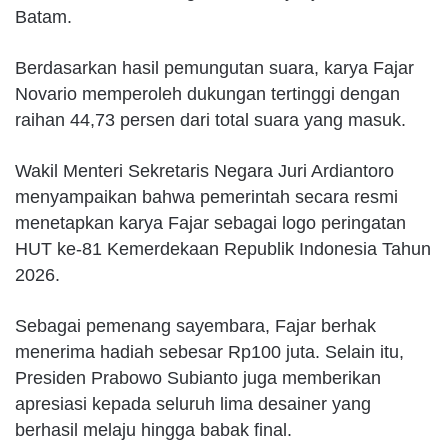
Batam.
Berdasarkan hasil pemungutan suara, karya Fajar
Novario memperoleh dukungan tertinggi dengan
raihan 44,73 persen dari total suara yang masuk.
Wakil Menteri Sekretaris Negara Juri Ardiantoro
menyampaikan bahwa pemerintah secara resmi
menetapkan karya Fajar sebagai logo peringatan
HUT ke-81 Kemerdekaan Republik Indonesia Tahun
2026.
Sebagai pemenang sayembara, Fajar berhak
menerima hadiah sebesar Rp100 juta. Selain itu,
Presiden Prabowo Subianto juga memberikan
apresiasi kepada seluruh lima desainer yang
berhasil melaju hingga babak final.