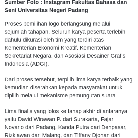
Sumber Foto : Instagram Fakultas Bahasa dan
Seni Universitas Negeri Padang
Proses pemilihan logo berlangsung melalui
sejumlah tahapan. Seluruh karya peserta terlebih
dahulu dikurasi oleh tim yang terdiri atas
Kementerian Ekonomi Kreatif, Kementerian
Sekretariat Negara, dan Asosiasi Desainer Grafis
Indonesia (ADGI).
Dari proses tersebut, terpilih lima karya terbaik yang
kemudian diserahkan kepada masyarakat untuk
dipilih melalui mekanisme pemungutan suara.
Lima finalis yang lolos ke tahap akhir di antaranya
yaitu David Wirawan P. dari Surakarta, Fajar
Novario dari Padang, Kanda Putra dari Denpasar,
Rizkiawan dari Malang, dan Tiffany Djohan dari