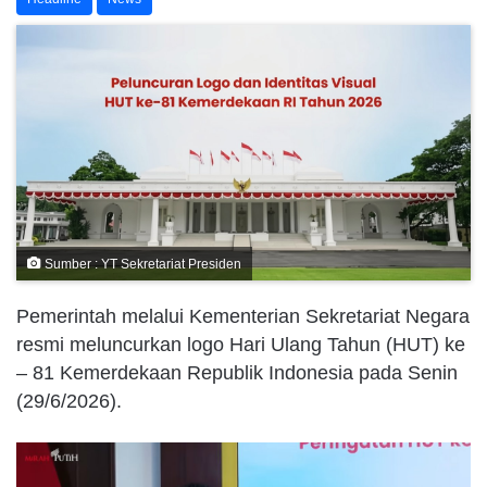
Sumber : YT Sekretariat Presiden
Pemerintah melalui Kementerian Sekretariat Negara
resmi meluncurkan logo Hari Ulang Tahun (HUT) ke
– 81 Kemerdekaan Republik Indonesia pada Senin
(29/6/2026).