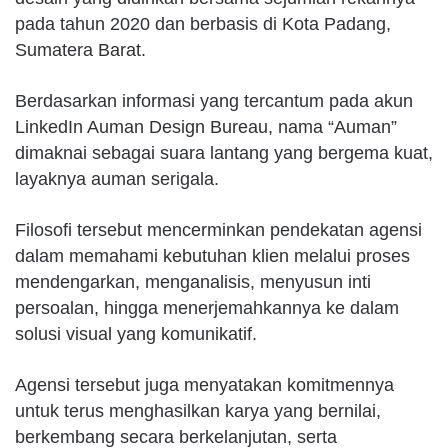
pada tahun 2020 dan berbasis di Kota Padang,
Sumatera Barat.
Berdasarkan informasi yang tercantum pada akun
LinkedIn Auman Design Bureau, nama “Auman”
dimaknai sebagai suara lantang yang bergema kuat,
layaknya auman serigala.
Filosofi tersebut mencerminkan pendekatan agensi
dalam memahami kebutuhan klien melalui proses
mendengarkan, menganalisis, menyusun inti
persoalan, hingga menerjemahkannya ke dalam
solusi visual yang komunikatif.
Agensi tersebut juga menyatakan komitmennya
untuk terus menghasilkan karya yang bernilai,
berkembang secara berkelanjutan, serta