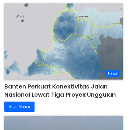
News
Banten Perkuat Konektivitas Jalan
Nasional Lewat Tiga Proyek Unggulan
Read More »