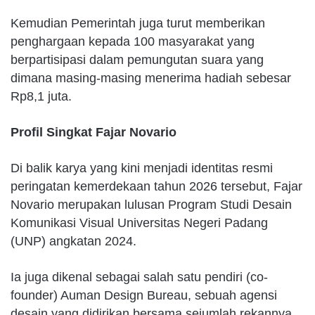
Kemudian Pemerintah juga turut memberikan
penghargaan kepada 100 masyarakat yang
berpartisipasi dalam pemungutan suara yang
dimana masing-masing menerima hadiah sebesar
Rp8,1 juta.
Profil Singkat Fajar Novario
Di balik karya yang kini menjadi identitas resmi
peringatan kemerdekaan tahun 2026 tersebut, Fajar
Novario merupakan lulusan Program Studi Desain
Komunikasi Visual Universitas Negeri Padang
(UNP) angkatan 2024.
Ia juga dikenal sebagai salah satu pendiri (co-
founder) Auman Design Bureau, sebuah agensi
desain yang didirikan bersama sejumlah rekannya