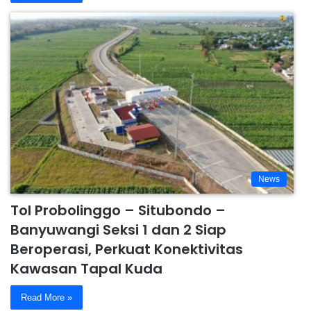
News
Tol Probolinggo – Situbondo –
Banyuwangi Seksi 1 dan 2 Siap
Beroperasi, Perkuat Konektivitas
Kawasan Tapal Kuda
Read More »