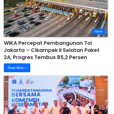
News
WIKA Percepat Pembangunan Tol
Jakarta – Cikampek II Selatan Paket
2A, Progres Tembus 85,2 Persen
Read More »