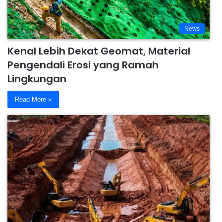
News
Kenal Lebih Dekat Geomat, Material
Pengendali Erosi yang Ramah
Lingkungan
Read More »