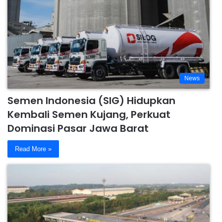
News
Semen Indonesia (SIG) Hidupkan
Kembali Semen Kujang, Perkuat
Dominasi Pasar Jawa Barat
Read More »