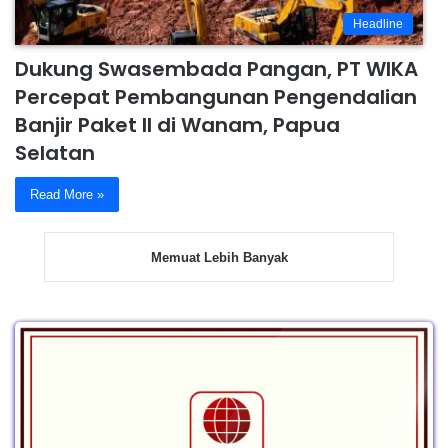
Headline
Dukung Swasembada Pangan, PT WIKA
Percepat Pembangunan Pengendalian
Banjir Paket II di Wanam, Papua
Selatan
Read More »
Memuat Lebih Banyak