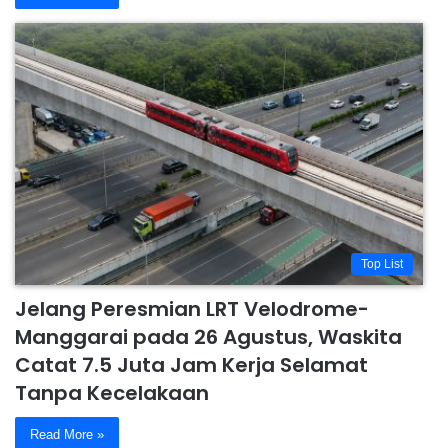
Top List
Jelang Peresmian LRT Velodrome-
Manggarai pada 26 Agustus, Waskita
Catat 7.5 Juta Jam Kerja Selamat
Tanpa Kecelakaan
Read More »