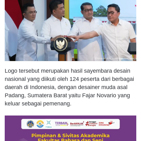
Logo tersebut merupakan hasil sayembara desain
nasional yang diikuti oleh 124 peserta dari berbagai
daerah di Indonesia, dengan desainer muda asal
Padang, Sumatera Barat yaitu Fajar Novario yang
keluar sebagai pemenang.