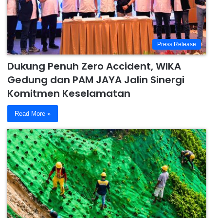
Press Release
Dukung Penuh Zero Accident, WIKA
Gedung dan PAM JAYA Jalin Sinergi
Komitmen Keselamatan
Read More »