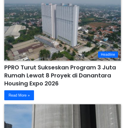
Headline
PPRO Turut Sukseskan Program 3 Juta
Rumah Lewat 8 Proyek di Danantara
Housing Expo 2026
Read More »