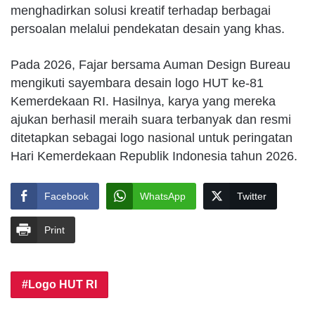
menghadirkan solusi kreatif terhadap berbagai
persoalan melalui pendekatan desain yang khas.
Pada 2026, Fajar bersama Auman Design Bureau
mengikuti sayembara desain logo HUT ke-81
Kemerdekaan RI. Hasilnya, karya yang mereka
ajukan berhasil meraih suara terbanyak dan resmi
ditetapkan sebagai logo nasional untuk peringatan
Hari Kemerdekaan Republik Indonesia tahun 2026.
Facebook
WhatsApp
Twitter
Print
Logo HUT RI