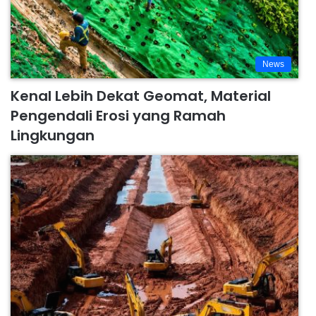
News
Kenal Lebih Dekat Geomat, Material
Pengendali Erosi yang Ramah
Lingkungan