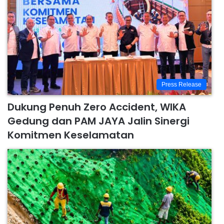
Press Release
Dukung Penuh Zero Accident, WIKA
Gedung dan PAM JAYA Jalin Sinergi
Komitmen Keselamatan