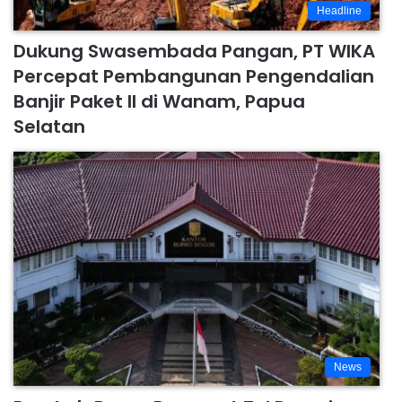
Headline
Dukung Swasembada Pangan, PT WIKA
Percepat Pembangunan Pengendalian
Banjir Paket II di Wanam, Papua
Selatan
News