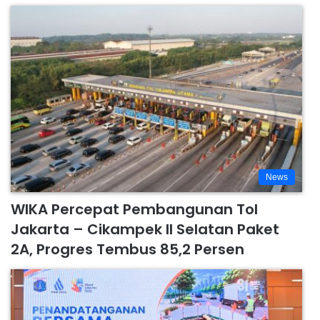
News
WIKA Percepat Pembangunan Tol
Jakarta – Cikampek II Selatan Paket
2A, Progres Tembus 85,2 Persen