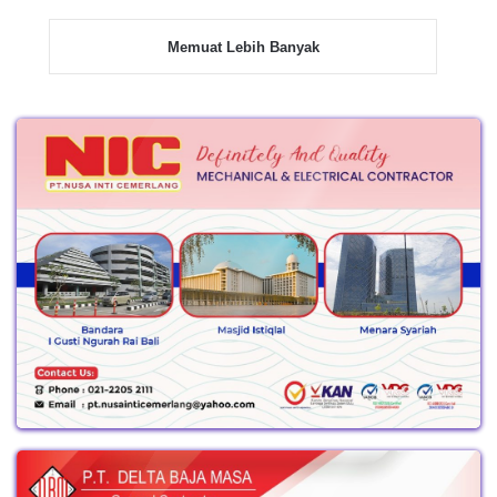
Memuat Lebih Banyak