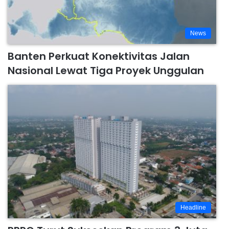
News
Banten Perkuat Konektivitas Jalan
Nasional Lewat Tiga Proyek Unggulan
Headline