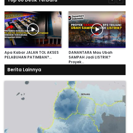
Apa Kabar JALAN TOL AKSES
DANANTARA Mau Ubah
PELABUHAN PATIMBAN?…
SAMPAH Jadi LISTRIK?
Proyek…
Berita Lainnya