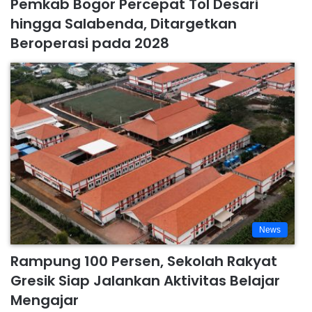
Pemkab Bogor Percepat Tol Desari
hingga Salabenda, Ditargetkan
Beroperasi pada 2028
News
Rampung 100 Persen, Sekolah Rakyat
Gresik Siap Jalankan Aktivitas Belajar
Mengajar