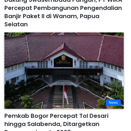
Percepat Pembangunan Pengendalian
Banjir Paket II di Wanam, Papua
Selatan
News
Pemkab Bogor Percepat Tol Desari
hingga Salabenda, Ditargetkan