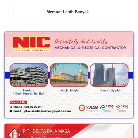
Memuat Lebih Banyak