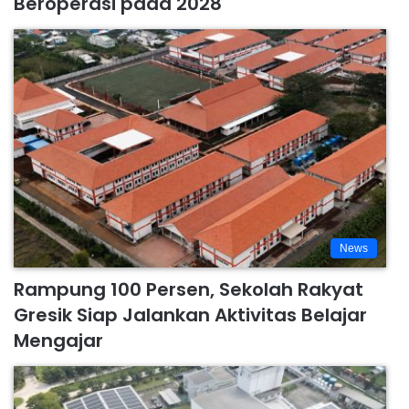
Beroperasi pada 2028
News
Rampung 100 Persen, Sekolah Rakyat
Gresik Siap Jalankan Aktivitas Belajar
Mengajar