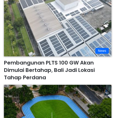
News
Pembangunan PLTS 100 GW Akan
Dimulai Bertahap, Bali Jadi Lokasi
Tahap Perdana