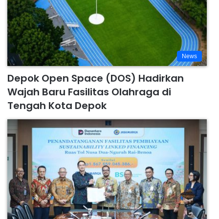
News
Depok Open Space (DOS) Hadirkan
Wajah Baru Fasilitas Olahraga di
Tengah Kota Depok