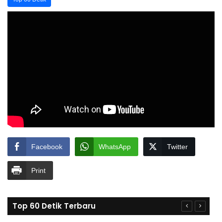
Facebook
WhatsApp
Twitter
Print
Top 60 Detik Terbaru