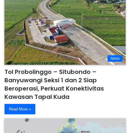
News
Tol Probolinggo – Situbondo –
Banyuwangi Seksi 1 dan 2 Siap
Beroperasi, Perkuat Konektivitas
Kawasan Tapal Kuda
Read More »