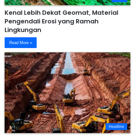
Kenal Lebih Dekat Geomat, Material
Pengendali Erosi yang Ramah
Lingkungan
Read More »
Headline