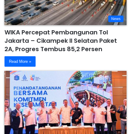
News
WIKA Percepat Pembangunan Tol
Jakarta – Cikampek II Selatan Paket
2A, Progres Tembus 85,2 Persen
Read More »