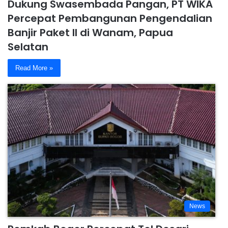
Dukung Swasembada Pangan, PT WIKA
Percepat Pembangunan Pengendalian
Banjir Paket II di Wanam, Papua
Selatan
Read More »
News