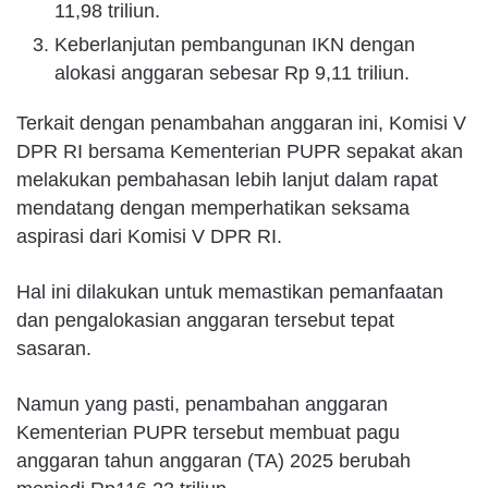
11,98 triliun.
Keberlanjutan pembangunan IKN dengan
alokasi anggaran sebesar Rp 9,11 triliun.
Terkait dengan penambahan anggaran ini, Komisi V
DPR RI bersama Kementerian PUPR sepakat akan
melakukan pembahasan lebih lanjut dalam rapat
mendatang dengan memperhatikan seksama
aspirasi dari Komisi V DPR RI.
Hal ini dilakukan untuk memastikan pemanfaatan
dan pengalokasian anggaran tersebut tepat
sasaran.
Namun yang pasti, penambahan anggaran
Kementerian PUPR tersebut membuat pagu
anggaran tahun anggaran (TA) 2025 berubah