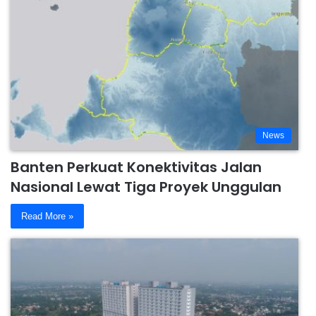
News
Banten Perkuat Konektivitas Jalan
Nasional Lewat Tiga Proyek Unggulan
Read More »