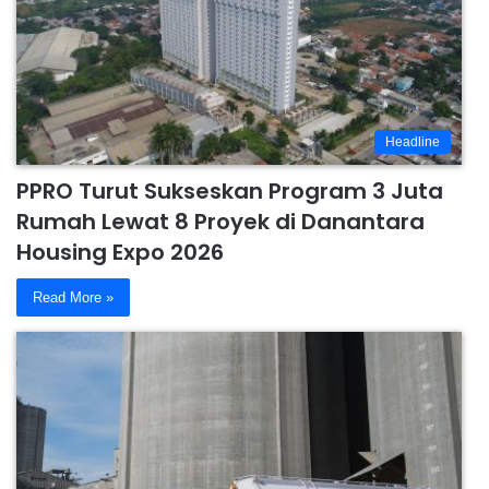
Headline
PPRO Turut Sukseskan Program 3 Juta
Rumah Lewat 8 Proyek di Danantara
Housing Expo 2026
Read More »