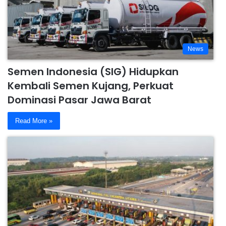
News
Semen Indonesia (SIG) Hidupkan
Kembali Semen Kujang, Perkuat
Dominasi Pasar Jawa Barat
Read More »