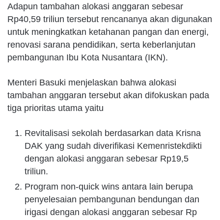
Adapun tambahan alokasi anggaran sebesar
Rp40,59 triliun tersebut rencananya akan digunakan
untuk meningkatkan ketahanan pangan dan energi,
renovasi sarana pendidikan, serta keberlanjutan
pembangunan Ibu Kota Nusantara (IKN).
Menteri Basuki menjelaskan bahwa alokasi
tambahan anggaran tersebut akan difokuskan pada
tiga prioritas utama yaitu
Revitalisasi sekolah berdasarkan data Krisna
DAK yang sudah diverifikasi Kemenristekdikti
dengan alokasi anggaran sebesar Rp19,5
triliun.
Program non-quick wins antara lain berupa
penyelesaian pembangunan bendungan dan
irigasi dengan alokasi anggaran sebesar Rp