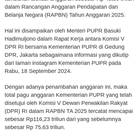
dalam Rancangan Anggaran Pendapatan dan
Belanja Negara (RAPBN) Tahun Anggaran 2025.
Hal ini disampaikan oleh Menteri PUPR Basuki
Hadimuljono dalam Rapat Kerja antara Komisi V
DPR RI bersama Kementerian PUPR di Gedung
DPR, Jakarta sebagaimana informasi yang dikutip
dari laman instagram Kementerian PUPR pada
Rabu, 18 September 2024.
Dengan adanya penambahan anggaran ini, maka
total pagu anggaran Kementerian PUPR yang telah
disetujui oleh Komisi V Dewan Perwakilan Rakyat
(DPR) RI dalam RAPBN TA 2025 tercatat mencapai
sebesar Rp116,23 triliun dari yang sebelumnya
sebesar Rp 75,63 triliun.