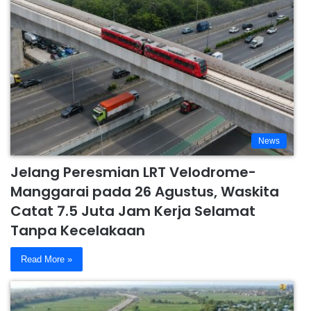
News
Jelang Peresmian LRT Velodrome-
Manggarai pada 26 Agustus, Waskita
Catat 7.5 Juta Jam Kerja Selamat
Tanpa Kecelakaan
Read More »