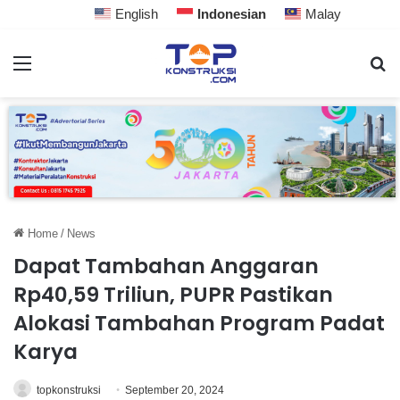
English
Indonesian
Malay
Home
/
News
Dapat Tambahan Anggaran
Rp40,59 Triliun, PUPR Pastikan
Alokasi Tambahan Program Padat
Karya
topkonstruksi
September 20, 2024