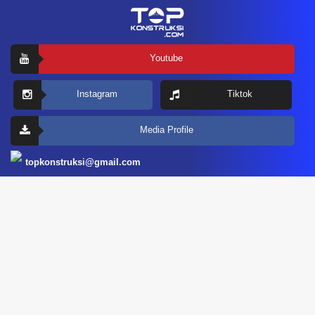
Youtube
Instagram
Tiktok
Media Profile
topkonstruksi@gmail.com