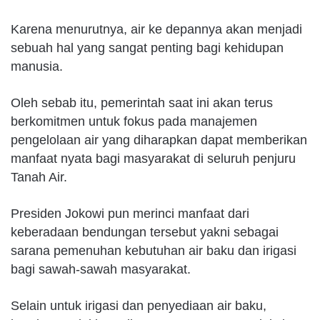
Karena menurutnya, air ke depannya akan menjadi
sebuah hal yang sangat penting bagi kehidupan
manusia.
Oleh sebab itu, pemerintah saat ini akan terus
berkomitmen untuk fokus pada manajemen
pengelolaan air yang diharapkan dapat memberikan
manfaat nyata bagi masyarakat di seluruh penjuru
Tanah Air.
Presiden Jokowi pun merinci manfaat dari
keberadaan bendungan tersebut yakni sebagai
sarana pemenuhan kebutuhan air baku dan irigasi
bagi sawah-sawah masyarakat.
Selain untuk irigasi dan penyediaan air baku,