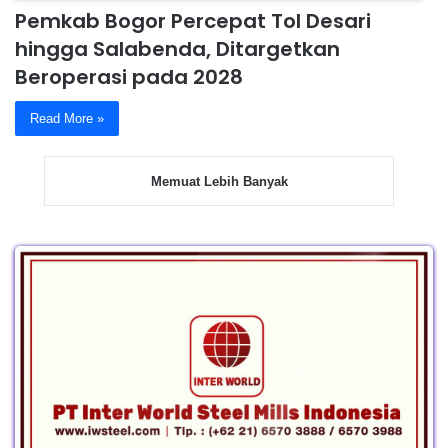
Pemkab Bogor Percepat Tol Desari
hingga Salabenda, Ditargetkan
Beroperasi pada 2028
Read More »
Memuat Lebih Banyak