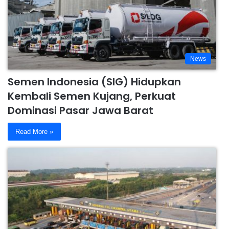
News
Semen Indonesia (SIG) Hidupkan
Kembali Semen Kujang, Perkuat
Dominasi Pasar Jawa Barat
Read More »