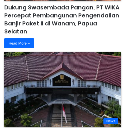
Dukung Swasembada Pangan, PT WIKA
Percepat Pembangunan Pengendalian
Banjir Paket II di Wanam, Papua
Selatan
Read More »
News