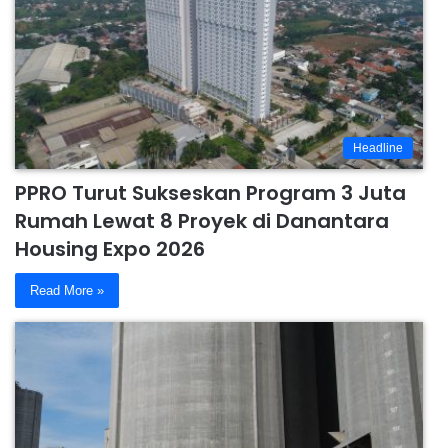
Headline
PPRO Turut Sukseskan Program 3 Juta
Rumah Lewat 8 Proyek di Danantara
Housing Expo 2026
Read More »