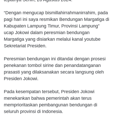
“Dengan mengucap bismillahirrahmanirrahim, pada
pagi hari ini saya resmikan Bendungan Margatiga di
Kabupaten Lampung Timur, Provinsi Lampung”
ucap Jokowi dalam peresmian bendungan
Margatiga yang disiarkan melalui kanal youtube
Sekretariat Presiden.
Peresmian bendungan ini ditandai dengan prosesi
penekanan tombol sirine dan penandatanganan
prasasti yang dilaksanakan secara langsung oleh
Presiden Jokowi.
Pada kesempatan tersebut, Presiden Jokowi
menekankan bahwa pemerintah akan terus
memprioritaskan pembangunan bendungan di
seluruh provinsi di Indonesia.