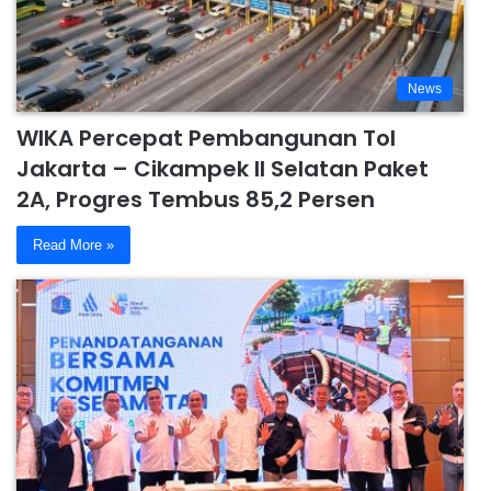
News
WIKA Percepat Pembangunan Tol
Jakarta – Cikampek II Selatan Paket
2A, Progres Tembus 85,2 Persen
Read More »