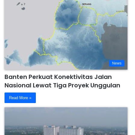
News
Banten Perkuat Konektivitas Jalan
Nasional Lewat Tiga Proyek Unggulan
Read More »