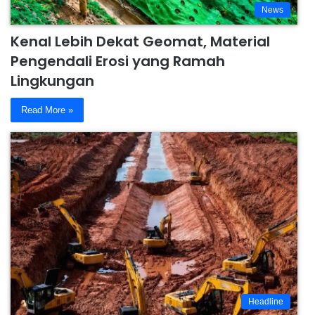
News
Kenal Lebih Dekat Geomat, Material
Pengendali Erosi yang Ramah
Lingkungan
Read More »
Headline