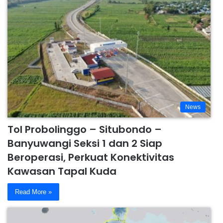
News
Tol Probolinggo – Situbondo –
Banyuwangi Seksi 1 dan 2 Siap
Beroperasi, Perkuat Konektivitas
Kawasan Tapal Kuda
Read More »