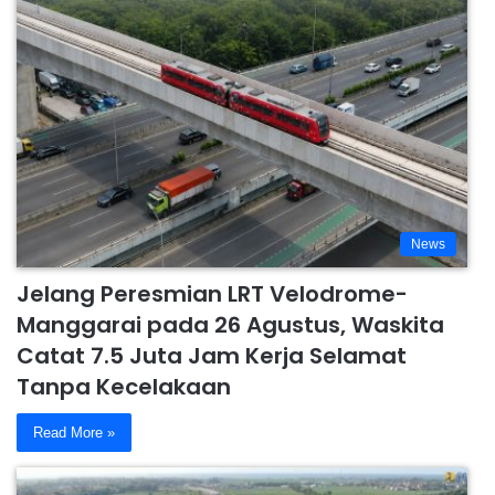
News
Jelang Peresmian LRT Velodrome-
Manggarai pada 26 Agustus, Waskita
Catat 7.5 Juta Jam Kerja Selamat
Tanpa Kecelakaan
Read More »