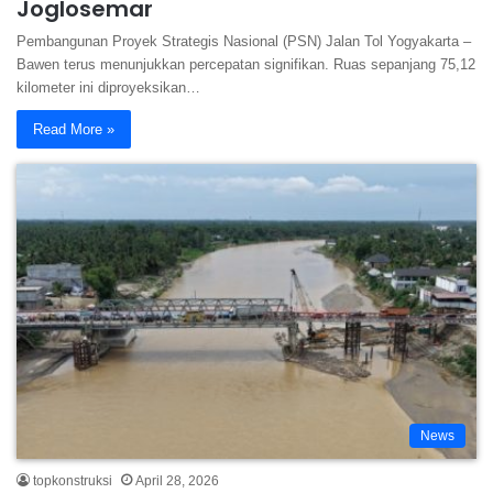
Joglosemar
Pembangunan Proyek Strategis Nasional (PSN) Jalan Tol Yogyakarta –
Bawen terus menunjukkan percepatan signifikan. Ruas sepanjang 75,12
kilometer ini diproyeksikan…
Read More »
News
topkonstruksi
April 28, 2026