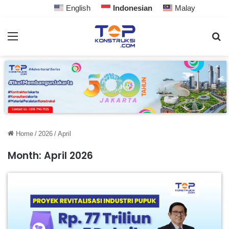
English
Indonesian
Malay
Home
/
2026
/
April
Month:
April 2026