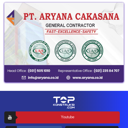
Youtube