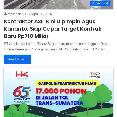
Advertorial
topkonstruksi
April 28, 2026
Kontraktor ASLI Kini Dipimpin Agus
Karianto, Siap Capai Target Kontrak
Baru Rp710 Miliar
PT Asri Karya Lestari Tbk (ASLI) secara resmi telah menggelar Rapat
Umum Pemegang Saham Tahunan (RUPST) Tahun Buku 2025 dan…
Read More »