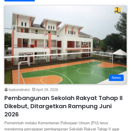
News
topkonstruksi
April 29, 2026
Pembangunan Sekolah Rakyat Tahap II
Dikebut, Ditargetkan Rampung Juni
2026
Pemerintah melalui Kementerian Pekerjaan Umum (PU) terus
mendorong percepatan pembangunan Sekolah Rakyat Tahap II agar