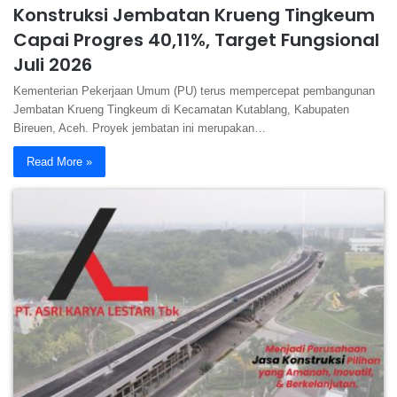
Konstruksi Jembatan Krueng Tingkeum
Capai Progres 40,11%, Target Fungsional
Juli 2026
Kementerian Pekerjaan Umum (PU) terus mempercepat pembangunan
Jembatan Krueng Tingkeum di Kecamatan Kutablang, Kabupaten
Bireuen, Aceh. Proyek jembatan ini merupakan…
Read More »