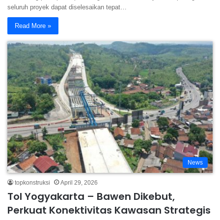
seluruh proyek dapat diselesaikan tepat…
Read More »
News
topkonstruksi
April 29, 2026
Tol Yogyakarta – Bawen Dikebut,
Perkuat Konektivitas Kawasan Strategis