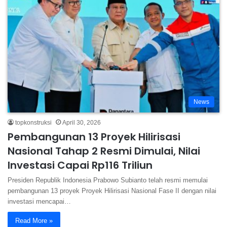
News
topkonstruksi
April 30, 2026
Pembangunan 13 Proyek Hilirisasi
Nasional Tahap 2 Resmi Dimulai, Nilai
Investasi Capai Rp116 Triliun
Presiden Republik Indonesia Prabowo Subianto telah resmi memulai
pembangunan 13 proyek Proyek Hilirisasi Nasional Fase II dengan nilai
investasi mencapai…
Read More »