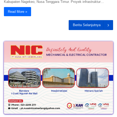
Kabupaten Nagekeo, Nusa Tenggara Timur. Proyek infrastruktur…
Read More »
Berita Selanjutnya