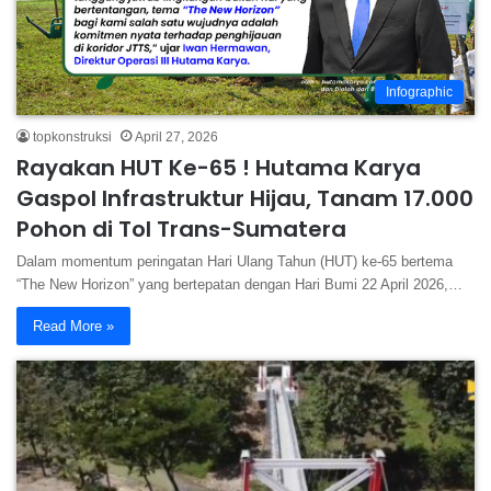
Infographic
topkonstruksi
April 27, 2026
Rayakan HUT Ke-65 ! Hutama Karya
Gaspol Infrastruktur Hijau, Tanam 17.000
Pohon di Tol Trans-Sumatera
Dalam momentum peringatan Hari Ulang Tahun (HUT) ke-65 bertema
“The New Horizon” yang bertepatan dengan Hari Bumi 22 April 2026,…
Read More »