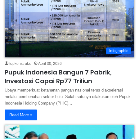
Infographic
topkonstruksi
April 30, 2026
Pupuk Indonesia Bangun 7 Pabrik,
Investasi Capai Rp77 Triliun
Upaya memperkuat ketahanan pangan nasional terus diakselerasi
melalui pembenahan sektor hulu. Salah satunya dilakukan oleh Pupuk
Indonesia Holding Company (PIHC)…
Read More »