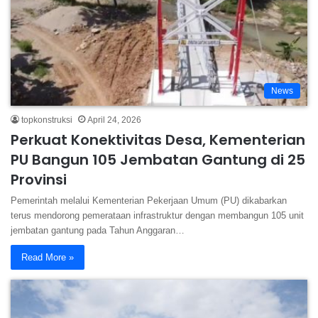
News
topkonstruksi
April 24, 2026
Perkuat Konektivitas Desa, Kementerian
PU Bangun 105 Jembatan Gantung di 25
Provinsi
Pemerintah melalui Kementerian Pekerjaan Umum (PU) dikabarkan
terus mendorong pemerataan infrastruktur dengan membangun 105 unit
jembatan gantung pada Tahun Anggaran…
Read More »