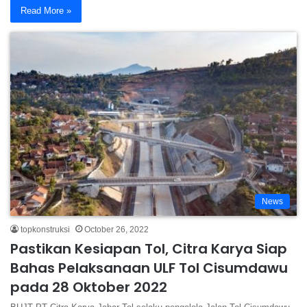
Read More »
News
topkonstruksi
October 26, 2022
Pastikan Kesiapan Tol, Citra Karya Siap
Bahas Pelaksanaan ULF Tol Cisumdawu
pada 28 Oktober 2022