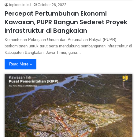
topkonstruksi
October 26, 2022
Percepat Pertumbuhan Ekonomi
Kawasan, PUPR Bangun Sederet Proyek
Infrastruktur di Bangkalan
Kementerian Pekerjaan Umum dan Perumahan Rakyat (PUPR)
berkomitmen untuk turut serta mendukung pembangunan infrastruktur di
Kabupaten Bangkalan, Jawa Timur, guna…
Read More »