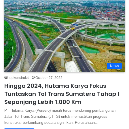
News
topkonstruksi
October 27, 2022
Hingga 2024, Hutama Karya Fokus
Tuntaskan Tol Trans Sumatera Tahap I
Sepanjang Lebih 1.000 Km
PT Hutama Karya (Persero) masih terus mendorong pembangunan
Jalan Tol Trans Sumatera (JTTS) untuk memastikan progress
konstruksi berkembang secara signifikan. Perusahaan…