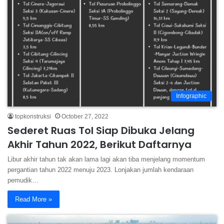
Infographic
topkonstruksi
October 27, 2022
Sederet Ruas Tol Siap Dibuka Jelang
Akhir Tahun 2022, Berikut Daftarnya
Libur akhir tahun tak akan lama lagi akan tiba menjelang momentum
pergantian tahun 2022 menuju 2023. Lonjakan jumlah kendaraan
pemudik…
Read More »