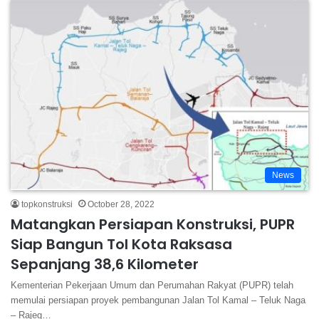
News
topkonstruksi
October 28, 2022
Matangkan Persiapan Konstruksi, PUPR
Siap Bangun Tol Kota Raksasa
Sepanjang 38,6 Kilometer
Kementerian Pekerjaan Umum dan Perumahan Rakyat (PUPR) telah
memulai persiapan proyek pembangunan Jalan Tol Kamal – Teluk Naga
– Rajeg…