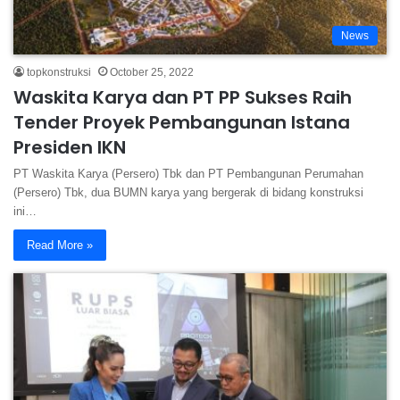
News
topkonstruksi
October 25, 2022
Waskita Karya dan PT PP Sukses Raih
Tender Proyek Pembangunan Istana
Presiden IKN
PT Waskita Karya (Persero) Tbk dan PT Pembangunan Perumahan
(Persero) Tbk, dua BUMN karya yang bergerak di bidang konstruksi
ini…
Read More »