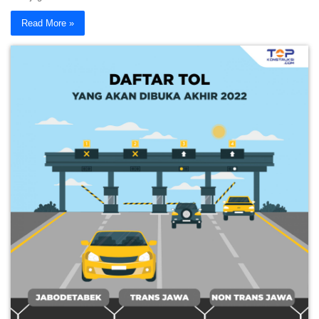
Read More »