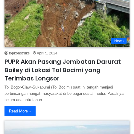
News
topkonstruksi
April 5, 2024
PUPR Akan Pasang Jembatan Darurat
Bailey di Lokasi Tol Bocimi yang
Terimbas Longsor
Tol Bogor-Ciawi-Sukabumi (Tol Bocimi) saat ini tengah menjadi
perbincangan hangat masyarakat di berbagai sosial media. Pasalnya
belum ada satu tahun…
Read More »