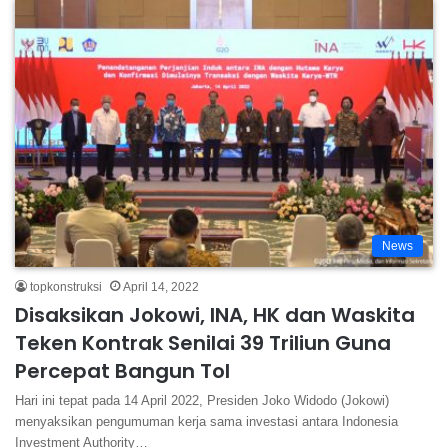
News
topkonstruksi
April 14, 2022
Disaksikan Jokowi, INA, HK dan Waskita
Teken Kontrak Senilai 39 Triliun Guna
Percepat Bangun Tol
Hari ini tepat pada 14 April 2022, Presiden Joko Widodo (Jokowi)
menyaksikan pengumuman kerja sama investasi antara Indonesia
Investment Authority…