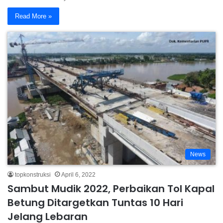
Read More »
News
topkonstruksi
April 6, 2022
Sambut Mudik 2022, Perbaikan Tol Kapal
Betung Ditargetkan Tuntas 10 Hari
Jelang Lebaran