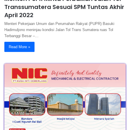
Transsumatera Sesuai SPM Tuntas Akhir
April 2022
Menteri Pekerjaan Umum dan Perumahan Rakyat (PUPR) Basuki
Hadimuljono meninjau kondisi Jalan Tol Trans Sumatera ruas Tol
Terbanggi Besar –…
Read More »