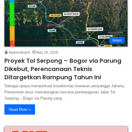
News
topkonstruksi
May 26, 2026
Proyek Tol Serpong – Bogor via Parung
Dikebut, Perencanaan Teknis
Ditargetkan Rampung Tahun Ini
Sebagai upaya memperkuat konektivitas kawasan penyangga Jakarta,
Pemerintah terus mematangkan rencana pembangunan Jalan Tol
Serpong – Bogor via Parung yang…
Read More »